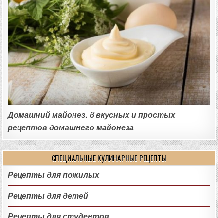
Домашний майонез. 6 вкусных и простых
рецептов домашнего майонеза
СПЕЦИАЛЬНЫЕ КУЛИНАРНЫЕ РЕЦЕПТЫ
Рецепты для пожилых
Рецепты для детей
Рецепты для студентов