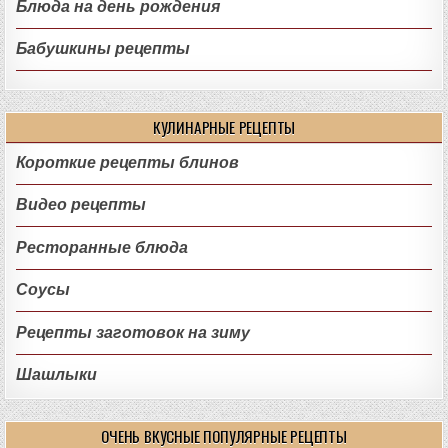
Блюда на день рождения
Бабушкины рецепты
КУЛИНАРНЫЕ РЕЦЕПТЫ
Короткие рецепты блинов
Видео рецепты
Ресторанные блюда
Соусы
Рецепты заготовок на зиму
Шашлыки
ОЧЕНЬ ВКУСНЫЕ ПОПУЛЯРНЫЕ РЕЦЕПТЫ