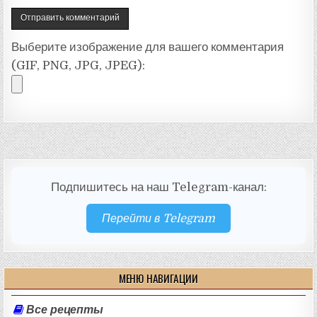
Выберите изображение для вашего комментария
(GIF, PNG, JPG, JPEG):
Подпишитесь на наш Telegram-канал:
Перейти в Telegram
МЕНЮ НАВИГАЦИИ
Все рецепты