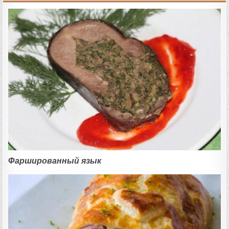
Фаршированный язык