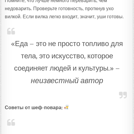
Помните, что лучше немного переварить, чем
недоварить. Проверьте готовность, проткнув ухо
вилкой. Если вилка легко входит, значит, уши готовы.
«Еда – это не просто топливо для
тела, это искусство, которое
соединяет людей и культуры.» –
неизвестный автор
Советы от шеф-повара: