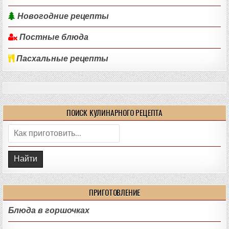
Новогодние рецепты
Постные блюда
Пасхальные рецепты
ПОИСК КУЛИНАРНОГО РЕЦЕПТА
Поиск:
ПРИГОТОВЛЕНИЕ
Блюда в горшочках