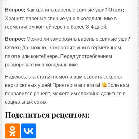
Вопрос:
Как хранить вареные свиные уши?
Ответ:
Храните вареные свиные уши в холодильнике в
герметичном контейнере не более 3-4 дней.
Вопрос:
Можно ли заморозить вареные свиные уши?
Ответ:
Да, можно. Заморозьте уши в герметичном
пакете или контейнере. Перед употреблением
разморозьте их в холодильнике.
Надеюсь, эта статья помогла вам освоить секреты
варки свиных ушей! Приятного аппетита!
Если вам
понравился рецепт, можете им спокойно делиться в
социальных сетях
Поделиться рецептом: