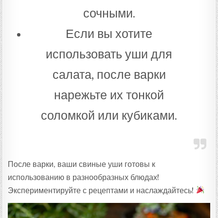
сочными.
Если вы хотите
использовать уши для
салата, после варки
нарежьте их тонкой
соломкой или кубиками.
После варки, ваши свиные уши готовы к
использованию в разнообразных блюдах!
Экспериментируйте с рецептами и наслаждайтесь!