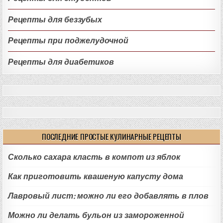
Рецепты для беззубых
Рецепты при поджелудочной
Рецепты для диабетиков
ПОСЛЕДНИЕ ПРОСТЫЕ КУЛИНАРНЫЕ РЕЦЕПТЫ
Сколько сахара класть в компот из яблок
Как приготовить квашеную капусту дома
Лавровый лист: можно ли его добавлять в плов
Можно ли делать бульон из замороженной