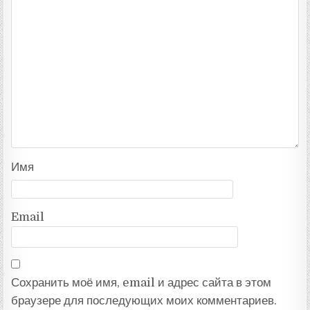
Имя
Email
Сохранить моё имя, email и адрес сайта в этом
браузере для последующих моих комментариев.