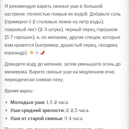
Я рекомендую варить свиные уши в большой
кастрюле, полностью покрыв их водой. Добавьте соль
(примерно 1-2 столовые ложки на литр воды),
лавровый лист (2-3 штуки), черный перец горошком
(5-7 горошин), и, по желанию, другие специи, которые
вам нравятся (например, душистый перец, гвоздика,
кориандр).
Доведите воду до кипения, затем уменьшите огонь до
минимума. Варите свиные уши на медленном огне,
периодически снимая пену.
Время варки:
Молодые уши:
1,5-2 часа.
Уши средней зрелости:
2-2,5 часа.
Уши от старой свиньи:
3-4 часа.