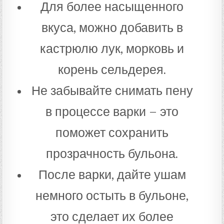
Для более насыщенного
вкуса, можно добавить в
кастрюлю лук, морковь и
корень сельдерея.
Не забывайте снимать пену
в процессе варки – это
поможет сохранить
прозрачность бульона.
После варки, дайте ушам
немного остыть в бульоне,
это сделает их более