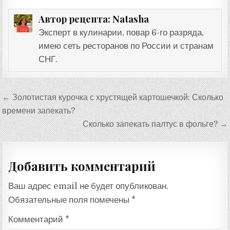
Natasha
Автор рецепта:
Эксперт в кулинарии, повар 6-го разряда,
имею сеть ресторанов по России и странам
СНГ.
Навигация
← Золотистая курочка с хрустящей картошечкой: Сколько
по
времени запекать?
записям
Сколько запекать палтус в фольге? →
Добавить комментарий
Ваш адрес email не будет опубликован.
Обязательные поля помечены
*
Комментарий
*