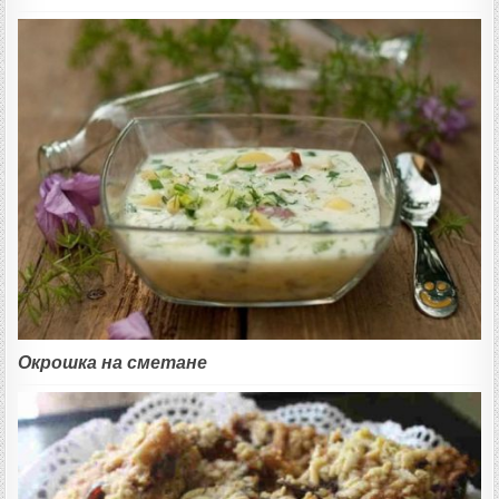
Окрошка на сметане