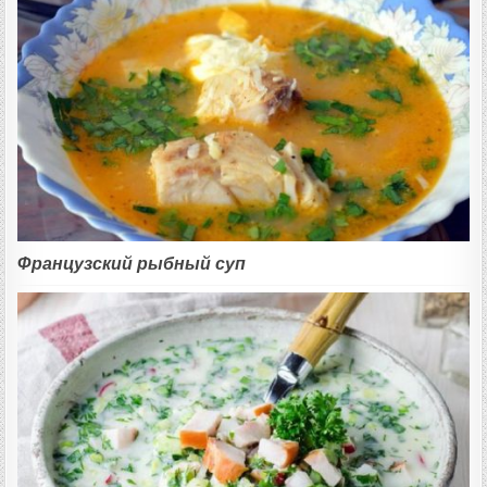
Французский рыбный суп