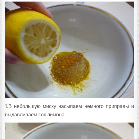
1.В небольшую миску насыпаем немного приправы и
выдавливаем сок лимона.