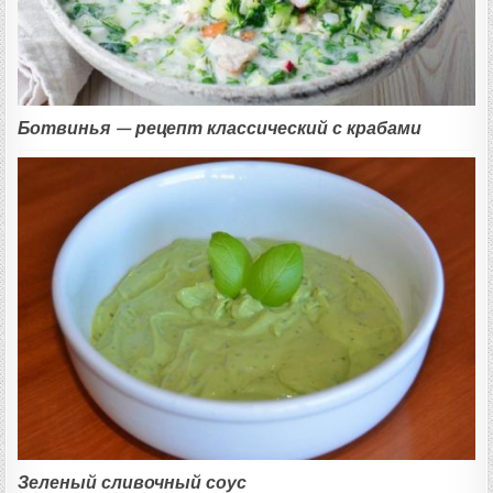
Ботвинья — рецепт классический с крабами
Зеленый сливочный соус