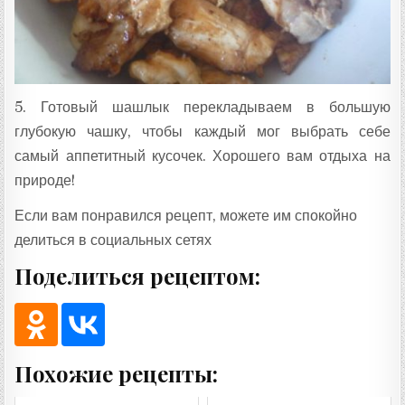
5. Готовый шашлык перекладываем в большую
глубокую чашку, чтобы каждый мог выбрать себе
самый аппетитный кусочек. Хорошего вам отдыха на
природе!
Если вам понравился рецепт, можете им спокойно
делиться в социальных сетях
Поделиться рецептом:
Похожие рецепты: