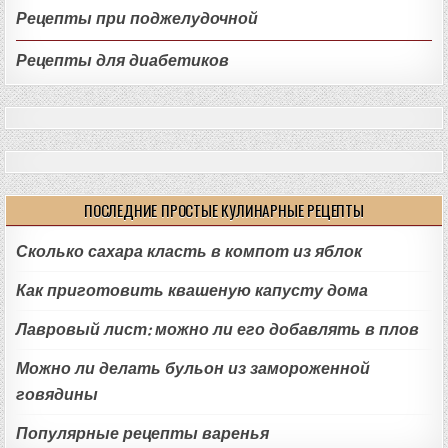
Рецепты при поджелудочной
Рецепты для диабетиков
ПОСЛЕДНИЕ ПРОСТЫЕ КУЛИНАРНЫЕ РЕЦЕПТЫ
Сколько сахара класть в компот из яблок
Как приготовить квашеную капусту дома
Лавровый лист: можно ли его добавлять в плов
Можно ли делать бульон из замороженной
говядины
Популярные рецепты варенья