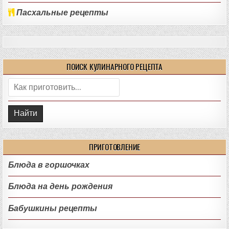
Пасхальные рецепты
ПОИСК КУЛИНАРНОГО РЕЦЕПТА
Поиск:
ПРИГОТОВЛЕНИЕ
Блюда в горшочках
Блюда на день рождения
Бабушкины рецепты