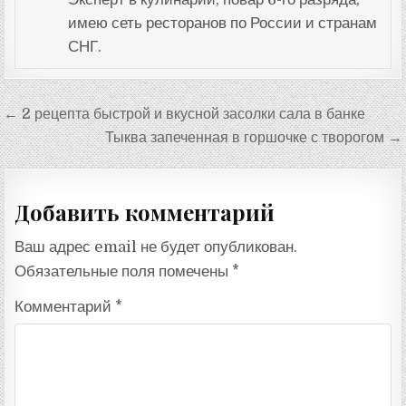
имею сеть ресторанов по России и странам
СНГ.
Навигация
← 2 рецепта быстрой и вкусной засолки сала в банке
по
Тыква запеченная в горшочке с творогом →
записям
Добавить комментарий
Ваш адрес email не будет опубликован.
Обязательные поля помечены
*
Комментарий
*