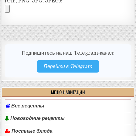
(GIF, PNG, JPG, JPEG):
Подпишитесь на наш Telegram-канал:
Перейти в Telegram
МЕНЮ НАВИГАЦИИ
Все рецепты
Новогодние рецепты
Постные блюда