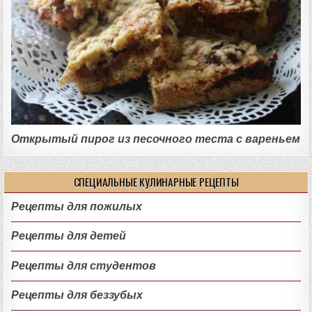
Открытый пирог из песочного теста с вареньем
СПЕЦИАЛЬНЫЕ КУЛИНАРНЫЕ РЕЦЕПТЫ
Рецепты для пожилых
Рецепты для детей
Рецепты для студентов
Рецепты для беззубых