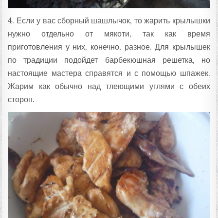
4. Если у вас сборный шашлычок, то жарить крылышки
нужно отдельно от мякоти, так как время
приготовления у них, конечно, разное. Для крылышек
по традиции подойдет барбекюшная решетка, но
настоящие мастера справятся и с помощью шпажек.
Жарим как обычно над тлеющими углями с обеих
сторон.