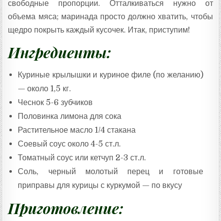
свободные пропорции. Отталкиваться нужно от
объема мяса; маринада просто должно хватить, чтобы
щедро покрыть каждый кусочек. Итак, приступим!
Ингредиенты:
Куриные крылышки и куриное филе (по желанию)
— около 1,5 кг.
Чеснок 5-6 зубчиков
Половинка лимона для сока
Растительное масло 1/4 стакана
Соевый соус около 4-5 ст.л.
Томатный соус или кетчуп 2-3 ст.л.
Соль, черный молотый перец и готовые
приправы для курицы с куркумой — по вкусу
Приготовление: