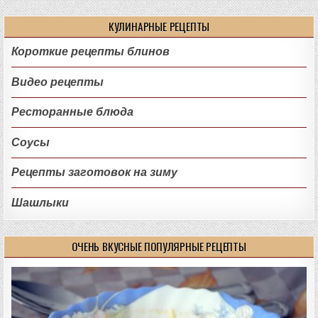
КУЛИНАРНЫЕ РЕЦЕПТЫ
Короткие рецепты блинов
Видео рецепты
Ресторанные блюда
Соусы
Рецепты заготовок на зиму
Шашлыки
ОЧЕНЬ ВКУСНЫЕ ПОПУЛЯРНЫЕ РЕЦЕПТЫ