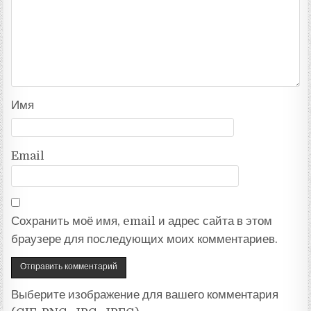
Имя
Email
Сохранить моё имя, email и адрес сайта в этом
браузере для последующих моих комментариев.
Выберите изображение для вашего комментария