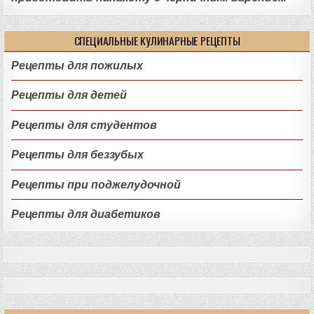
СПЕЦИАЛЬНЫЕ КУЛИНАРНЫЕ РЕЦЕПТЫ
Рецепты для пожилых
Рецепты для детей
Рецепты для студентов
Рецепты для беззубых
Рецепты при поджелудочной
Рецепты для диабетиков