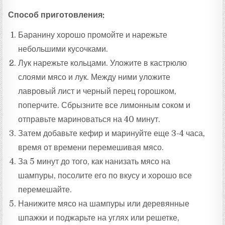
Способ приготовления:
Баранину хорошо промойте и нарежьте
небольшими кусочками.
Лук нарежьте кольцами. Уложите в кастрюлю
слоями мясо и лук. Между ними уложите
лавровый лист и черный перец горошком,
поперчите. Сбрызните все лимонным соком и
отправьте мариноваться на 40 минут.
Затем добавьте кефир и маринуйте еще 3-4 часа,
время от времени перемешивая мясо.
За 5 минут до того, как нанизать мясо на
шампуры, посолите его по вкусу и хорошо все
перемешайте.
Нанижите мясо на шампуры или деревянные
шпажки и поджарьте на углях или решетке,