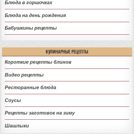
Блюда в горшочках
Блюда на день рождения
Бабушкины рецепты
КУЛИНАРНЫЕ РЕЦЕПТЫ
Короткие рецепты блинов
Видео рецепты
Ресторанные блюда
Соусы
Рецепты заготовок на зиму
Шашлыки