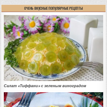
ОЧЕНЬ ВКУСНЫЕ ПОПУЛЯРНЫЕ РЕЦЕПТЫ
Салат «Тиффани» с зеленым виноградом