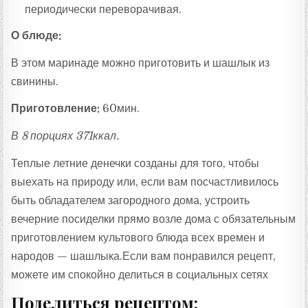
периодически переворачивая.
О блюде:
В этом маринаде можно приготовить и шашлык из
свинины.
Приготовление:
60мин.
В 8 порциях 371ккал.
Теплые летние денечки созданы для того, чтобы
выехать на природу или, если вам посчастливилось
быть обладателем загородного дома, устроить
вечерние посиделки прямо возле дома с обязательным
приготовлением культового блюда всех времен и
народов — шашлыка.Если вам понравился рецепт,
можете им спокойно делиться в социальных сетях
Поделиться рецептом: