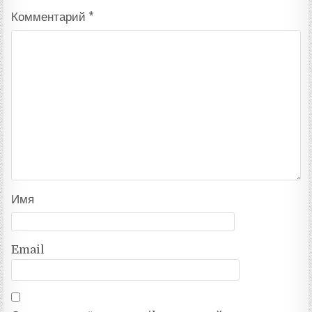
Комментарий
*
Имя
Email