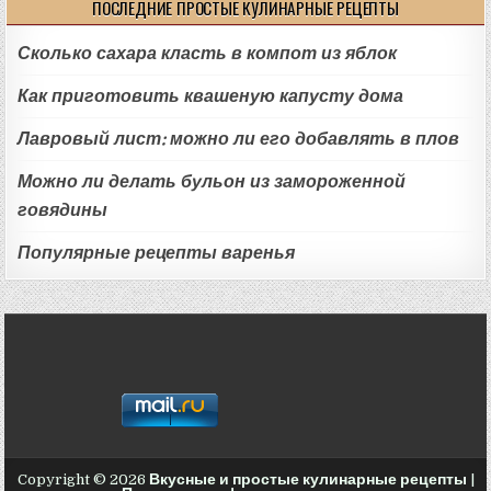
ПОСЛЕДНИЕ ПРОСТЫЕ КУЛИНАРНЫЕ РЕЦЕПТЫ
Сколько сахара класть в компот из яблок
Как приготовить квашеную капусту дома
Лавровый лист: можно ли его добавлять в плов
Можно ли делать бульон из замороженной
говядины
Популярные рецепты варенья
Copyright © 2026
Вкусные и простые кулинарные рецепты
|