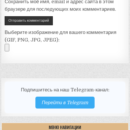
Сохранить моё имя, email и адрес сайта в этом
браузере для последующих моих комментариев.
Выберите изображение для вашего комментария
(GIF, PNG, JPG, JPEG):
Подпишитесь на наш Telegram-канал:
Перейти в Telegram
МЕНЮ НАВИГАЦИИ