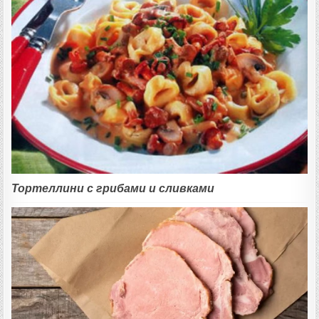
Тортеллини с грибами и сливками