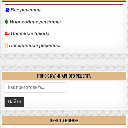
Все рецепты
Новогодние рецепты
Постные блюда
Пасхальные рецепты
ПОИСК КУЛИНАРНОГО РЕЦЕПТА
Поиск:
ПРИГОТОВЛЕНИЕ