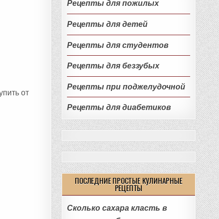
Рецепты для пожилых
Рецепты для детей
Рецепты для студентов
Рецепты для беззубых
Рецепты при поджелудочной
упить от
Рецепты для диабетиков
ПОСЛЕДНИЕ ПРОСТЫЕ КУЛИНАРНЫЕ
РЕЦЕПТЫ
Сколько сахара класть в