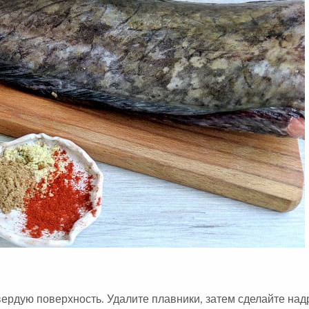
вердую поверхность. Удалите плавники, затем сделайте на