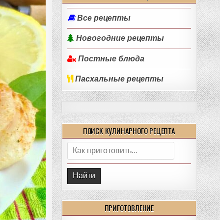
Все рецепты
Новогодние рецепты
Постные блюда
Пасхальные рецепты
ПОИСК КУЛИНАРНОГО РЕЦЕПТА
Поиск:
ПРИГОТОВЛЕНИЕ