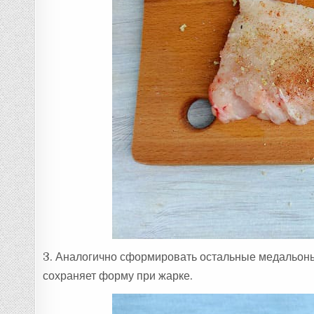
3. Аналогично сформировать остальные медальоны.
сохраняет форму при жарке.