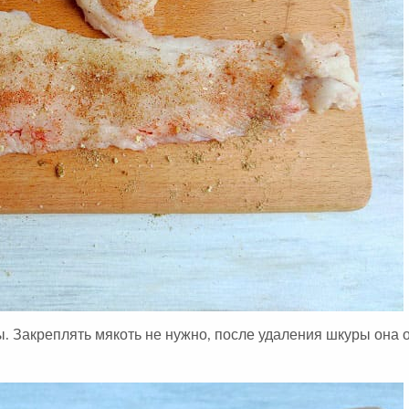
 Закреплять мякоть не нужно, после удаления шкуры она 