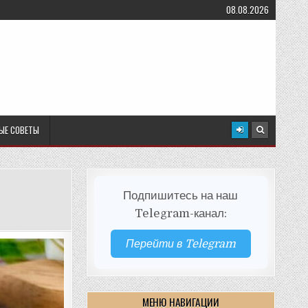
08.08.2026
ЫЕ СОВЕТЫ
Подпишитесь на наш
Telegram-канал:
Перейти в Telegram
МЕНЮ НАВИГАЦИИ