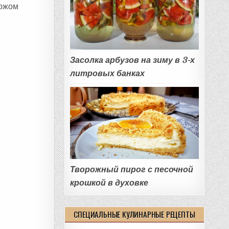
ножом
Засолка арбузов на зиму в 3-х
литровых банках
Творожный пирог с песочной
крошкой в духовке
СПЕЦИАЛЬНЫЕ КУЛИНАРНЫЕ РЕЦЕПТЫ