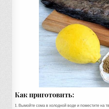
Как приготовить:
1. Вымойте сома в холодной воде и поместите на т