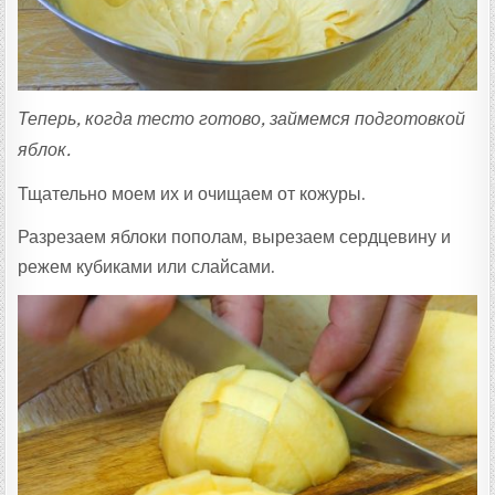
Теперь, когда тесто готово, займемся подготовкой
яблок.
Тщательно моем их и очищаем от кожуры.
Разрезаем яблоки пополам, вырезаем сердцевину и
режем кубиками или слайсами.