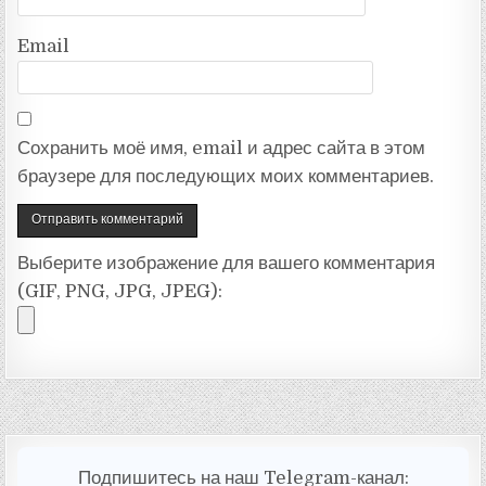
Email
Сохранить моё имя, email и адрес сайта в этом
браузере для последующих моих комментариев.
Выберите изображение для вашего комментария
(GIF, PNG, JPG, JPEG):
Подпишитесь на наш Telegram-канал: