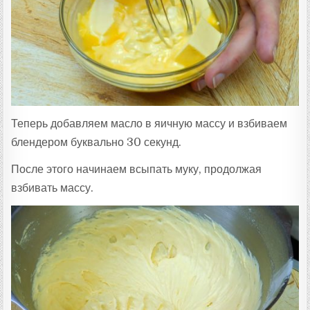
Теперь добавляем масло в яичную массу и взбиваем
блендером буквально 30 секунд.
После этого начинаем всыпать муку, продолжая
взбивать массу.