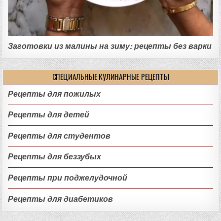
Заготовки из малины на зиму: рецепты без варки
СПЕЦИАЛЬНЫЕ КУЛИНАРНЫЕ РЕЦЕПТЫ
Рецепты для пожилых
Рецепты для детей
Рецепты для студентов
Рецепты для беззубых
Рецепты при поджелудочной
Рецепты для диабетиков