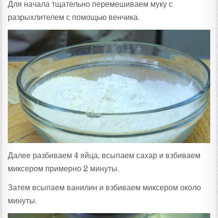
Для начала тщательно перемешиваем муку с
разрыхлителем с помощью венчика.
Далее разбиваем 4 яйца, всыпаем сахар и взбиваем
миксером примерно 2 минуты.
Затем всыпаем ванилин и взбиваем миксером около
минуты.