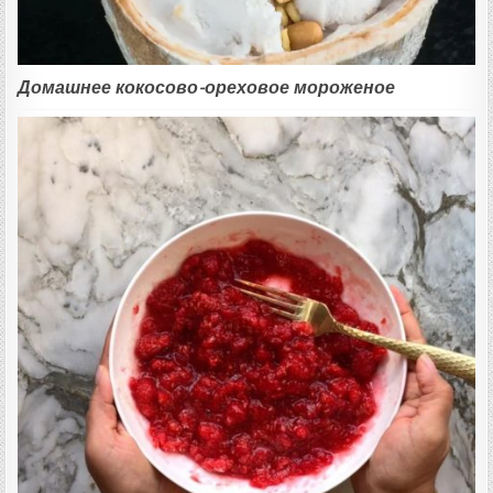
Домашнее кокосово-ореховое мороженое