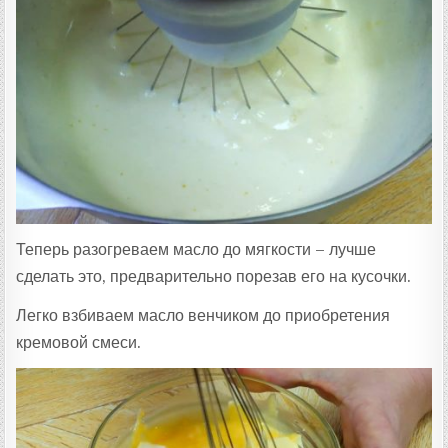
Теперь разогреваем масло до мягкости – лучше
сделать это, предварительно порезав его на кусочки.
Легко взбиваем масло венчиком до приобретения
кремовой смеси.