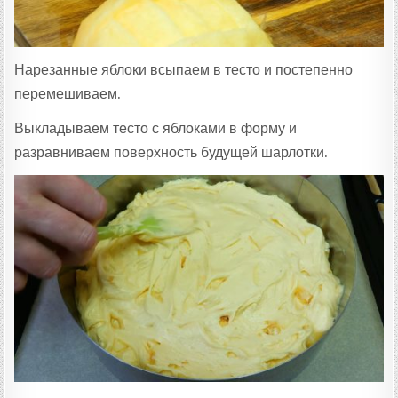
Нарезанные яблоки всыпаем в тесто и постепенно
перемешиваем.
Выкладываем тесто с яблоками в форму и
разравниваем поверхность будущей шарлотки.