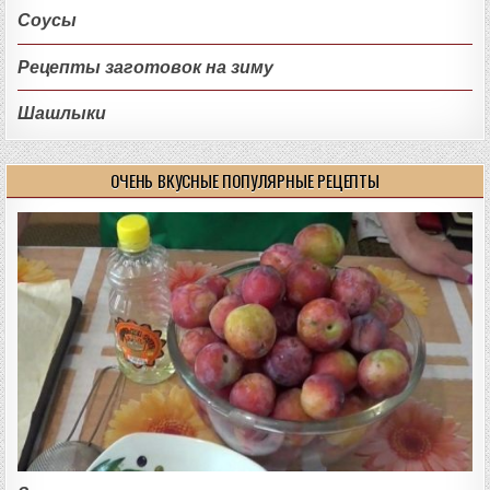
Соусы
Рецепты заготовок на зиму
Шашлыки
ОЧЕНЬ ВКУСНЫЕ ПОПУЛЯРНЫЕ РЕЦЕПТЫ