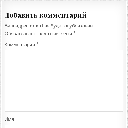
Добавить комментарий
Ваш адрес email не будет опубликован.
Обязательные поля помечены
*
Комментарий
*
Имя