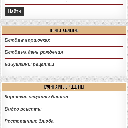
ПРИГОТОВЛЕНИЕ
Блюда в горшочках
Блюда на день рождения
Бабушкины рецепты
КУЛИНАРНЫЕ РЕЦЕПТЫ
Короткие рецепты блинов
Видео рецепты
Ресторанные блюда