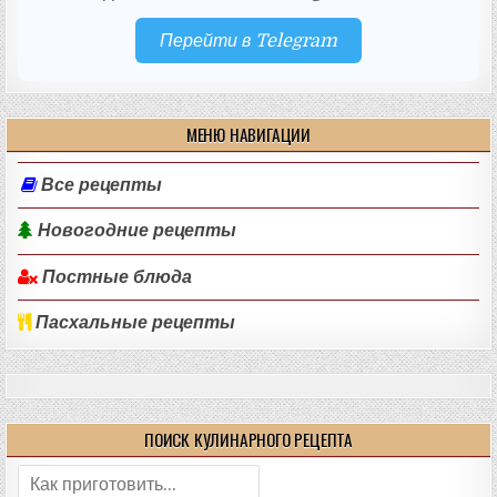
Перейти в Telegram
МЕНЮ НАВИГАЦИИ
Все рецепты
Новогодние рецепты
Постные блюда
Пасхальные рецепты
ПОИСК КУЛИНАРНОГО РЕЦЕПТА
Поиск: