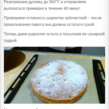
Разогреваем духовку до 180°C и отправляем
выпекаться примерно в течение 40 минут.
Проверяем готовность шарлотки зубочисткой – после
прокалывания пирога она должна остаться сухой.
Теперь даем шарлотке остыть и посыпаем ее сахарной
пудрой.