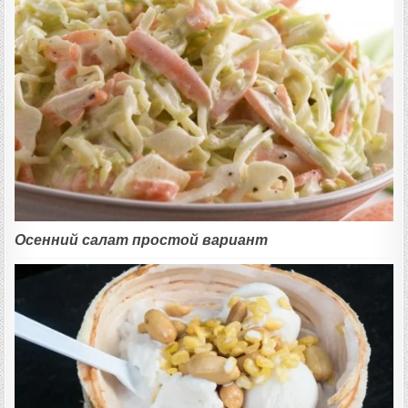
Осенний салат простой вариант