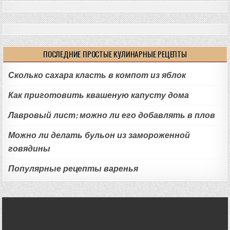
ПОСЛЕДНИЕ ПРОСТЫЕ КУЛИНАРНЫЕ РЕЦЕПТЫ
Сколько сахара класть в компот из яблок
Как приготовить квашеную капусту дома
Лавровый лист: можно ли его добавлять в плов
Можно ли делать бульон из замороженной
говядины
Популярные рецепты варенья