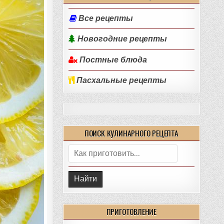
Все рецепты
Новогодние рецепты
Постные блюда
Пасхальные рецепты
ПОИСК КУЛИНАРНОГО РЕЦЕПТА
Поиск:
ПРИГОТОВЛЕНИЕ