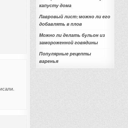
капусту дома
Лавровый лист: можно ли его
добавлять в плов
Можно ли делать бульон из
замороженной говядины
Популярные рецепты
варенья
исали.