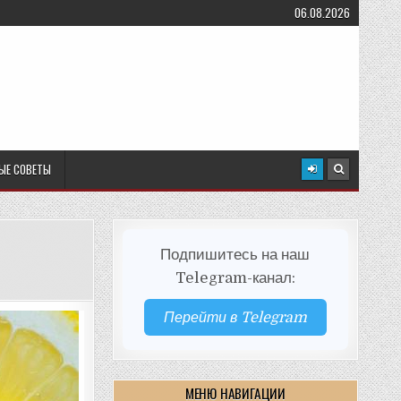
06.08.2026
ЫЕ СОВЕТЫ
Подпишитесь на наш
Telegram-канал:
Перейти в Telegram
МЕНЮ НАВИГАЦИИ