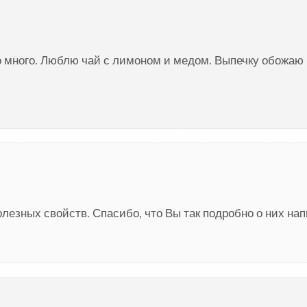
о много. Люблю чай с лимоном и медом. Выпечку обожаю
езных свойств. Спасибо, что Вы так подробно о них нап