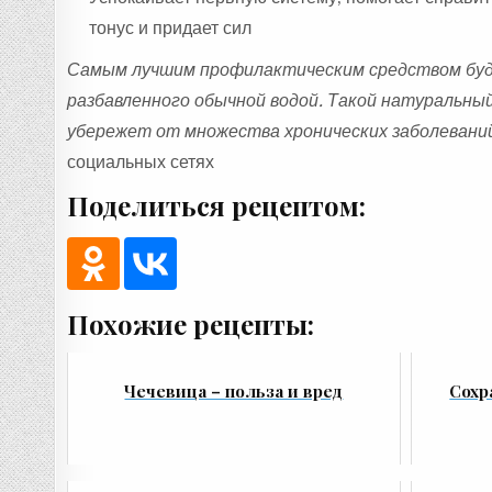
тонус и придает сил
Самым лучшим профилактическим средством буд
разбавленного обычной водой. Такой натуральны
убережет от множества хронических заболевани
социальных сетях
Поделиться рецептом:
Похожие рецепты:
Чечевица – польза и вред
Сохр