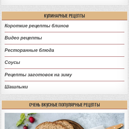
КУЛИНАРНЫЕ РЕЦЕПТЫ
Короткие рецепты блинов
Видео рецепты
Ресторанные блюда
Соусы
Рецепты заготовок на зиму
Шашлыки
ОЧЕНЬ ВКУСНЫЕ ПОПУЛЯРНЫЕ РЕЦЕПТЫ