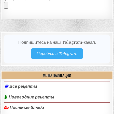
Подпишитесь на наш Telegram-канал:
Перейти в Telegram
МЕНЮ НАВИГАЦИИ
Все рецепты
Новогодние рецепты
Постные блюда