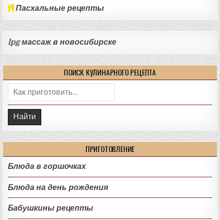
Пасхальные рецепты
lpg массаж в новосибирске
ПОИСК КУЛИНАРНОГО РЕЦЕПТА
Поиск:
ПРИГОТОВЛЕНИЕ
Блюда в горшочках
Блюда на день рождения
Бабушкины рецепты