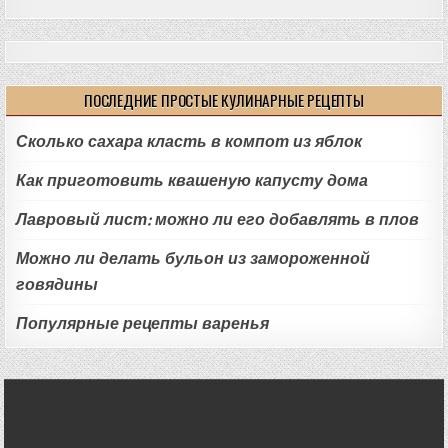
ПОСЛЕДНИЕ ПРОСТЫЕ КУЛИНАРНЫЕ РЕЦЕПТЫ
Сколько сахара класть в компот из яблок
Как приготовить квашеную капусту дома
Лавровый лист: можно ли его добавлять в плов
Можно ли делать бульон из замороженной
говядины
Популярные рецепты варенья