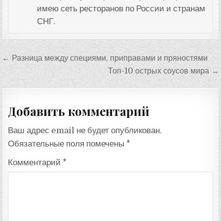
имею сеть ресторанов по России и странам
СНГ.
Навигация
← Разница между специями, приправами и пряностями
по
Топ-10 острых соусов мира →
записям
Добавить комментарий
Ваш адрес email не будет опубликован.
Обязательные поля помечены
*
Комментарий
*