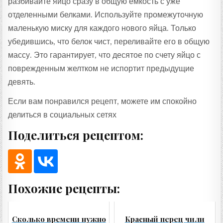
разбивайте яйцо сразу в общую емкость с уже
отделенными белками. Используйте промежуточную
маленькую миску для каждого нового яйца. Только
убедившись, что белок чист, переливайте его в общую
массу. Это гарантирует, что десятое по счету яйцо с
поврежденным желтком не испортит предыдущие
девять.
Если вам понравился рецепт, можете им спокойно
делиться в социальных сетях
Поделиться рецептом:
Похожие рецепты:
Сколько времени нужно
Красный перец чили