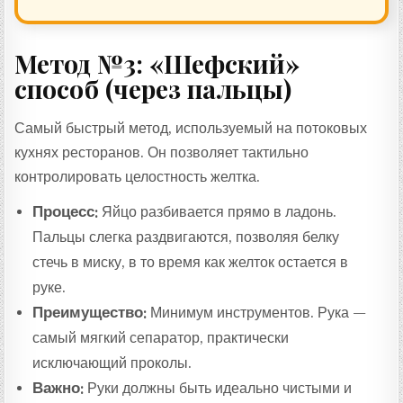
Метод №3: «Шефский»
способ (через пальцы)
Самый быстрый метод, используемый на потоковых
кухнях ресторанов. Он позволяет тактильно
контролировать целостность желтка.
Процесс:
Яйцо разбивается прямо в ладонь.
Пальцы слегка раздвигаются, позволяя белку
стечь в миску, в то время как желток остается в
руке.
Преимущество:
Минимум инструментов. Рука —
самый мягкий сепаратор, практически
исключающий проколы.
Важно:
Руки должны быть идеально чистыми и