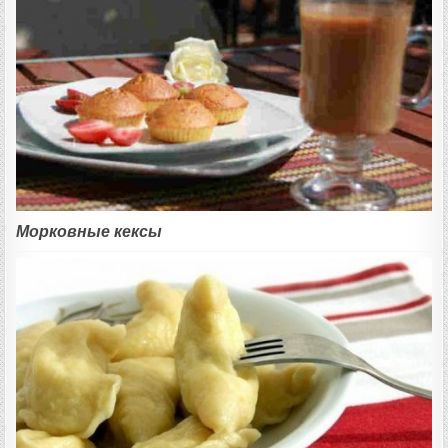
Морковные кексы