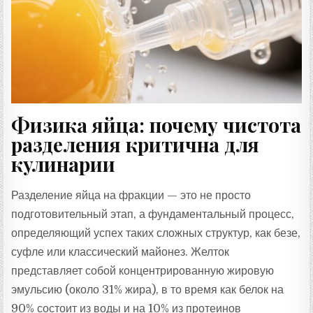
Т
А
:
Физика яйца: почему чистота
разделения критична для
кулинарии
Разделение яйца на фракции — это не просто
подготовительный этап, а фундаментальный процесс,
определяющий успех таких сложных структур, как безе,
суфле или классический майонез. Желток
представляет собой концентрированную жировую
эмульсию (около 31% жира), в то время как белок на
90% состоит из воды и на 10% из протеинов