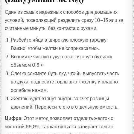
Один из самых надежных способов для домашних
условий, позволяющий разделить сразу 10–15 яиц за
считанные минуты без контакта с руками.
Разбейте яйца в широкую плоскую тарелку.
Важно, чтобы желтки не соприкасались.
Возьмите чистую сухую пластиковую бутылку
объемом 0,5 л.
Слегка сожмите бутылку, чтобы выпустить часть
воздуха, поднесите горлышко к желтку и плавно
ослабьте нажим.
Желток будет втянут внутрь за счет разницы
давлений. Перенесите его в отдельную емкость.
Цифра:
Этот метод позволяет отделить желток с
чистотой 99,9%, так как бутылка забирает только