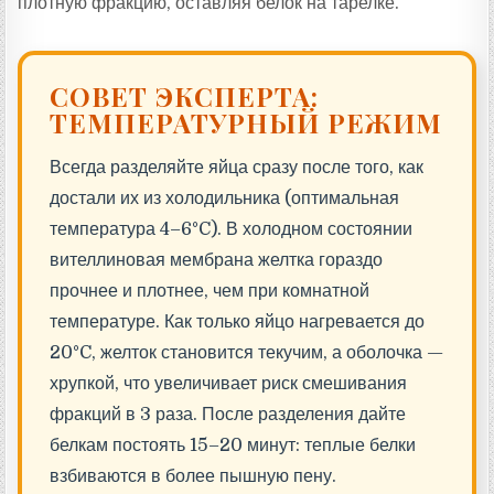
плотную фракцию, оставляя белок на тарелке.
СОВЕТ ЭКСПЕРТА:
ТЕМПЕРАТУРНЫЙ РЕЖИМ
Всегда разделяйте яйца сразу после того, как
достали их из холодильника (оптимальная
температура 4–6°C). В холодном состоянии
вителлиновая мембрана желтка гораздо
прочнее и плотнее, чем при комнатной
температуре. Как только яйцо нагревается до
20°C, желток становится текучим, а оболочка —
хрупкой, что увеличивает риск смешивания
фракций в 3 раза. После разделения дайте
белкам постоять 15–20 минут: теплые белки
взбиваются в более пышную пену.