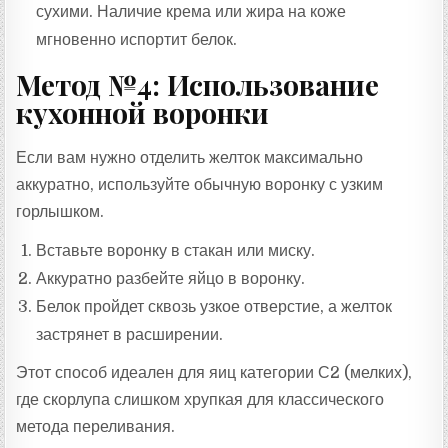
сухими. Наличие крема или жира на коже
мгновенно испортит белок.
Метод №4: Использование
кухонной воронки
Если вам нужно отделить желток максимально
аккуратно, используйте обычную воронку с узким
горлышком.
Вставьте воронку в стакан или миску.
Аккуратно разбейте яйцо в воронку.
Белок пройдет сквозь узкое отверстие, а желток
застрянет в расширении.
Этот способ идеален для яиц категории С2 (мелких),
где скорлупа слишком хрупкая для классического
метода переливания.