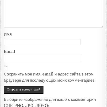
Имя
Email
Сохранить моё имя, email и адрес сайта в этом
браузере для последующих моих комментариев.
Выберите изображение для вашего комментария
(GIF, PNG, JPG, JPEG):