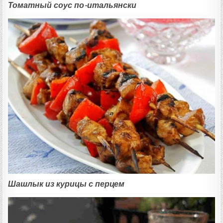
Томатный соус по-итальянски
Шашлык из курицы с перцем