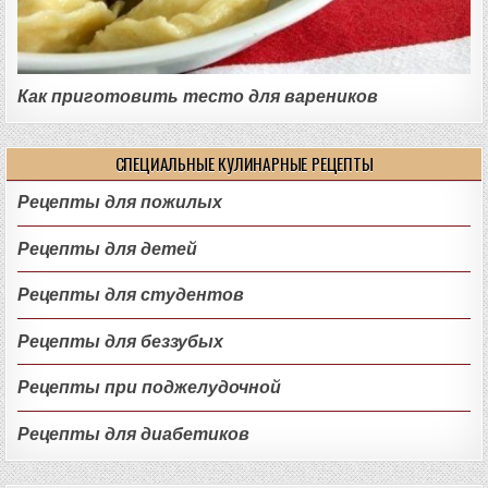
Как приготовить тесто для вареников
СПЕЦИАЛЬНЫЕ КУЛИНАРНЫЕ РЕЦЕПТЫ
Рецепты для пожилых
Рецепты для детей
Рецепты для студентов
Рецепты для беззубых
Рецепты при поджелудочной
Рецепты для диабетиков