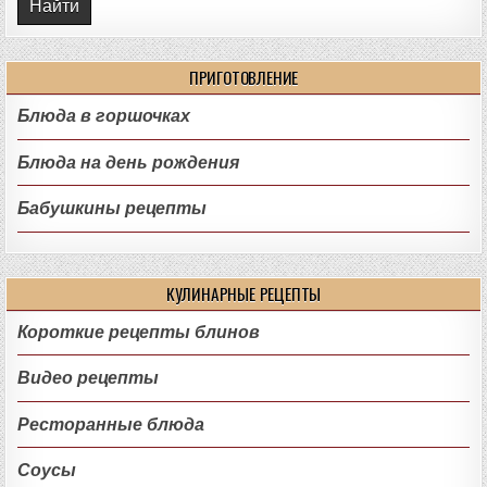
ПРИГОТОВЛЕНИЕ
Блюда в горшочках
Блюда на день рождения
Бабушкины рецепты
КУЛИНАРНЫЕ РЕЦЕПТЫ
Короткие рецепты блинов
Видео рецепты
Ресторанные блюда
Соусы