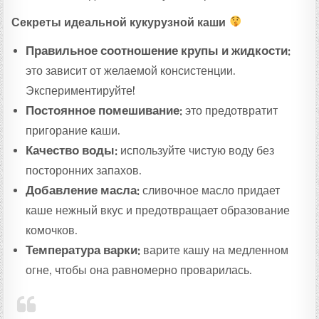
Секреты идеальной кукурузной каши
Правильное соотношение крупы и жидкости:
это зависит от желаемой консистенции.
Экспериментируйте!
Постоянное помешивание:
это предотвратит
пригорание каши.
Качество воды:
используйте чистую воду без
посторонних запахов.
Добавление масла:
сливочное масло придает
каше нежный вкус и предотвращает образование
комочков.
Температура варки:
варите кашу на медленном
огне, чтобы она равномерно проварилась.