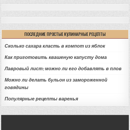
ПОСЛЕДНИЕ ПРОСТЫЕ КУЛИНАРНЫЕ РЕЦЕПТЫ
Сколько сахара класть в компот из яблок
Как приготовить квашеную капусту дома
Лавровый лист: можно ли его добавлять в плов
Можно ли делать бульон из замороженной
говядины
Популярные рецепты варенья