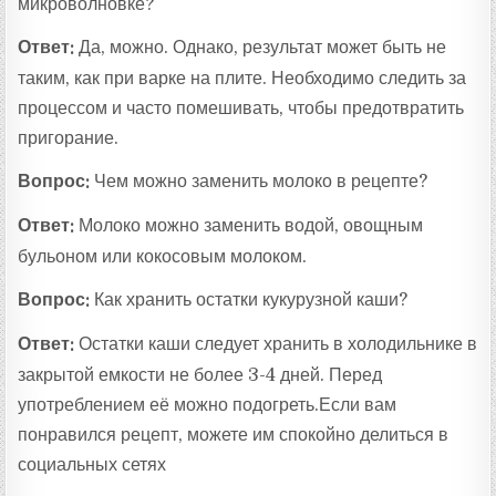
микроволновке?
Ответ:
Да, можно. Однако, результат может быть не
таким, как при варке на плите. Необходимо следить за
процессом и часто помешивать, чтобы предотвратить
пригорание.
Вопрос:
Чем можно заменить молоко в рецепте?
Ответ:
Молоко можно заменить водой, овощным
бульоном или кокосовым молоком.
Вопрос:
Как хранить остатки кукурузной каши?
Ответ:
Остатки каши следует хранить в холодильнике в
закрытой емкости не более 3-4 дней. Перед
употреблением её можно подогреть.Если вам
понравился рецепт, можете им спокойно делиться в
социальных сетях