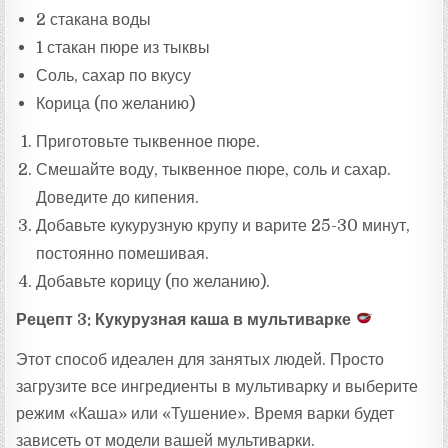
2 стакана воды
1 стакан пюре из тыквы
Соль, сахар по вкусу
Корица (по желанию)
Приготовьте тыквенное пюре.
Смешайте воду, тыквенное пюре, соль и сахар.
Доведите до кипения.
Добавьте кукурузную крупу и варите 25-30 минут,
постоянно помешивая.
Добавьте корицу (по желанию).
Рецепт 3: Кукурузная каша в мультиварке
Этот способ идеален для занятых людей. Просто
загрузите все ингредиенты в мультиварку и выберите
режим «Каша» или «Тушение». Время варки будет
зависеть от модели вашей мультиварки.