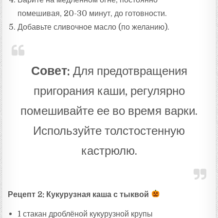
помешивая, 20-30 минут, до готовности.
Добавьте сливочное масло (по желанию).
Совет:
Для предотвращения
пригорания каши, регулярно
помешивайте ее во время варки.
Используйте толстостенную
кастрюлю.
Рецепт 2: Кукурузная каша с тыквой
1 стакан дроблёной кукурузной крупы