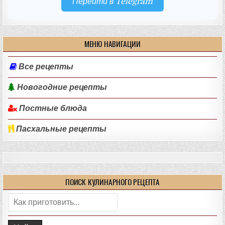
Перейти в Telegram
МЕНЮ НАВИГАЦИИ
Все рецепты
Новогодние рецепты
Постные блюда
Пасхальные рецепты
ПОИСК КУЛИНАРНОГО РЕЦЕПТА
Поиск: