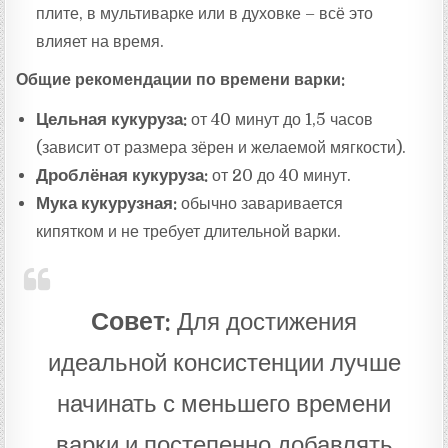
плите, в мультиварке или в духовке – всё это
влияет на время.
Общие рекомендации по времени варки:
Цельная кукуруза:
от 40 минут до 1,5 часов
(зависит от размера зёрен и желаемой мягкости).
Дроблёная кукуруза:
от 20 до 40 минут.
Мука кукурузная:
обычно заваривается
кипятком и не требует длительной варки.
Совет:
Для достижения
идеальной консистенции лучше
начинать с меньшего времени
варки и постепенно добавлять