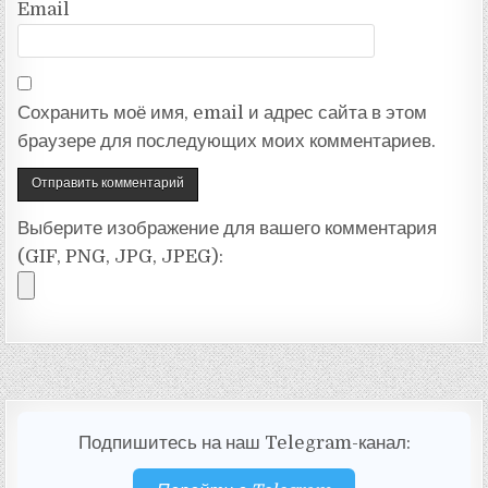
Email
Сохранить моё имя, email и адрес сайта в этом
браузере для последующих моих комментариев.
Выберите изображение для вашего комментария
(GIF, PNG, JPG, JPEG):
Подпишитесь на наш Telegram-канал: