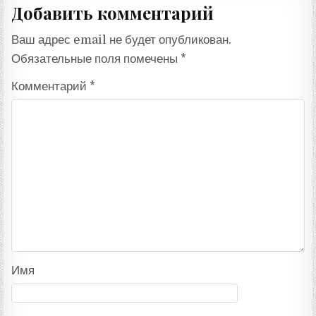
Добавить комментарий
Ваш адрес email не будет опубликован.
Обязательные поля помечены
*
Комментарий
*
Имя