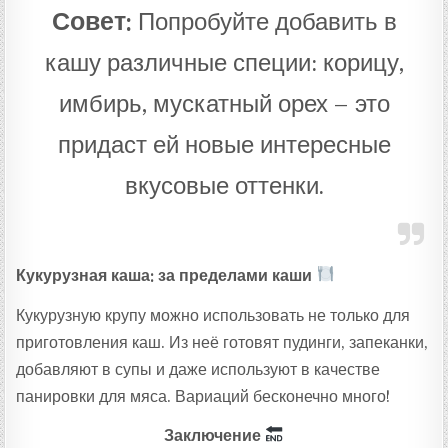
Совет:
Попробуйте добавить в
кашу различные специи: корицу,
имбирь, мускатный орех – это
придаст ей новые интересные
вкусовые оттенки.
Кукурузная каша: за пределами каши
Кукурузную крупу можно использовать не только для
приготовления каш. Из неё готовят пудинги, запеканки,
добавляют в супы и даже используют в качестве
панировки для мяса. Вариаций бесконечно много!
Заключение