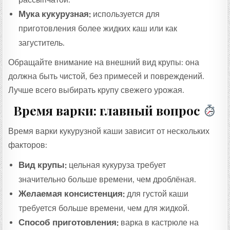
Мука кукурузная:
используется для
приготовления более жидких каш или как
загуститель.
Обращайте внимание на внешний вид крупы: она
должна быть чистой, без примесей и повреждений.
Лучше всего выбирать крупу свежего урожая.
Время варки: главный вопрос
Время варки кукурузной каши зависит от нескольких
факторов:
Вид крупы:
цельная кукуруза требует
значительно больше времени, чем дроблёная.
Желаемая консистенция:
для густой каши
требуется больше времени, чем для жидкой.
Способ приготовления:
варка в кастрюле на