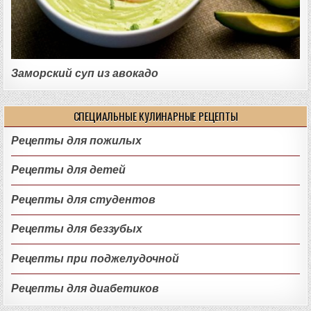
Заморский суп из авокадо
СПЕЦИАЛЬНЫЕ КУЛИНАРНЫЕ РЕЦЕПТЫ
Рецепты для пожилых
Рецепты для детей
Рецепты для студентов
Рецепты для беззубых
Рецепты при поджелудочной
Рецепты для диабетиков