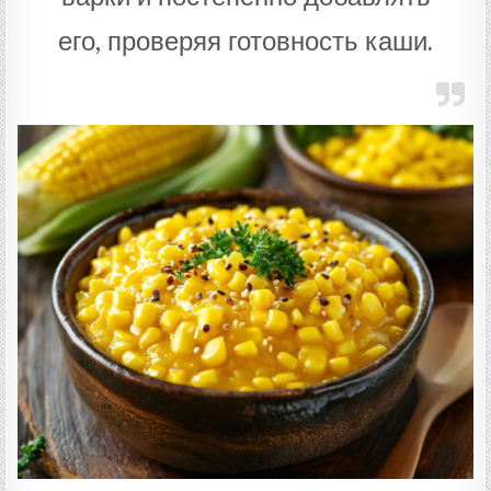
его, проверяя готовность каши.