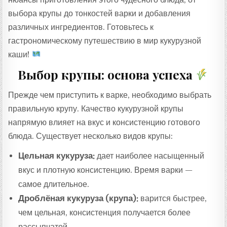
выбора крупы до тонкостей варки и добавления
различных ингредиентов. Готовьтесь к
гастрономическому путешествию в мир кукурузной
каши!
Выбор крупы: основа успеха
Прежде чем приступить к варке, необходимо выбрать
правильную крупу. Качество кукурузной крупы
напрямую влияет на вкус и консистенцию готового
блюда. Существует несколько видов крупы:
Цельная кукуруза:
дает наиболее насыщенный
вкус и плотную консистенцию. Время варки —
самое длительное.
Дроблёная кукуруза (крупа):
варится быстрее,
чем цельная, консистенция получается более
рассыпчатой.