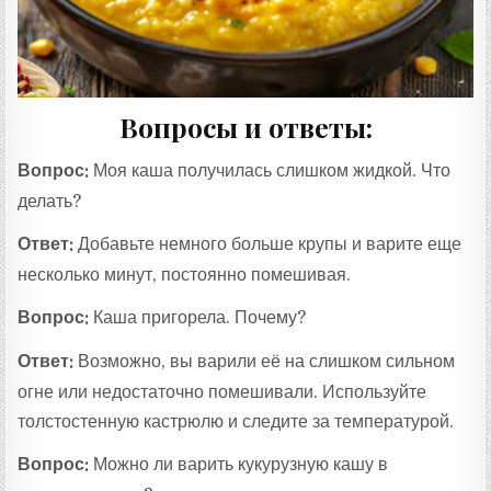
Вопросы и ответы:
Вопрос:
Моя каша получилась слишком жидкой. Что
делать?
Ответ:
Добавьте немного больше крупы и варите еще
несколько минут, постоянно помешивая.
Вопрос:
Каша пригорела. Почему?
Ответ:
Возможно, вы варили её на слишком сильном
огне или недостаточно помешивали. Используйте
толстостенную кастрюлю и следите за температурой.
Вопрос:
Можно ли варить кукурузную кашу в