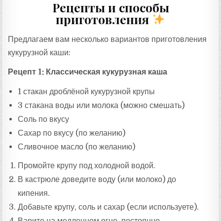
Рецепты и способы
приготовления
Предлагаем вам несколько вариантов приготовления
кукурузной каши:
Рецепт 1: Классическая кукурузная каша
1 стакан дроблёной кукурузной крупы
3 стакана воды или молока (можно смешать)
Соль по вкусу
Сахар по вкусу (по желанию)
Сливочное масло (по желанию)
Промойте крупу под холодной водой.
В кастрюле доведите воду (или молоко) до
кипения.
Добавьте крупу, соль и сахар (если используете).
Варите на медленном огне, постоянно