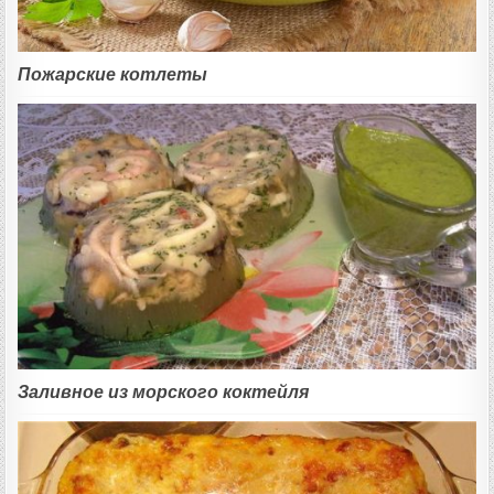
Пожарские котлеты
Заливное из морского коктейля