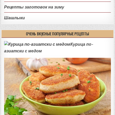
Рецепты заготовок на зиму
Шашлыки
ОЧЕНЬ ВКУСНЫЕ ПОПУЛЯРНЫЕ РЕЦЕПТЫ
Курица по-
азиатски с медом