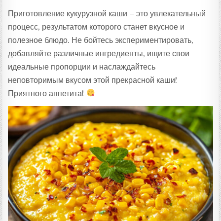
Приготовление кукурузной каши – это увлекательный
процесс, результатом которого станет вкусное и
полезное блюдо. Не бойтесь экспериментировать,
добавляйте различные ингредиенты, ищите свои
идеальные пропорции и наслаждайтесь
неповторимым вкусом этой прекрасной каши!
Приятного аппетита!