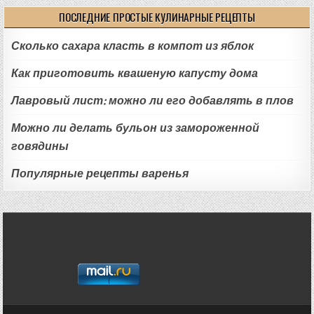
ПОСЛЕДНИЕ ПРОСТЫЕ КУЛИНАРНЫЕ РЕЦЕПТЫ
Сколько сахара класть в компот из яблок
Как приготовить квашеную капусту дома
Лавровый лист: можно ли его добавлять в плов
Можно ли делать бульон из замороженной
говядины
Популярные рецепты варенья