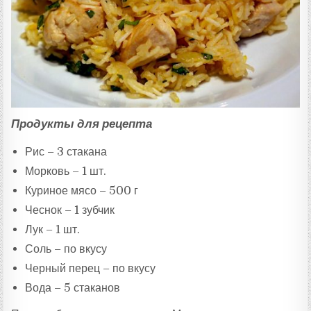
:
Продукты для рецепта
Рис – 3 стакана
Морковь – 1 шт.
Куриное мясо – 500 г
Чеснок – 1 зубчик
Лук – 1 шт.
Соль – по вкусу
Черный перец – по вкусу
Вода – 5 стаканов