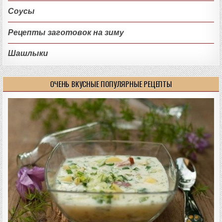
Соусы
Рецепты заготовок на зиму
Шашлыки
ОЧЕНЬ ВКУСНЫЕ ПОПУЛЯРНЫЕ РЕЦЕПТЫ