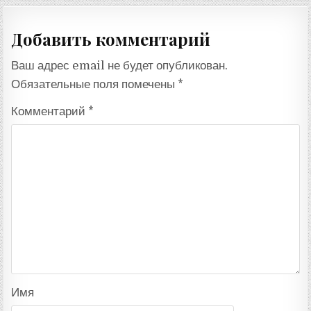
записям
Добавить комментарий
Ваш адрес email не будет опубликован.
Обязательные поля помечены
*
Комментарий
*
Имя