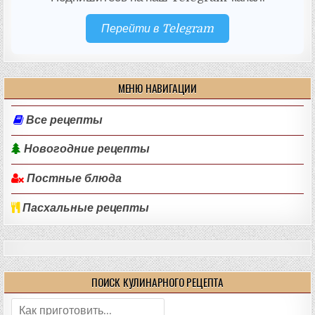
Перейти в Telegram
МЕНЮ НАВИГАЦИИ
Все рецепты
Новогодние рецепты
Постные блюда
Пасхальные рецепты
ПОИСК КУЛИНАРНОГО РЕЦЕПТА
Поиск: