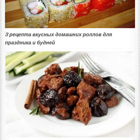
3 рецепта вкусных домашних роллов для
праздника и будней