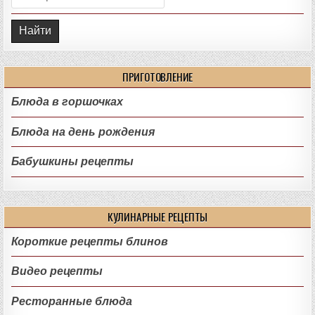
ПРИГОТОВЛЕНИЕ
Блюда в горшочках
Блюда на день рождения
Бабушкины рецепты
КУЛИНАРНЫЕ РЕЦЕПТЫ
Короткие рецепты блинов
Видео рецепты
Ресторанные блюда