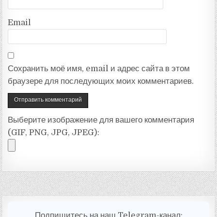
Email
Сохранить моё имя, email и адрес сайта в этом
браузере для последующих моих комментариев.
Выберите изображение для вашего комментария
(GIF, PNG, JPG, JPEG):
Подпишитесь на наш Telegram-канал: