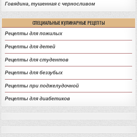
Говядина, тушенная с черносливом
СПЕЦИАЛЬНЫЕ КУЛИНАРНЫЕ РЕЦЕПТЫ
Рецепты для пожилых
Рецепты для детей
Рецепты для студентов
Рецепты для беззубых
Рецепты при поджелудочной
Рецепты для диабетиков