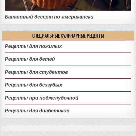
Банановый десерт по-американски
СПЕЦИАЛЬНЫЕ КУЛИНАРНЫЕ РЕЦЕПТЫ
Рецепты для пожилых
Рецепты для детей
Рецепты для студентов
Рецепты для беззубых
Рецепты при поджелудочной
Рецепты для диабетиков