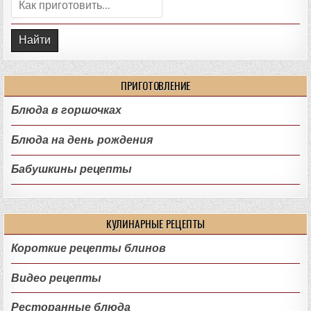
Поиск:
ПРИГОТОВЛЕНИЕ
Блюда в горшочках
Блюда на день рождения
Бабушкины рецепты
КУЛИНАРНЫЕ РЕЦЕПТЫ
Короткие рецепты блинов
Видео рецепты
Ресторанные блюда