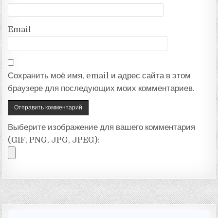
Email
Сохранить моё имя, email и адрес сайта в этом
браузере для последующих моих комментариев.
Выберите изображение для вашего комментария
(GIF, PNG, JPG, JPEG):