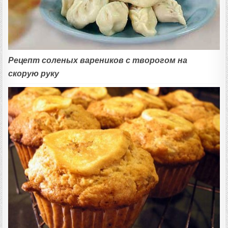
Рецепт соленых вареников с творогом на
скорую руку