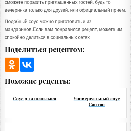
сможете поразить приглашенных гостей, будь то
вечеринка только для друзей, или официальный прием.
Подобный соус можно приготовить и из
мандаринов.Если вам понравился рецепт, можете им
спокойно делиться в социальных сетях
Поделиться рецептом:
Похожие рецепты:
Соус для шашлыка
Универсальный соус
Сантан