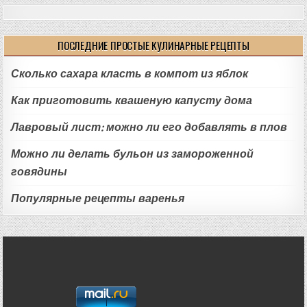
ПОСЛЕДНИЕ ПРОСТЫЕ КУЛИНАРНЫЕ РЕЦЕПТЫ
Сколько сахара класть в компот из яблок
Как приготовить квашеную капусту дома
Лавровый лист: можно ли его добавлять в плов
Можно ли делать бульон из замороженной
говядины
Популярные рецепты варенья