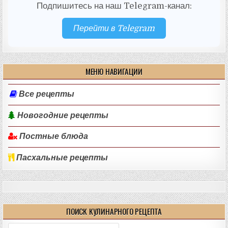
Подпишитесь на наш Telegram-канал:
Перейти в Telegram
МЕНЮ НАВИГАЦИИ
Все рецепты
Новогодние рецепты
Постные блюда
Пасхальные рецепты
ПОИСК КУЛИНАРНОГО РЕЦЕПТА