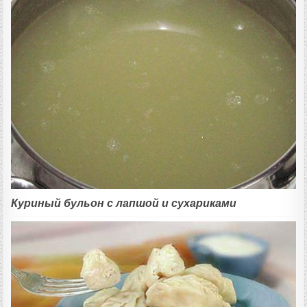
Куриный бульон с лапшой и сухариками