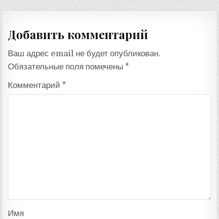
по
записям
Добавить комментарий
Ваш адрес email не будет опубликован.
Обязательные поля помечены
*
Комментарий
*
Имя