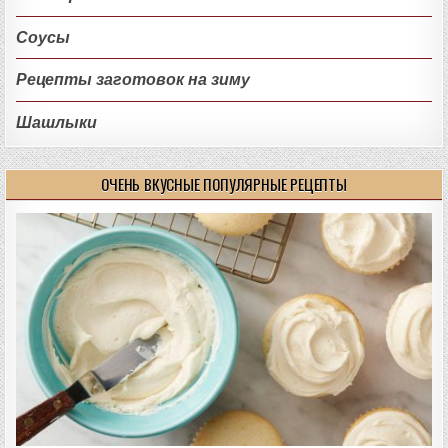
Соусы
Рецепты заготовок на зиму
Шашлыки
ОЧЕНЬ ВКУСНЫЕ ПОПУЛЯРНЫЕ РЕЦЕПТЫ