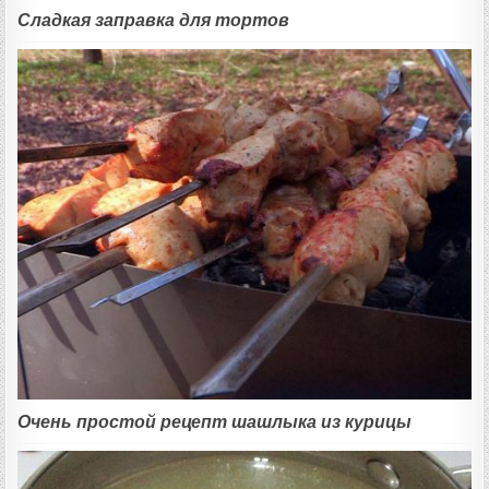
Сладкая заправка для тортов
Очень простой рецепт шашлыка из курицы