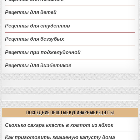
Рецепты для детей
Рецепты для студентов
Рецепты для беззубых
Рецепты при поджелудочной
Рецепты для диабетиков
ПОСЛЕДНИЕ ПРОСТЫЕ КУЛИНАРНЫЕ РЕЦЕПТЫ
Сколько сахара класть в компот из яблок
Как приготовить квашеную капусту дома