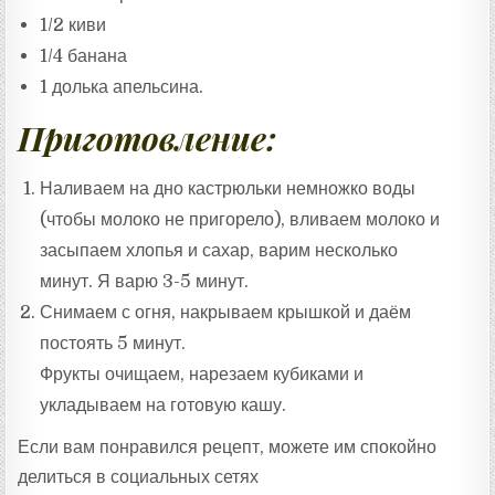
1/2 киви
1/4 банана
1 долька апельсина.
Приготовление:
Наливаем на дно кастрюльки немножко воды
(чтобы молоко не пригорело), вливаем молоко и
засыпаем хлопья и сахар, варим несколько
минут. Я варю 3-5 минут.
Снимаем с огня, накрываем крышкой и даём
постоять 5 минут.
Фрукты очищаем, нарезаем кубиками и
укладываем на готовую кашу.
Если вам понравился рецепт, можете им спокойно
делиться в социальных сетях