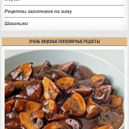
Рецепты заготовок на зиму
Шашлыки
ОЧЕНЬ ВКУСНЫЕ ПОПУЛЯРНЫЕ РЕЦЕПТЫ