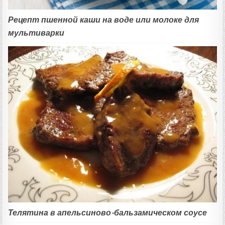
Рецепт пшенной каши на воде или молоке для
мультиварки
Телятина в апельсиново-бальзамическом соусе