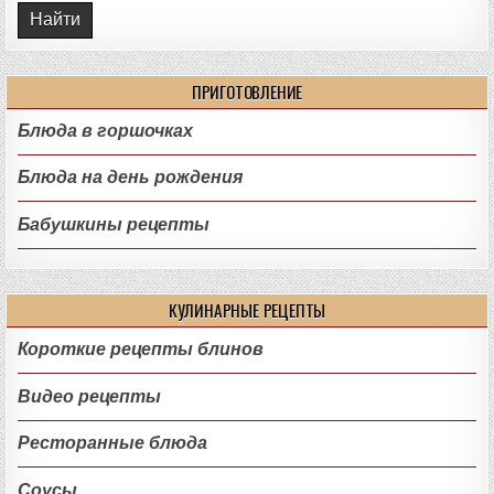
ПРИГОТОВЛЕНИЕ
Блюда в горшочках
Блюда на день рождения
Бабушкины рецепты
КУЛИНАРНЫЕ РЕЦЕПТЫ
Короткие рецепты блинов
Видео рецепты
Ресторанные блюда
Соусы