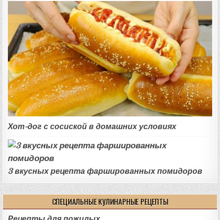
Хот-дог с сосиской в домашних условиях
3 вкусных рецепта фаршированных помидоров
СПЕЦИАЛЬНЫЕ КУЛИНАРНЫЕ РЕЦЕПТЫ
Рецепты для пожилых