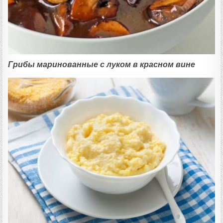
Грибы маринованные с луком в красном вине