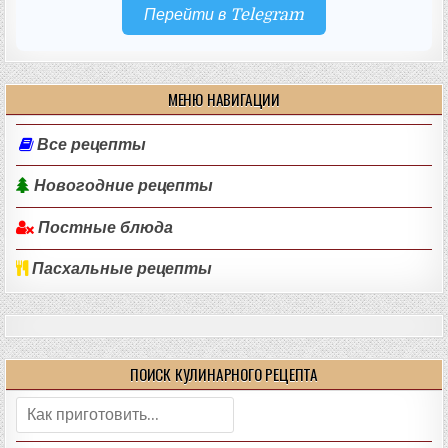
Перейти в Telegram
МЕНЮ НАВИГАЦИИ
Все рецепты
Новогодние рецепты
Постные блюда
Пасхальные рецепты
ПОИСК КУЛИНАРНОГО РЕЦЕПТА
Поиск: