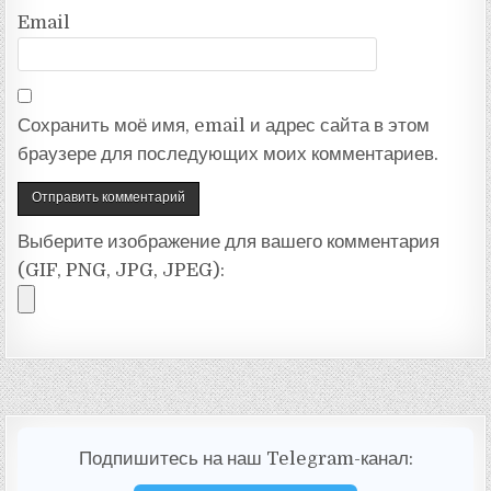
Email
Сохранить моё имя, email и адрес сайта в этом
браузере для последующих моих комментариев.
Выберите изображение для вашего комментария
(GIF, PNG, JPG, JPEG):
Подпишитесь на наш Telegram-канал: