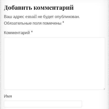
Добавить комментарий
Ваш адрес email не будет опубликован.
Обязательные поля помечены
*
Комментарий
*
Имя