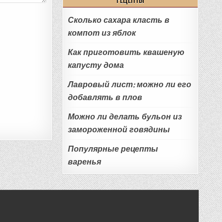
Сколько сахара класть в
компот из яблок
Как приготовить квашеную
капусту дома
Лавровый лист: можно ли его
добавлять в плов
Можно ли делать бульон из
замороженной говядины
Популярные рецепты
варенья