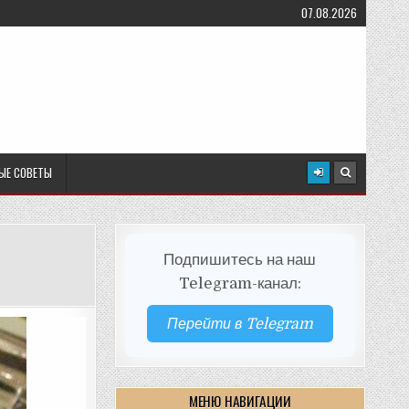
07.08.2026
ЫЕ СОВЕТЫ
Подпишитесь на наш
Telegram-канал:
Перейти в Telegram
МЕНЮ НАВИГАЦИИ