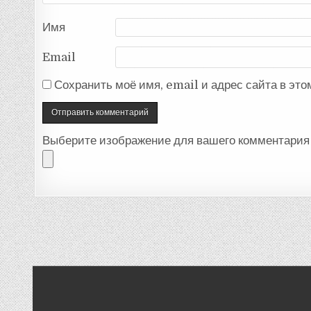
Имя
Email
Сохранить моё имя, email и адрес сайта в эт
Выберите изображение для вашего комментария 