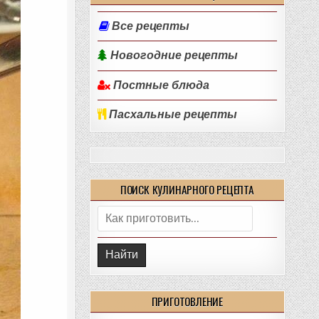
Все рецепты
Новогодние рецепты
Постные блюда
Пасхальные рецепты
ПОИСК КУЛИНАРНОГО РЕЦЕПТА
Поиск:
ПРИГОТОВЛЕНИЕ