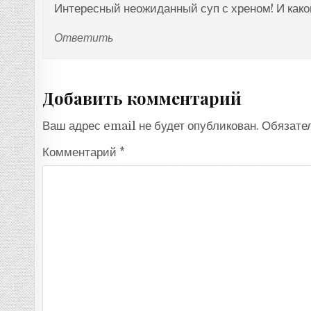
Интересный неожиданный суп с хреном! И како
Ответить
Добавить комментарий
Ваш адрес email не будет опубликован.
Обязате
Комментарий
*