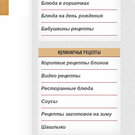
Блюда в горшочках
Блюда на день рождения
Бабушкины рецепты
КУЛИНАРНЫЕ РЕЦЕПТЫ
Короткие рецепты блинов
Видео рецепты
Ресторанные блюда
Соусы
Рецепты заготовок на зиму
Шашлыки