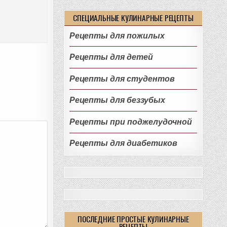
СПЕЦИАЛЬНЫЕ КУЛИНАРНЫЕ РЕЦЕПТЫ
Рецепты для пожилых
Рецепты для детей
Рецепты для студентов
Рецепты для беззубых
Рецепты при поджелудочной
Рецепты для диабетиков
ПОСЛЕДНИЕ ПРОСТЫЕ КУЛИНАРНЫЕ
РЕЦЕПТЫ