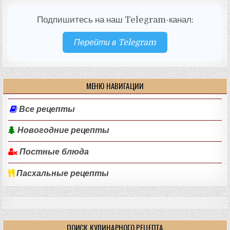
Подпишитесь на наш Telegram-канал:
Перейти в Telegram
МЕНЮ НАВИГАЦИИ
Все рецепты
Новогодние рецепты
Постные блюда
Пасхальные рецепты
ПОИСК КУЛИНАРНОГО РЕЦЕПТА