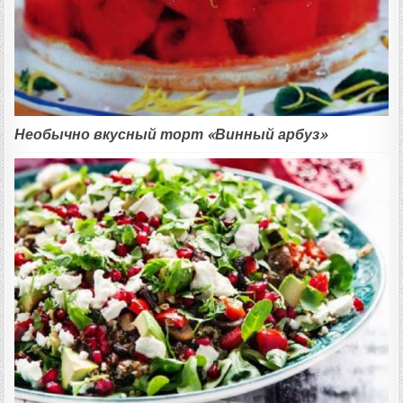
Необычно вкусный торт «Винный арбуз»