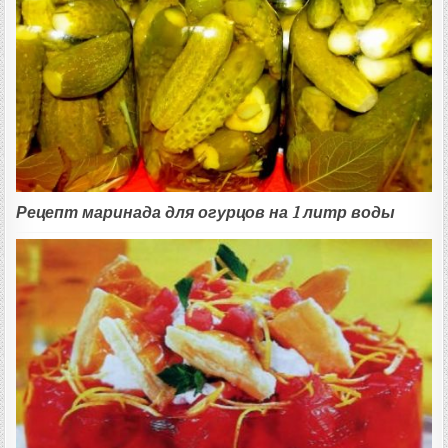
Рецепт маринада для огурцов на 1 литр воды