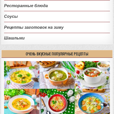
Ресторанные блюда
Соусы
Рецепты заготовок на зиму
Шашлыки
ОЧЕНЬ ВКУСНЫЕ ПОПУЛЯРНЫЕ РЕЦЕПТЫ