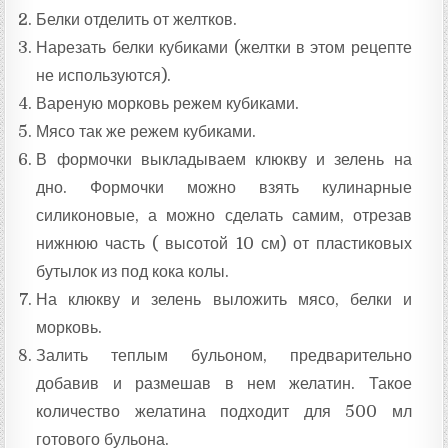
Белки отделить от желтков.
Нарезать белки кубиками (желтки в этом рецепте
не используются).
Вареную морковь режем кубиками.
Мясо так же режем кубиками.
В формочки выкладываем клюкву и зелень на
дно. Формочки можно взять кулинарные
силиконовые, а можно сделать самим, отрезав
нижнюю часть ( высотой 10 см) от пластиковых
бутылок из под кока колы.
На клюкву и зелень выложить мясо, белки и
морковь.
Залить теплым бульоном, предварительно
добавив и размешав в нем желатин. Такое
количество желатина подходит для 500 мл
готового бульона.