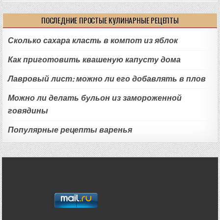
ПОСЛЕДНИЕ ПРОСТЫЕ КУЛИНАРНЫЕ РЕЦЕПТЫ
Сколько сахара класть в компот из яблок
Как приготовить квашеную капусту дома
Лавровый лист: можно ли его добавлять в плов
Можно ли делать бульон из замороженной
говядины
Популярные рецепты варенья