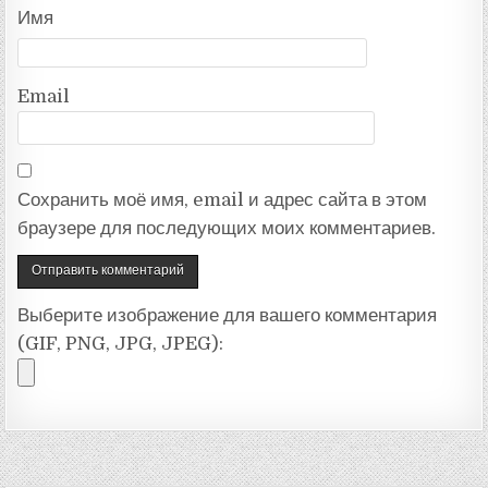
Имя
Email
Сохранить моё имя, email и адрес сайта в этом
браузере для последующих моих комментариев.
Выберите изображение для вашего комментария
(GIF, PNG, JPG, JPEG):