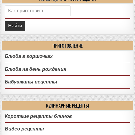
Поиск:
ПРИГОТОВЛЕНИЕ
Блюда в горшочках
Блюда на день рождения
Бабушкины рецепты
КУЛИНАРНЫЕ РЕЦЕПТЫ
Короткие рецепты блинов
Видео рецепты