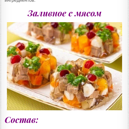
ингредиентов.
Заливное с мясом
Состав: