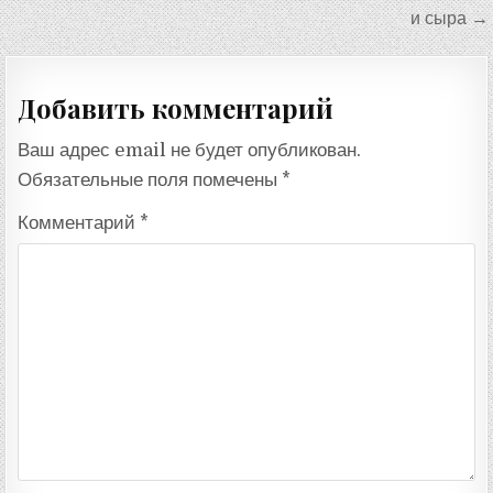
и сыра →
Добавить комментарий
Ваш адрес email не будет опубликован.
Обязательные поля помечены
*
Комментарий
*