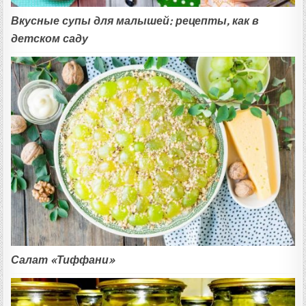
Вкусные супы для малышей: рецепты, как в
детском саду
Салат «Тиффани»