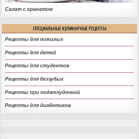
Салат с гранатом
СПЕЦИАЛЬНЫЕ КУЛИНАРНЫЕ РЕЦЕПТЫ
Рецепты для пожилых
Рецепты для детей
Рецепты для студентов
Рецепты для беззубых
Рецепты при поджелудочной
Рецепты для диабетиков