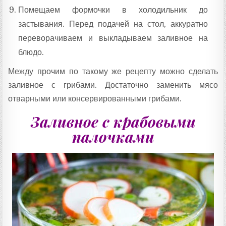
Помещаем формочки в холодильник до
застывания. Перед подачей на стол, аккуратно
переворачиваем и выкладываем заливное на
блюдо.
Между прочим по такому же рецепту можно сделать
заливное с грибами. Достаточно заменить мясо
отварными или консервированными грибами.
Заливное с крабовыми
палочками