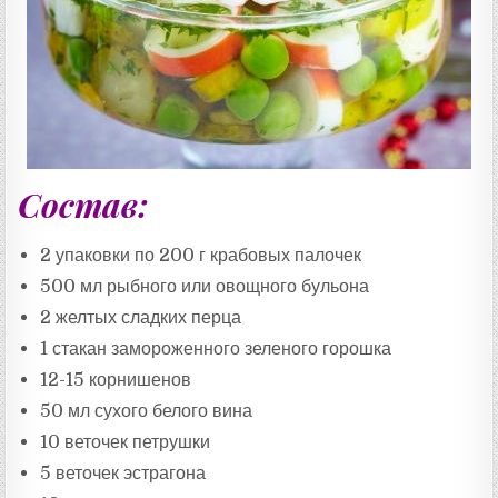
Состав:
2 упаковки по 200 г крабовых палочек
500 мл рыбного или овощного бульона
2 желтых сладких перца
1 стакан замороженного зеленого горошка
12-15 корнишенов
50 мл сухого белого вина
10 веточек петрушки
5 веточек эстрагона