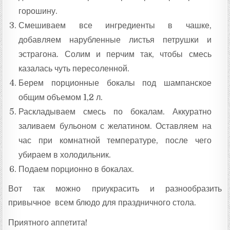
горошину.
Смешиваем все ингредиенты в чашке,
добавляем нарубленные листья петрушки и
эстрагона. Солим и перчим так, чтобы смесь
казалась чуть пересоленной.
Берем порционные бокалы под шампанское
общим объемом 1,2 л.
Раскладываем смесь по бокалам. Аккуратно
заливаем бульоном с желатином. Оставляем на
час при комнатной температуре, после чего
убираем в холодильник.
Подаем порционно в бокалах.
Вот так можно приукрасить и разнообразить
привычное всем блюдо для праздничного стола.
Приятного аппетита!