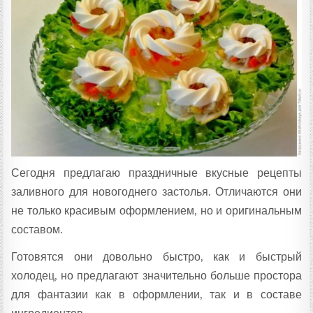
Ц
Е
П
Т
А
:
Сегодня предлагаю праздничные вкусные рецепты
заливного для новогоднего застолья. Отличаются они
не только красивым оформлением, но и оригинальным
составом.
Готовятся они довольно быстро, как и быстрый
холодец, но предлагают значительно больше простора
для фантазии как в оформлении, так и в составе