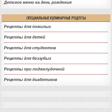
Детское меню на день рождения
СПЕЦИАЛЬНЫЕ КУЛИНАРНЫЕ РЕЦЕПТЫ
Рецепты для пожилых
Рецепты для детей
Рецепты для студентов
Рецепты для беззубых
Рецепты при поджелудочной
Рецепты для диабетиков