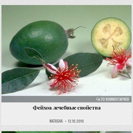
20 КОММЕНТАРИЕВ
Фейхоа лечебные свойства
NATASHA
13.10.2019