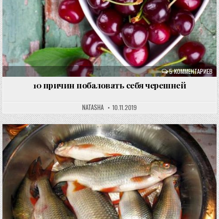
5 КОММЕНТАРИЕВ
10 причин побаловать себя черешней
NATASHA
10.11.2019