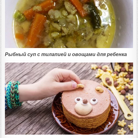
Рыбный суп с тилапией и овощами для ребенка