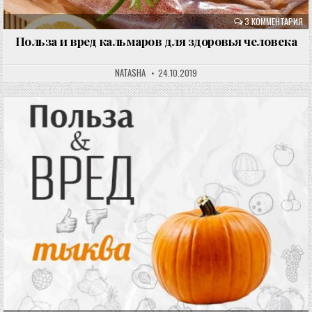
3 КОММЕНТАРИЯ
Польза и вред кальмаров для здоровья человека
NATASHA
24.10.2019