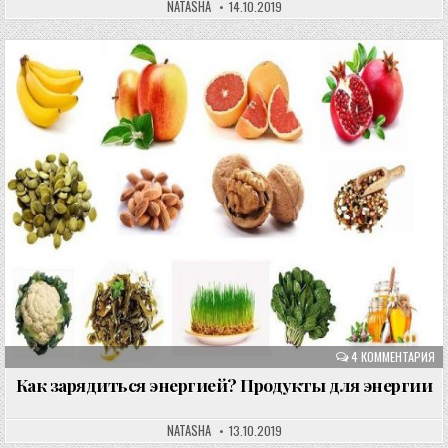
NATASHA
14.10.2019
4 КОММЕНТАРИЯ
Как зарядиться энергией? Продукты для энергии
NATASHA
13.10.2019