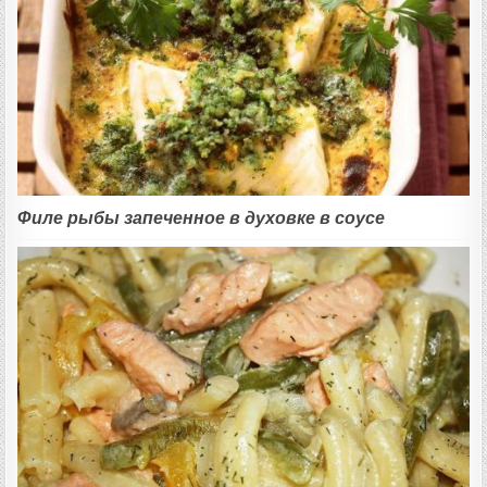
Филе рыбы запеченное в духовке в соусе