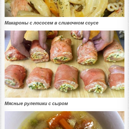
Макароны с лососем в сливочном соусе
Мясные рулетики с сыром