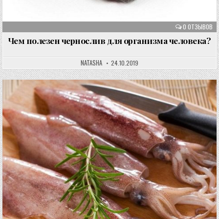
0 ОТЗЫВОВ
Чем полезен чернослив для организма человека?
NATASHA
24.10.2019