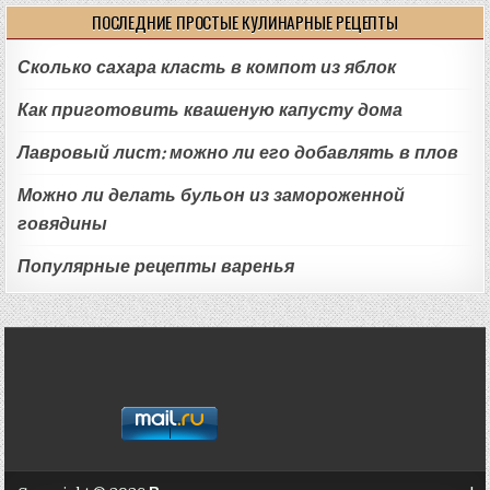
ПОСЛЕДНИЕ ПРОСТЫЕ КУЛИНАРНЫЕ РЕЦЕПТЫ
Сколько сахара класть в компот из яблок
Как приготовить квашеную капусту дома
Лавровый лист: можно ли его добавлять в плов
Можно ли делать бульон из замороженной
говядины
Популярные рецепты варенья