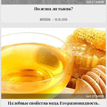
0 ОТЗЫВОВ
Полезна ли тыква?
NATASHA
19.10.2019
0 ОТЗЫВОВ
Целебные свойства меда. Его разновидность.