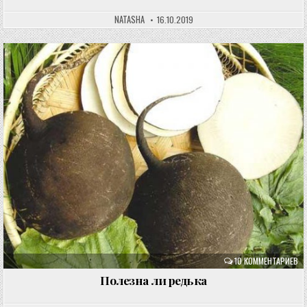
NATASHA
16.10.2019
10 КОММЕНТАРИЕВ
Полезна ли редька