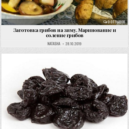
0 ОТЗЫВОВ
Заготовка грибов на зиму. Маринование и
соление грибов
NATASHA
28.10.2019