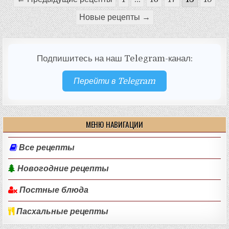
записей
Новые рецепты →
Подпишитесь на наш Telegram-канал:
Перейти в Telegram
МЕНЮ НАВИГАЦИИ
Все рецепты
Новогодние рецепты
Постные блюда
Пасхальные рецепты