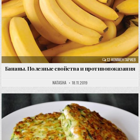
12 КОММЕНТАРИЕВ
Бананы. Полезные свойства и противопоказания
NATASHA
18.11.2019