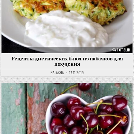
1 ОТЗЫВ
Рецепты диетических блюд из кабачков для
похудения
NATASHA
17.11.2019