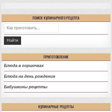
ПОИСК КУЛИНАРНОГО РЕЦЕПТА
Поиск:
ПРИГОТОВЛЕНИЕ
Блюда в горшочках
Блюда на день рождения
Бабушкины рецепты
КУЛИНАРНЫЕ РЕЦЕПТЫ