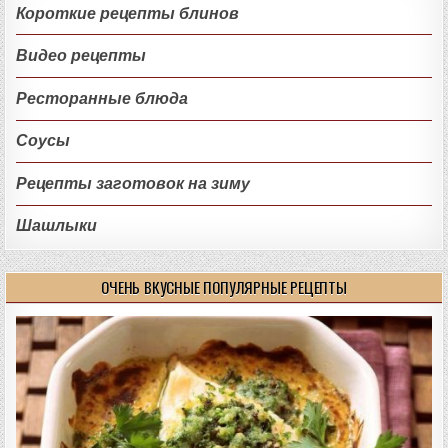
Короткие рецепты блинов
Видео рецепты
Ресторанные блюда
Соусы
Рецепты заготовок на зиму
Шашлыки
ОЧЕНЬ ВКУСНЫЕ ПОПУЛЯРНЫЕ РЕЦЕПТЫ