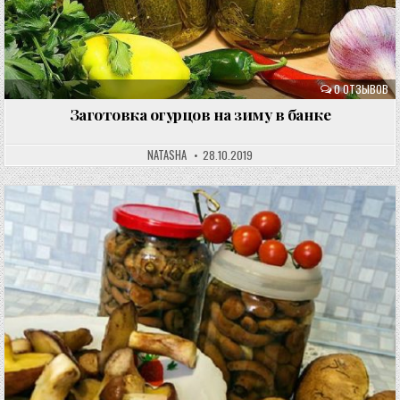
0 ОТЗЫВОВ
Заготовка огурцов на зиму в банке
NATASHA
28.10.2019