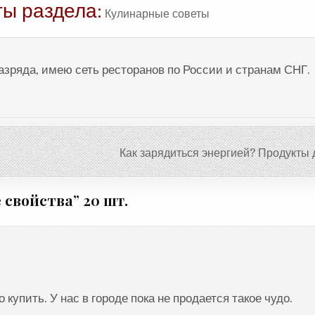
ты раздела:
Кулинарные советы
разряда, имею сеть ресторанов по России и странам СНГ.
Как зарядиться энергией? Продукты 
 свойства
” 20 шт.
 купить. У нас в городе пока не продается такое чудо.