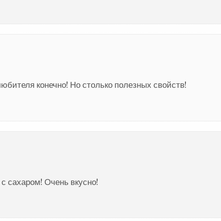
любителя конечно! Но столько полезных свойств!
с сахаром! Очень вкусно!