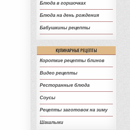
Блюда в горшочках
Блюда на день рождения
Бабушкины рецепты
КУЛИНАРНЫЕ РЕЦЕПТЫ
Короткие рецепты блинов
Видео рецепты
Ресторанные блюда
Соусы
Рецепты заготовок на зиму
Шашлыки