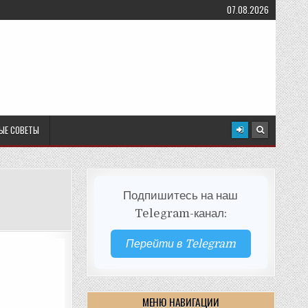
07.08.2026
ЫЕ СОВЕТЫ
Подпишитесь на наш
Telegram-канал:
Перейти в Telegram
МЕНЮ НАВИГАЦИИ