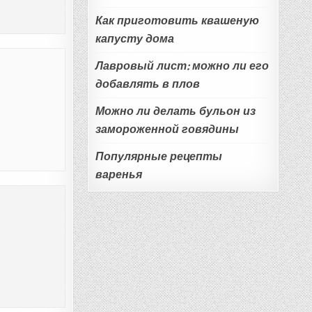
Как приготовить квашеную
капусту дома
Лавровый лист: можно ли его
добавлять в плов
Можно ли делать бульон из
замороженной говядины
Популярные рецепты
варенья