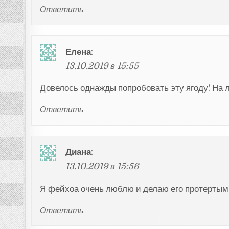
Ответить
Елена
:
13.10.2019 в 15:55
Довелось однажды попробовать эту ягоду! На 
Ответить
Диана
:
13.10.2019 в 15:56
Я фейхоа очень люблю и делаю его протертым 
Ответить