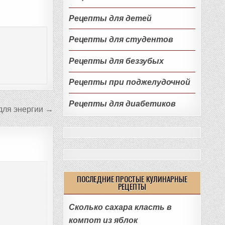
Рецепты для детей
Рецепты для студентов
Рецепты для беззубых
Рецепты при поджелудочной
Рецепты для диабетиков
для энергии →
ПОСЛЕДНИЕ ПРОСТЫЕ КУЛИНАРНЫЕ
РЕЦЕПТЫ
Сколько сахара класть в
компот из яблок