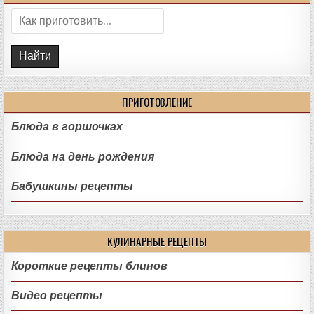
Поиск:
ПРИГОТОВЛЕНИЕ
Блюда в горшочках
Блюда на день рождения
Бабушкины рецепты
КУЛИНАРНЫЕ РЕЦЕПТЫ
Короткие рецепты блинов
Видео рецепты