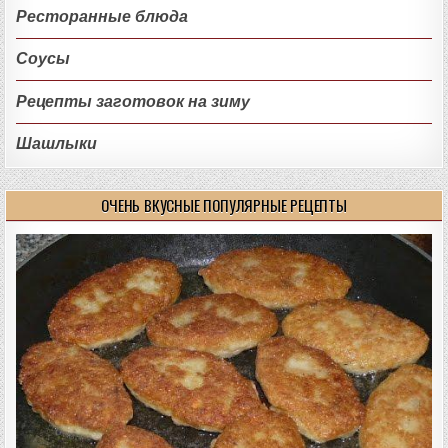
Ресторанные блюда
Соусы
Рецепты заготовок на зиму
Шашлыки
ОЧЕНЬ ВКУСНЫЕ ПОПУЛЯРНЫЕ РЕЦЕПТЫ