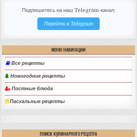
Подпишитесь на наш Telegram-канал:
Перейти в Telegram
МЕНЮ НАВИГАЦИИ
Все рецепты
Новогодние рецепты
Постные блюда
Пасхальные рецепты
ПОИСК КУЛИНАРНОГО РЕЦЕПТА