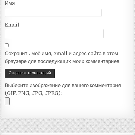
Имя
Email
Сохранить моё имя, email и адрес сайта в этом
браузере для последующих моих комментариев.
Выберите изображение для вашего комментария
(GIF, PNG, JPG, JPEG):