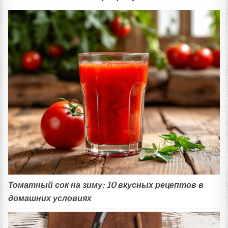
Томатный сок на зиму: 10 вкусных рецептов в
домашних условиях