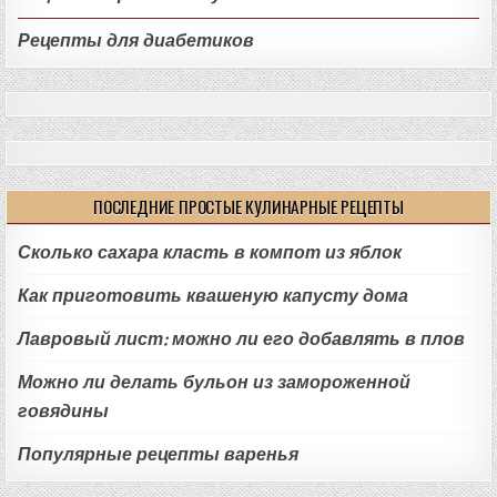
Рецепты для диабетиков
ПОСЛЕДНИЕ ПРОСТЫЕ КУЛИНАРНЫЕ РЕЦЕПТЫ
Сколько сахара класть в компот из яблок
Как приготовить квашеную капусту дома
Лавровый лист: можно ли его добавлять в плов
Можно ли делать бульон из замороженной
говядины
Популярные рецепты варенья