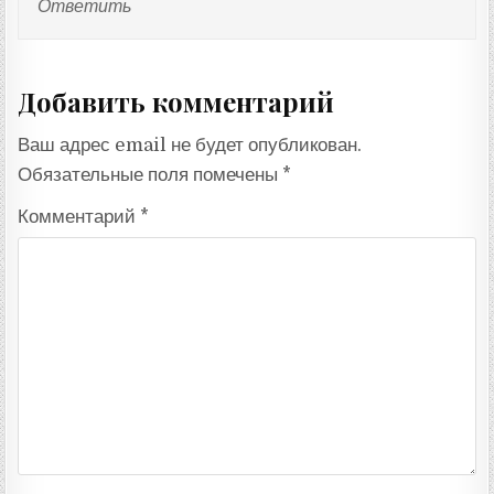
Ответить
Добавить комментарий
Ваш адрес email не будет опубликован.
Обязательные поля помечены
*
Комментарий
*