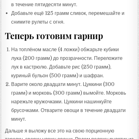
в течение пятидесяти минут.
Добавьте ещё 125 грамм сливок, перемешайте и
снимите рулеты с огня.
Теперь готовим гарнир
На топлёном масле (4 ложки) обжарьте кубики
лука (200 грамм) до прозрачности. Переложите
лук в кастрюлю. Добавьте рис (250 грамм),
куриный бульон (500 грамм) и шафран.
Варите около двадцати минут. Цуккини (300
грамм) и морковь (300 грамм) вымойте. Морковь
нарежьте кружочками. Цуккини нашинкуйте
брусочками. Отварите овощи в течение двадцати
минут.
Дальше я выложу все это на свою порционную