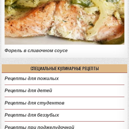
Форель в сливочном соусе
СПЕЦИАЛЬНЫЕ КУЛИНАРНЫЕ РЕЦЕПТЫ
Рецепты для пожилых
Рецепты для детей
Рецепты для студентов
Рецепты для беззубых
Рецепты при поджелудочной