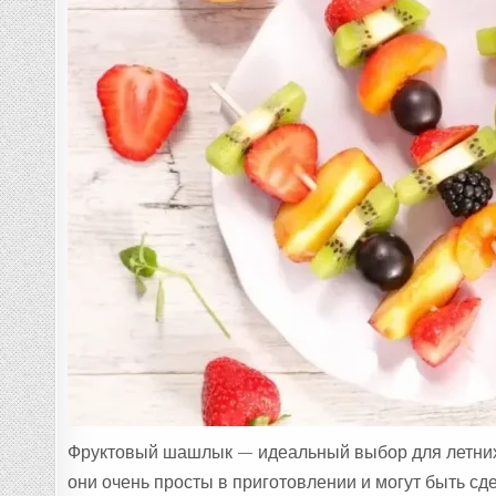
Фруктовый шашлык — идеальный выбор для летних 
они очень просты в приготовлении и могут быть сде