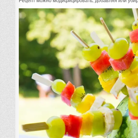
Рецепт можно модифицировать, добавляя или уби