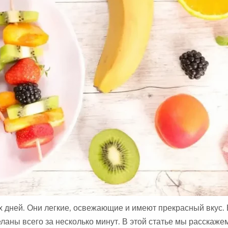
А
:
дней. Они легкие, освежающие и имеют прекрасный вкус. 
ланы всего за несколько минут. В этой статье мы расскажем