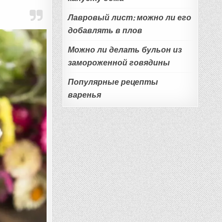
Лавровый лист: можно ли его
добавлять в плов
Можно ли делать бульон из
замороженной говядины
Популярные рецепты
варенья