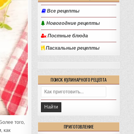
Все рецепты
Новогодние рецепты
Постные блюда
Пасхальные рецепты
ПОИСК КУЛИНАРНОГО РЕЦЕПТА
Поиск:
Более того,
ПРИГОТОВЛЕНИЕ
, как