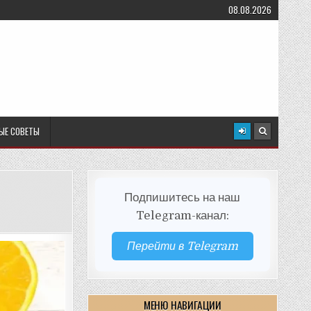
08.08.2026
ЫЕ СОВЕТЫ
Подпишитесь на наш
Telegram-канал:
Перейти в Telegram
МЕНЮ НАВИГАЦИИ