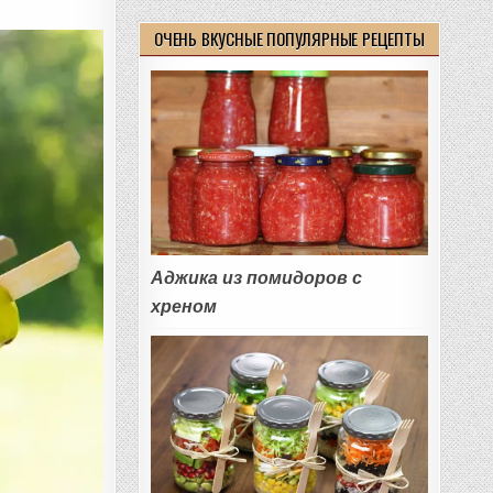
ОЧЕНЬ ВКУСНЫЕ ПОПУЛЯРНЫЕ РЕЦЕПТЫ
Аджика из помидоров с
хреном