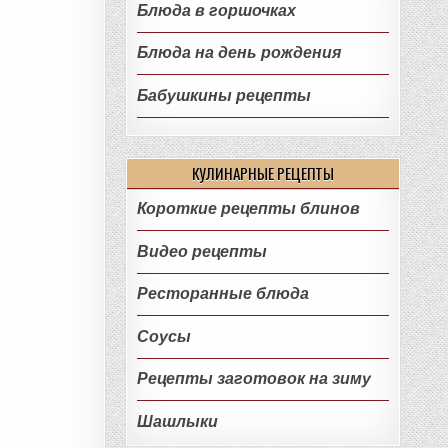
Блюда в горшочках
Блюда на день рождения
Бабушкины рецепты
КУЛИНАРНЫЕ РЕЦЕПТЫ
Короткие рецепты блинов
Видео рецепты
Ресторанные блюда
Соусы
Рецепты заготовок на зиму
Шашлыки