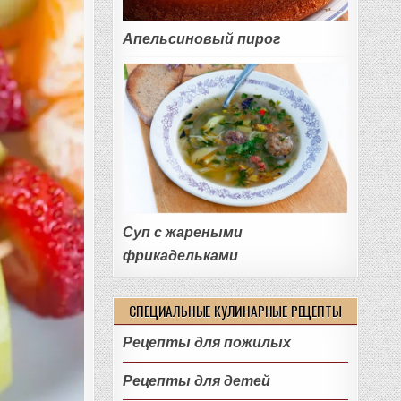
Апельсиновый пирог
Суп с жареными
фрикадельками
СПЕЦИАЛЬНЫЕ КУЛИНАРНЫЕ РЕЦЕПТЫ
Рецепты для пожилых
Рецепты для детей