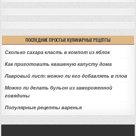
ПОСЛЕДНИЕ ПРОСТЫЕ КУЛИНАРНЫЕ РЕЦЕПТЫ
Сколько сахара класть в компот из яблок
Как приготовить квашеную капусту дома
Лавровый лист: можно ли его добавлять в плов
Можно ли делать бульон из замороженной
говядины
Популярные рецепты варенья