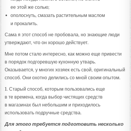
ее этой же солью;
ополоснуть, смазать растительным маслом
и прокалить.
Сама я этот способ не пробовала, но знающие люди
утверждают, что он хорошо действует.
Мне потом стало интересно, как можно еще привести
в порядок подгоревшую кухонную утварь.
Оказывается, у многих хозяек есть свой, оригинальный
способ. Они охотно делились со мной своим опытом.
1. Старый способ, которым пользовались еще
в те времена, когда выбор чистящих средств
в магазинах был небольшим и приходилось
использовать подручные средства.
Для этого требуется подготовить несколько