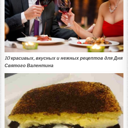
10 красивых, вкусных и нежных рецептов для Дня
Святого Валентина