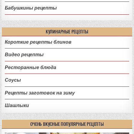
Бабушкины рецепты
КУЛИНАРНЫЕ РЕЦЕПТЫ
Короткие рецепты блинов
Видео рецепты
Ресторанные блюда
Соусы
Рецепты заготовок на зиму
Шашлыки
ОЧЕНЬ ВКУСНЫЕ ПОПУЛЯРНЫЕ РЕЦЕПТЫ