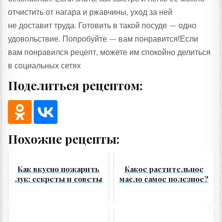
отчистить от нагара и ржавчины, уход за ней
не доставит труда. Готовить в такой посуде — одно
удовольствие. Попробуйте — вам понравится!Если
вам понравился рецепт, можете им спокойно делиться
в социальных сетях
Поделиться рецептом:
Похожие рецепты:
Как вкусно пожарить
Какое растительное
лук: секреты и советы
масло самое полезное?