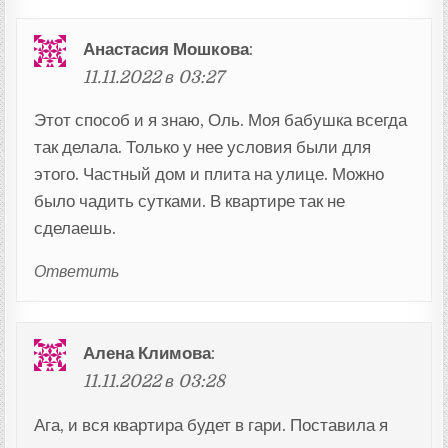
Анастасия Мошкова
:
11.11.2022 в 03:27
Этот способ и я знаю, Оль. Моя бабушка всегда
так делала. Только у нее условия были для
этого. Частный дом и плита на улице. Можно
было чадить сутками. В квартире так не
сделаешь.
Ответить
Алена Климова
:
11.11.2022 в 03:28
Ага, и вся квартира будет в гари. Поставила я