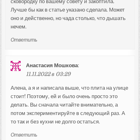
сковородку по вашему совету и закоптила.
Лучше бы как в статье указано сделала. Может
оно и действенно, но чада столько, что дышать
нечем.
Ответить
Анастасия Мошкова
:
11.11.2022 в 03:29
Алена, а я и написала выше, что плита на улице
стоит! Поэтому, ей и было очень просто это
делать. Вы сначала читайте внимательно, а
потом экспериментируйте в следующий раз. А
то так и без кухни не долго остаться.
Ответить