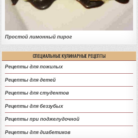
Простой лимонный пирог
СПЕЦИАЛЬНЫЕ КУЛИНАРНЫЕ РЕЦЕПТЫ
Рецепты для пожилых
Рецепты для детей
Рецепты для студентов
Рецепты для беззубых
Рецепты при поджелудочной
Рецепты для диабетиков