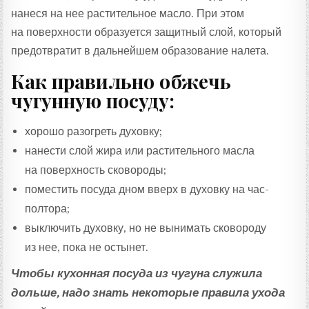
нанеся на нее растительное масло. При этом
на поверхности образуется защитный слой, который
предотвратит в дальнейшем образование налета.
Как правильно обжечь
чугунную посуду:
хорошо разогреть духовку;
нанести слой жира или растительного масла
на поверхность сковороды;
поместить посуда дном вверх в духовку на час-
полтора;
выключить духовку, но не вынимать сковороду
из нее, пока не остынет.
Чтобы кухонная посуда из чугуна служила
дольше, надо знать некоторые правила ухода