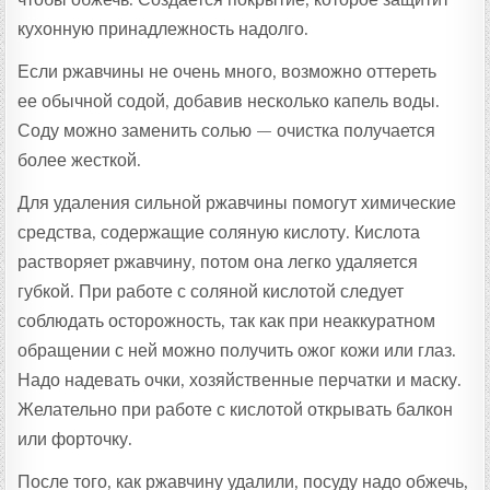
кухонную принадлежность надолго.
Если ржавчины не очень много, возможно оттереть
ее обычной содой, добавив несколько капель воды.
Соду можно заменить солью — очистка получается
более жесткой.
Для удаления сильной ржавчины помогут химические
средства, содержащие соляную кислоту. Кислота
растворяет ржавчину, потом она легко удаляется
губкой. При работе с соляной кислотой следует
соблюдать осторожность, так как при неаккуратном
обращении с ней можно получить ожог кожи или глаз.
Надо надевать очки, хозяйственные перчатки и маску.
Желательно при работе с кислотой открывать балкон
или форточку.
После того, как ржавчину удалили, посуду надо обжечь,