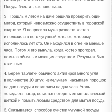
Посуда блестит, как новенькая.
3. Прошлым летом на даче решила проверить один
метод, который невозможно осуществить в городской
квартире. Я попросила мужа развести костер
и положила в него чугунный котелок, которому
исполнилось лет сто. Он находился в огне не меньше
часа. Потом я его вынула, когда костер прогорел,
помыла обычным моющим средством. Результат был
отличным!
4. Берем таблетки обычного активированного угля
в количестве 10 штук, измельчаем, насыпаем порошок
на дно посуды и оставляем на два часа. Уголь
«съедает» нагар, остается потереть ее металлической
щеткой и помыть любым средством для мытья посуды.
5. Оказывается, способов очистки чугунной посуды