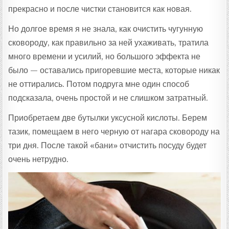
прекрасно и после чистки становится как новая.
Но долгое время я не знала, как очистить чугунную
сковороду, как правильно за ней ухаживать, тратила
много времени и усилий, но большого эффекта не
было — оставались пригоревшие места, которые никак
не оттирались. Потом подруга мне один способ
подсказала, очень простой и не слишком затратный.
Приобретаем две бутылки уксусной кислоты. Берем
тазик, помещаем в него черную от нагара сковороду на
три дня. После такой «бани» отчистить посуду будет
очень нетрудно.