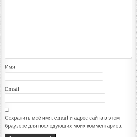
Имя
Email
Сохранить моё имя, email и адрес сайта в этом
браузере для последующих моих комментариев.