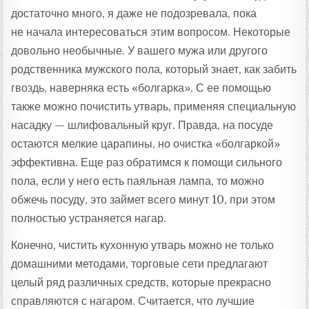
достаточно много, я даже не подозревала, пока
не начала интересоваться этим вопросом. Некоторые
довольно необычные. У вашего мужа или другого
родственника мужского пола, который знает, как забить
гвоздь, наверняка есть «болгарка». С ее помощью
также можно почистить утварь, применяя специальную
насадку — шлифовальный круг. Правда, на посуде
остаются мелкие царапины, но очистка «болгаркой»
эффективна. Еще раз обратимся к помощи сильного
пола, если у него есть паяльная лампа, то можно
обжечь посуду, это займет всего минут 10, при этом
полностью устраняется нагар.
Конечно, чистить кухонную утварь можно не только
домашними методами, торговые сети предлагают
целый ряд различных средств, которые прекрасно
справляются с нагаром. Считается, что лучшие