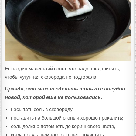
Есть один маленький совет, что надо предпринять,
чтобы чугунная сковорода не подгорала.
Правда, это можно сделать только с посудой
новой, которой еще не пользовались:
насыпать соль в сковороду;
поставить на большой огонь и хорошо прокалить;
соль должна потемнеть до коричневого цвета;
когда посуда немного остынет, почистить