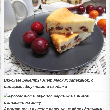
Вкусные рецепты диетических запеканок: с
овощами, фруктами и ягодами
Ароматное и вкусное варенье из яблок дольками