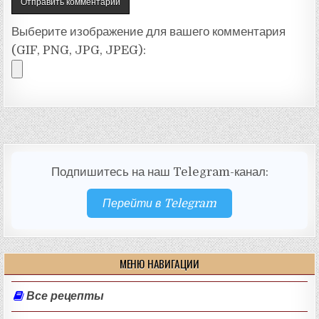
Выберите изображение для вашего комментария
(GIF, PNG, JPG, JPEG):
Подпишитесь на наш Telegram-канал:
Перейти в Telegram
МЕНЮ НАВИГАЦИИ
Все рецепты