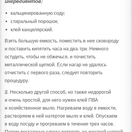
ингредиентов:
кальцинированную соду;
стиральный порошок;
клей канцелярский.
Взять большую емкость, поместить в нее сковороду
и поставить кипятить часа на два-три. Немного
остудить, чтобы не обжечься, и почистить
металлической щеткой. Если нагар не удалось
отчистить с первого раза, следует повторить
процедуру.
2. Несколько другой способ, но также недорогой
и очень простой, для него нужен клей ПВА
и хозяйственное мыло. Нагреваем воду в емкости,
растворяем в ней натертое мыло и клей. Опускаем
в воду посуду и прогреваем в течение трех часов.
Потом достаточно слегка потереть ее жесткой щеткой.