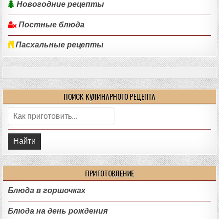
Новогодние рецепты
Постные блюда
Пасхальные рецепты
ПОИСК КУЛИНАРНОГО РЕЦЕПТА
Поиск:
ПРИГОТОВЛЕНИЕ
Блюда в горшочках
Блюда на день рождения