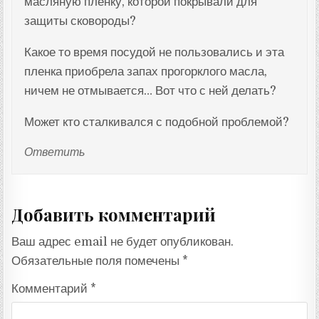
масляную пленку, которой покрывали для
защиты сковороды?
Какое то время посудой не пользовались и эта
пленка приобрела запах прогорклого масла,
ничем не отмывается… Вот что с ней делать?
Может кто сталкивался с подобной проблемой?
Ответить
Добавить комментарий
Ваш адрес email не будет опубликован.
Обязательные поля помечены
*
Комментарий
*