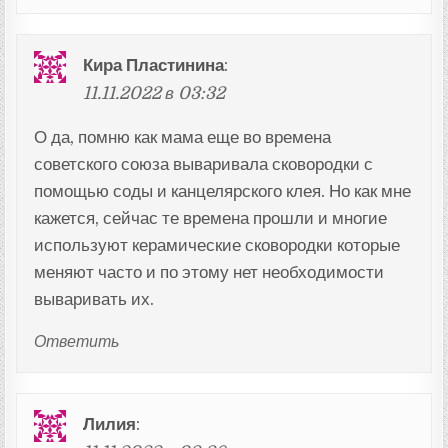
Кира Пластинина
:
11.11.2022 в 03:32
О да, помню как мама еще во времена
советского союза вываривала сковородки с
помощью соды и канцелярского клея. Но как мне
кажется, сейчас те времена прошли и многие
используют керамические сковородки которые
меняют часто и по этому нет необходимости
вываривать их.
Ответить
Лилия
: