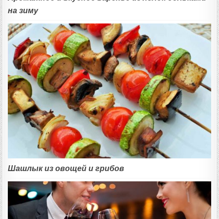
на зиму
Шашлык из овощей и грибов