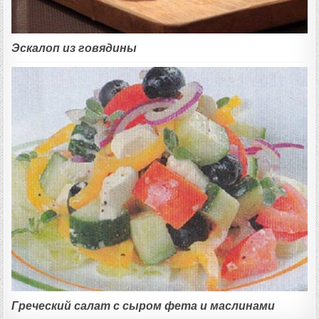
Эскалоп из говядины
Греческий салат с сыром фета и маслинами