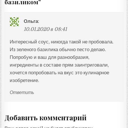
базиликом
”
Ольга
:
10.01.2020 в 08:41
Интересный соус, никогда такой не пробовала.
Из зеленого базилика обычно песто делаю.
Попробую и ваш для разнообразия,
ингредиенты в составе прям заинтриговали,
хочется попробовать на вкус это кулинарное
изобретение.
Ответить
Добавить комментарий