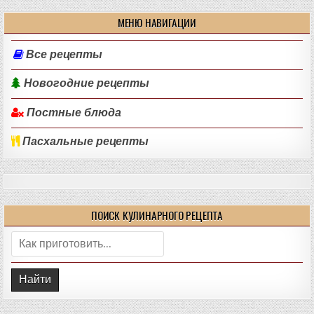
МЕНЮ НАВИГАЦИИ
Все рецепты
Новогодние рецепты
Постные блюда
Пасхальные рецепты
ПОИСК КУЛИНАРНОГО РЕЦЕПТА
Поиск: