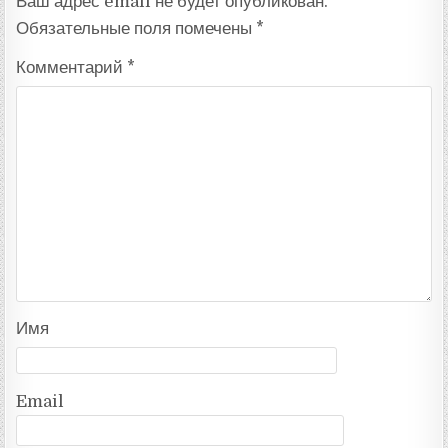
Ваш адрес email не будет опубликован.
Обязательные поля помечены
*
Комментарий
*
Имя
Email