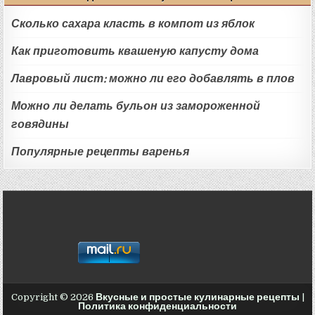
Сколько сахара класть в компот из яблок
Как приготовить квашеную капусту дома
Лавровый лист: можно ли его добавлять в плов
Можно ли делать бульон из замороженной
говядины
Популярные рецепты варенья
Copyright © 2026
Вкусные и простые кулинарные рецепты
|
Политика конфиденциальности