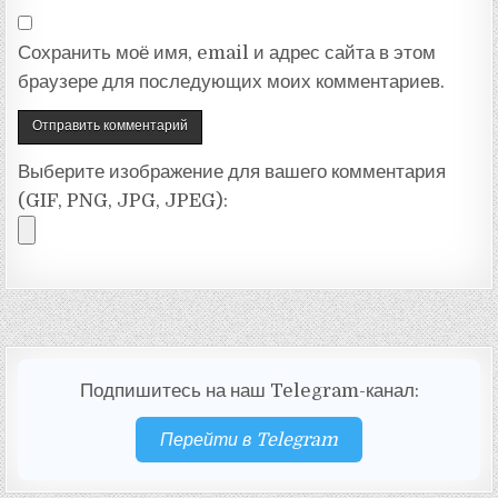
Сохранить моё имя, email и адрес сайта в этом
браузере для последующих моих комментариев.
Выберите изображение для вашего комментария
(GIF, PNG, JPG, JPEG):
Подпишитесь на наш Telegram-канал:
Перейти в Telegram