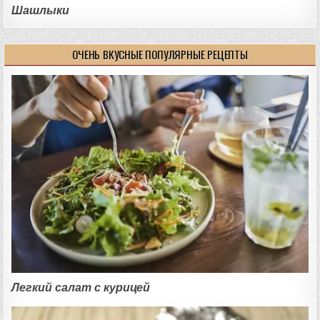
Шашлыки
ОЧЕНЬ ВКУСНЫЕ ПОПУЛЯРНЫЕ РЕЦЕПТЫ
Легкий салат с курицей