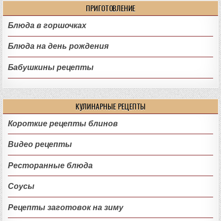
ПРИГОТОВЛЕНИЕ
Блюда в горшочках
Блюда на день рождения
Бабушкины рецепты
КУЛИНАРНЫЕ РЕЦЕПТЫ
Короткие рецепты блинов
Видео рецепты
Ресторанные блюда
Соусы
Рецепты заготовок на зиму