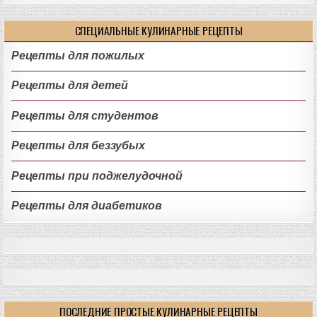
СПЕЦИАЛЬНЫЕ КУЛИНАРНЫЕ РЕЦЕПТЫ
Рецепты для пожилых
Рецепты для детей
Рецепты для студентов
Рецепты для беззубых
Рецепты при поджелудочной
Рецепты для диабетиков
ПОСЛЕДНИЕ ПРОСТЫЕ КУЛИНАРНЫЕ РЕЦЕПТЫ