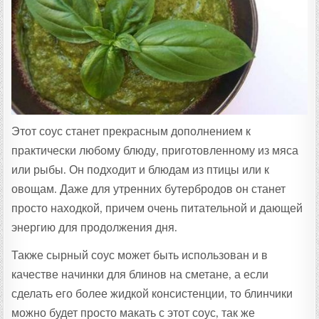
:
Этот соус станет прекрасным дополнением к
практически любому блюду, приготовленному из мяса
или рыбы. Он подходит и блюдам из птицы или к
овощам. Даже для утренних бутербродов он станет
просто находкой, причем очень питательной и дающей
энергию для продолжения дня.
Также сырный соус может быть использован и в
качестве начинки для блинов на сметане, а если
сделать его более жидкой консистенции, то блинчики
можно будет просто макать с этот соус, так же