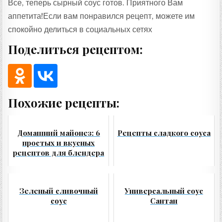
Все, теперь сырный соус готов. Приятного Вам
аппетита!Если вам понравился рецепт, можете им
спокойно делиться в социальных сетях
Поделиться рецептом:
Похожие рецепты:
Домашний майонез: 6
Рецепты сладкого соуса
простых и вкусных
рецептов для блендера
Зеленый сливочный
Универсальный соус
соус
Сантан