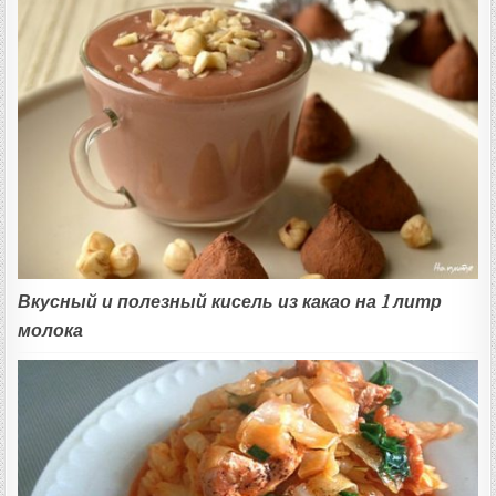
Вкусный и полезный кисель из какао на 1 литр
молока