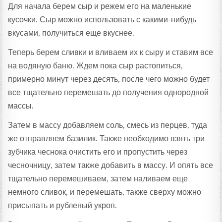
Для начала берем сыр и режем его на маленькие
кусочки. Сыр можно использовать с какими-нибудь
вкусами, получиться еще вкуснее.
Теперь берем сливки и вливаем их к сыру и ставим все
на водяную баню. Ждем пока сыр растопиться,
примерно минут через десять, после чего можно будет
все тщательно перемешать до получения однородной
массы.
Затем в массу добавляем соль, смесь из перцев, туда
же отправляем базилик. Также необходимо взять три
зубчика чеснока очистить его и пропустить через
чесночницу, затем также добавить в массу. И опять все
тщательно перемешиваем, затем наливаем еще
немного сливок, и перемешать, также сверху можно
присыпать и рубленый укроп.