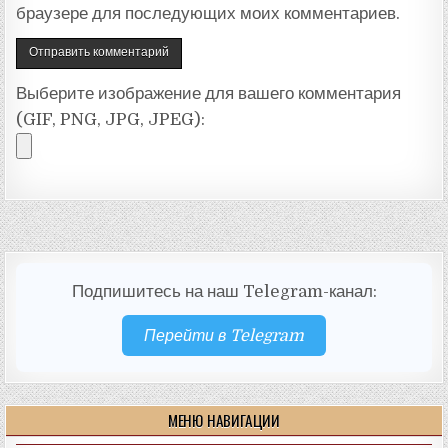
браузере для последующих моих комментариев.
Выберите изображение для вашего комментария
(GIF, PNG, JPG, JPEG):
Подпишитесь на наш Telegram-канал:
Перейти в Telegram
МЕНЮ НАВИГАЦИИ