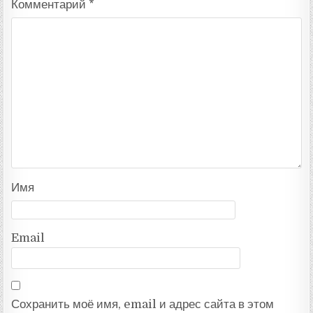
Комментарий
*
Имя
Email
Сохранить моё имя, email и адрес сайта в этом