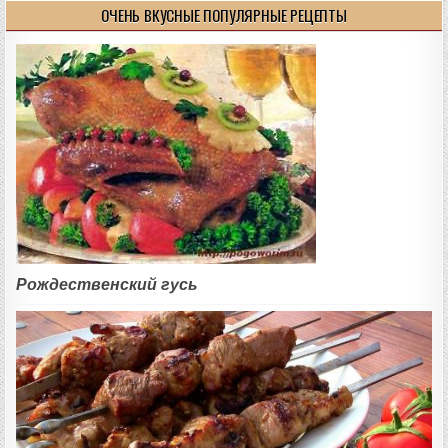
ОЧЕНЬ ВКУСНЫЕ ПОПУЛЯРНЫЕ РЕЦЕПТЫ
Рождественский гусь