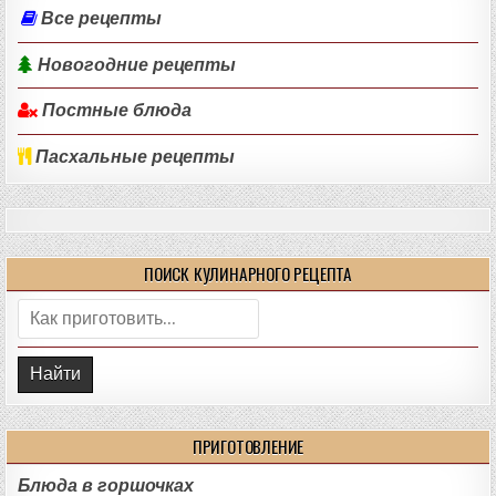
Все рецепты
Новогодние рецепты
Постные блюда
Пасхальные рецепты
ПОИСК КУЛИНАРНОГО РЕЦЕПТА
Поиск:
ПРИГОТОВЛЕНИЕ
Блюда в горшочках