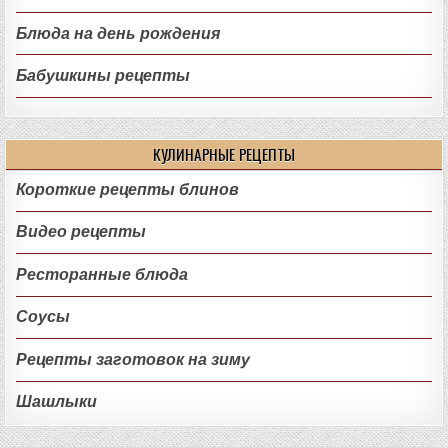
Блюда на день рождения
Бабушкины рецепты
КУЛИНАРНЫЕ РЕЦЕПТЫ
Короткие рецепты блинов
Видео рецепты
Ресторанные блюда
Соусы
Рецепты заготовок на зиму
Шашлыки