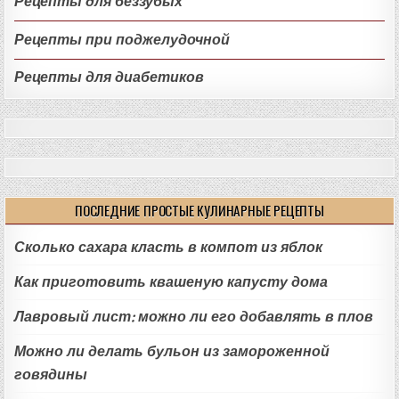
Рецепты для беззубых
Рецепты при поджелудочной
Рецепты для диабетиков
ПОСЛЕДНИЕ ПРОСТЫЕ КУЛИНАРНЫЕ РЕЦЕПТЫ
Сколько сахара класть в компот из яблок
Как приготовить квашеную капусту дома
Лавровый лист: можно ли его добавлять в плов
Можно ли делать бульон из замороженной
говядины