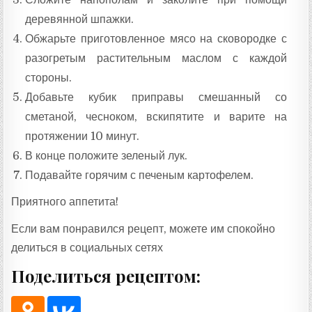
деревянной шпажки.
Обжарьте приготовленное мясо на сковородке с
разогретым растительным маслом с каждой
стороны.
Добавьте кубик приправы смешанный со
сметаной, чесноком, вскипятите и варите на
протяжении 10 минут.
В конце положите зеленый лук.
Подавайте горячим с печеным картофелем.
Приятного аппетита!
Если вам понравился рецепт, можете им спокойно
делиться в социальных сетях
Поделиться рецептом: