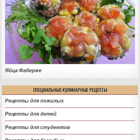
Яйца Фаберже
СПЕЦИАЛЬНЫЕ КУЛИНАРНЫЕ РЕЦЕПТЫ
Рецепты для пожилых
Рецепты для детей
Рецепты для студентов