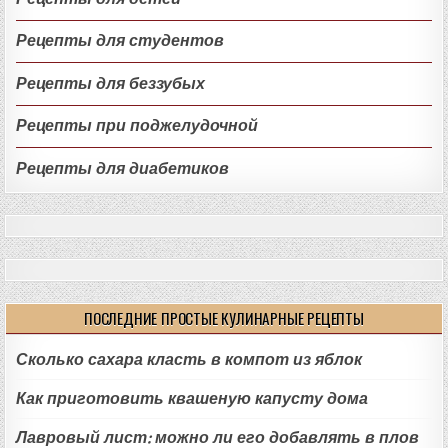
Рецепты для студентов
Рецепты для беззубых
Рецепты при поджелудочной
Рецепты для диабетиков
ПОСЛЕДНИЕ ПРОСТЫЕ КУЛИНАРНЫЕ РЕЦЕПТЫ
Сколько сахара класть в компот из яблок
Как приготовить квашеную капусту дома
Лавровый лист: можно ли его добавлять в плов