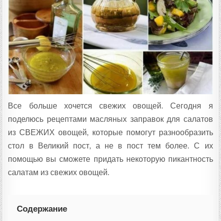
Т
А
:
Все больше хочется свежих овощей. Сегодня я
поделюсь рецептами масляных заправок для салатов
из СВЕЖИХ овощей, которые помогут разнообразить
стол в Великий пост, а не в пост тем более. С их
помощью вы сможете придать некоторую пикантность
салатам из свежих овощей.
Содержание