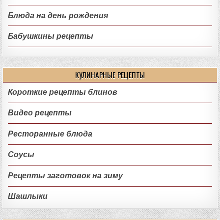
Блюда на день рождения
Бабушкины рецепты
КУЛИНАРНЫЕ РЕЦЕПТЫ
Короткие рецепты блинов
Видео рецепты
Ресторанные блюда
Соусы
Рецепты заготовок на зиму
Шашлыки