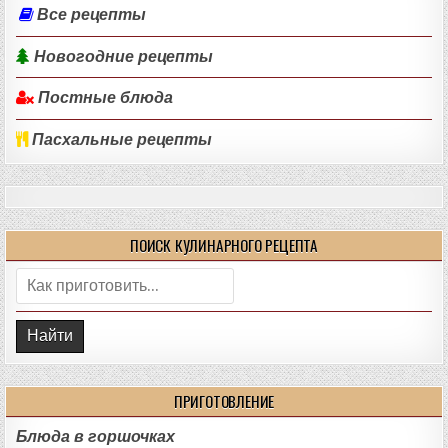
Все рецепты
Новогодние рецепты
Постные блюда
Пасхальные рецепты
ПОИСК КУЛИНАРНОГО РЕЦЕПТА
Поиск:
ПРИГОТОВЛЕНИЕ
Блюда в горшочках