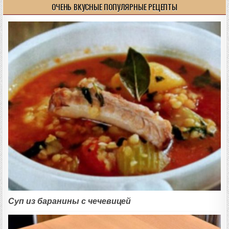
ОЧЕНЬ ВКУСНЫЕ ПОПУЛЯРНЫЕ РЕЦЕПТЫ
Суп из баранины с чечевицей