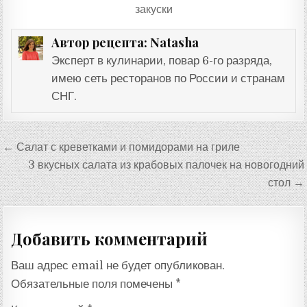
закуски
Natasha
Автор рецепта:
Эксперт в кулинарии, повар 6-го разряда,
имею сеть ресторанов по России и странам
СНГ.
Навигация
← Салат с креветками и помидорами на гриле
по
3 вкусных салата из крабовых палочек на новогодний
записям
стол →
Добавить комментарий
Ваш адрес email не будет опубликован.
Обязательные поля помечены
*