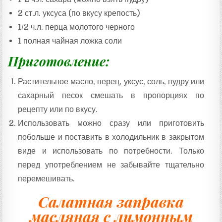
2 ст.л. уксуса (по вкусу крепость)
1/2 ч.л. перца молотого черного
1 полная чайная ложка соли
Приготовление:
Растительное масло, перец, уксус, соль, пудру или
сахарный песок смешать в пропорциях по
рецепту или по вкусу.
Использовать можно сразу или приготовить
побольше и поставить в холодильник в закрытом
виде и использовать по потребности. Только
перед употреблением не забывайте тщательно
перемешивать.
Салатная заправка
масляная с лимонным