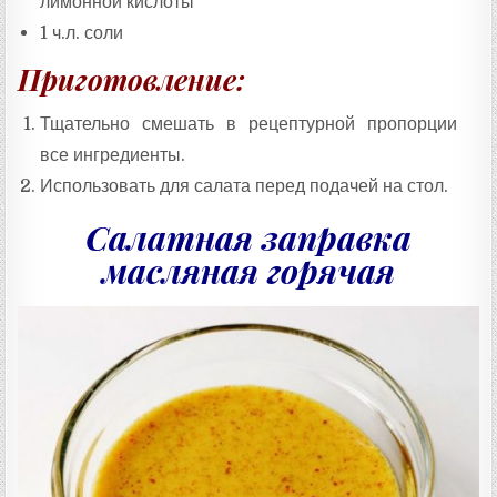
лимонной кислоты
1 ч.л. соли
Приготовление:
Тщательно смешать в рецептурной пропорции
все ингредиенты.
Использовать для салата перед подачей на стол.
Салатная заправка
масляная горячая