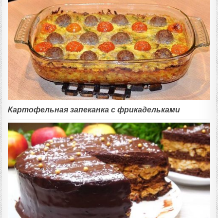
Картофельная запеканка с фрикадельками