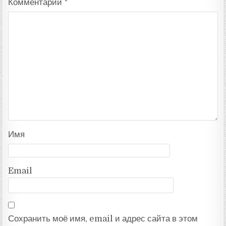
Комментарий
*
Имя
Email
Сохранить моё имя, email и адрес сайта в этом