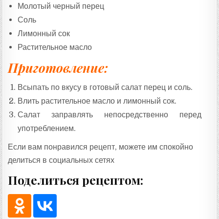
Молотый черный перец
Соль
Лимонный сок
Растительное масло
Приготовление:
Всыпать по вкусу в готовый салат перец и соль.
Влить растительное масло и лимонный сок.
Салат заправлять непосредственно перед
употреблением.
Если вам понравился рецепт, можете им спокойно
делиться в социальных сетях
Поделиться рецептом: