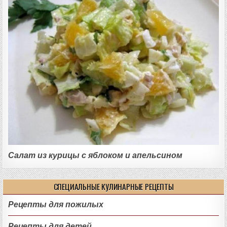
Салат из курицы с яблоком и апельсином
СПЕЦИАЛЬНЫЕ КУЛИНАРНЫЕ РЕЦЕПТЫ
Рецепты для пожилых
Рецепты для детей