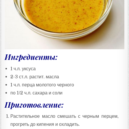
Ингредиенты:
1 ч.л. уксуса
2-3 ст.л. растит. масла
1 ч.л. перца молотого черного
по 1/2 ч.л. сахара и соли
Приготовление:
Растительное масло смешать с черным перцем,
прогреть до кипения и охладить.