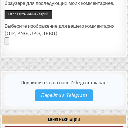
браузере для последующих моих комментариев.
Выберите изображение для вашего комментария
(GIF, PNG, JPG, JPEG):
Подпишитесь на наш Telegram-канал:
Перейти в Telegram
МЕНЮ НАВИГАЦИИ