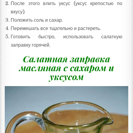
После этого влить уксус (уксус крепостью по
вкусу).
Положить соль и сахар.
Перемешать все тщательно и растереть.
Готовить быстро, использовать салатную
заправку горячей.
Салатная заправка
масляная с сахаром и
уксусом