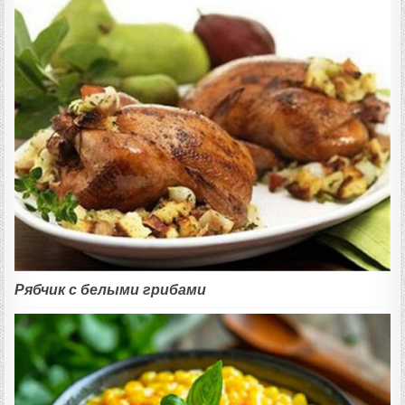
Рябчик с белыми грибами