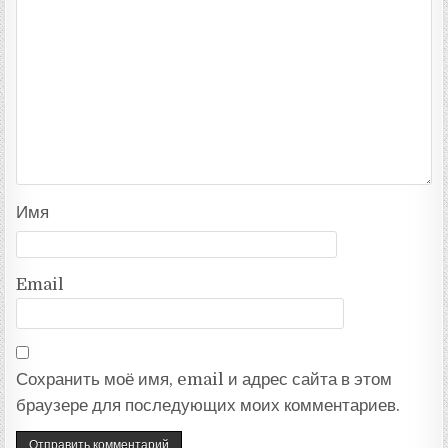
Имя
Email
Сохранить моё имя, email и адрес сайта в этом
браузере для последующих моих комментариев.