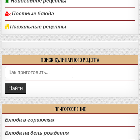
Новогодние рецепты
Постные блюда
Пасхальные рецепты
ПОИСК КУЛИНАРНОГО РЕЦЕПТА
Поиск:
ПРИГОТОВЛЕНИЕ
Блюда в горшочках
Блюда на день рождения