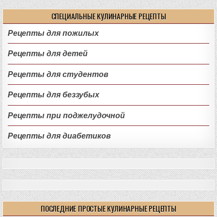
СПЕЦИАЛЬНЫЕ КУЛИНАРНЫЕ РЕЦЕПТЫ
Рецепты для пожилых
Рецепты для детей
Рецепты для студентов
Рецепты для беззубых
Рецепты при поджелудочной
Рецепты для диабетиков
ПОСЛЕДНИЕ ПРОСТЫЕ КУЛИНАРНЫЕ РЕЦЕПТЫ