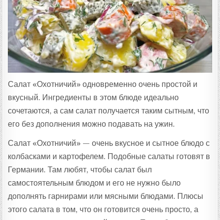
Т
А
:
Салат «Охотничий» одновременно очень простой и
вкусный. Ингредиенты в этом блюде идеально
сочетаются, а сам салат получается таким сытным, что
его без дополнения можно подавать на ужин.
Салат «Охотничий» — очень вкусное и сытное блюдо с
колбасками и картофелем. Подобные салаты готовят в
Германии. Там любят, чтобы салат был
самостоятельным блюдом и его не нужно было
дополнять гарнирами или мясными блюдами. Плюсы
этого салата в том, что он готовится очень просто, а