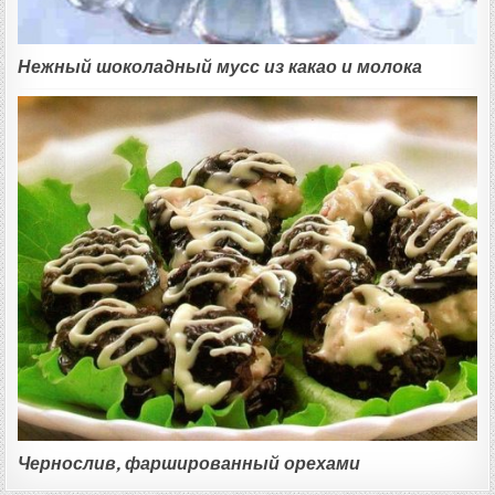
Нежный шоколадный мусс из какао и молока
Чернослив, фаршированный орехами