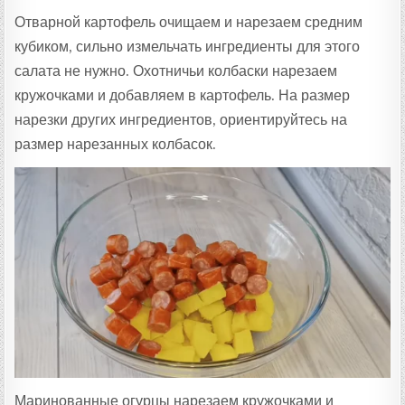
Отварной картофель очищаем и нарезаем средним
кубиком, сильно измельчать ингредиенты для этого
салата не нужно. Охотничьи колбаски нарезаем
кружочками и добавляем в картофель. На размер
нарезки других ингредиентов, ориентируйтесь на
размер нарезанных колбасок.
Маринованные огурцы нарезаем кружочками и