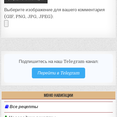
Выберите изображение для вашего комментария
(GIF, PNG, JPG, JPEG):
Подпишитесь на наш Telegram-канал:
Перейти в Telegram
МЕНЮ НАВИГАЦИИ
Все рецепты