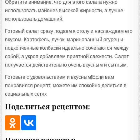
Обратите внимание, что для этого салата нужно
использовать майонез высокой жирности, а лучше
использовать домашний.
Готовый салат сразу подаем к столу и наслаждаем его
вкусом. Картофель, лучок, маринованный огурец и
подкопченные колбаски идеально сочетаются между
собой, а укроп добавляем приятной свежести. Салат
получается действительно очень вкусным и сытным.
Готовьте с удовольствием и вкусным!Если вам
понравился рецепт, можете им спокойно делиться в
социальных сетях
Поделиться рецептом:
Похожие рецепты: