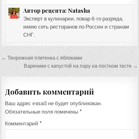
Natasha
Автор рецепта:
Эксперт в кулинарии, повар 6-го разряда,
имею сеть ресторанов по России и странам
СНГ.
Навигация
← Творожная плетенка с яблоками
по
Вареники с капустой на пару на постном тесте →
записям
Добавить комментарий
Ваш адрес email не будет опубликован.
Обязательные поля помечены
*
Комментарий
*