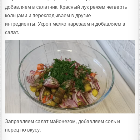
добавляем в салатник. Красный лук режем четверть
кольцами и перекладываем в другие
ингредиенты. Укроп мелко нарезаем и добавляем в
салат.
Заправляем салат майонезом, добавляем соль и
перец по вкусу.