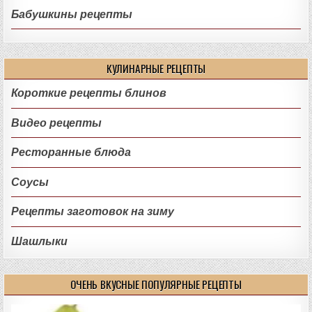
Бабушкины рецепты
КУЛИНАРНЫЕ РЕЦЕПТЫ
Короткие рецепты блинов
Видео рецепты
Ресторанные блюда
Соусы
Рецепты заготовок на зиму
Шашлыки
ОЧЕНЬ ВКУСНЫЕ ПОПУЛЯРНЫЕ РЕЦЕПТЫ