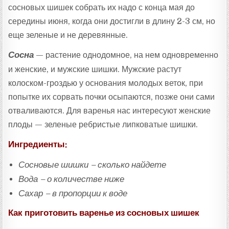
сосновых шишек собрать их надо с конца мая до
середины июня, когда они достигли в длину 2-3 см, но
еще зеленые и не деревянные.
Сосна
— растение однодомное, на нем одновременно
и женские, и мужские шишки. Мужские растут
колоском-гроздью у основания молодых веток, при
попытке их сорвать почки осыпаются, позже они сами
отваливаются. Для варенья нас интересуют женские
плоды — зеленые ребристые липковатые шишки.
Ингредиенты:
Сосновые шишки – сколько найдете
Вода – о количестве ниже
Сахар – в пропорции к воде
Как приготовить варенье из сосновых шишек