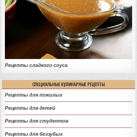
Рецепты сладкого соуса
СПЕЦИАЛЬНЫЕ КУЛИНАРНЫЕ РЕЦЕПТЫ
Рецепты для пожилых
Рецепты для детей
Рецепты для студентов
Рецепты для беззубых