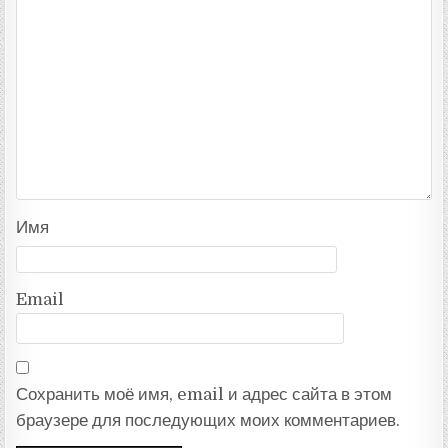
Имя
Email
Сохранить моё имя, email и адрес сайта в этом
браузере для последующих моих комментариев.