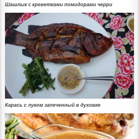
Шашлык с креветками помидорами черри
Карась с луком запеченный в духовке