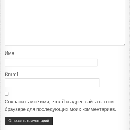
Имя
Email
Сохранить моё имя, email и адрес сайта в этом
браузере для последующих моих комментариев.