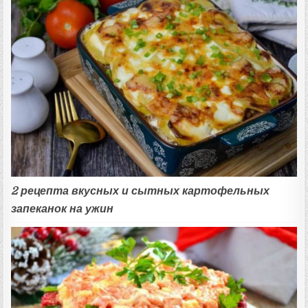
2 рецепта вкусных и сытных картофельных
запеканок на ужин