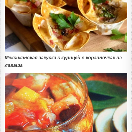
Мексиканская закуска с курицей в корзиночках из
лаваша