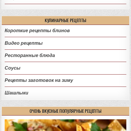
КУЛИНАРНЫЕ РЕЦЕПТЫ
Короткие рецепты блинов
Видео рецепты
Ресторанные блюда
Соусы
Рецепты заготовок на зиму
Шашлыки
ОЧЕНЬ ВКУСНЫЕ ПОПУЛЯРНЫЕ РЕЦЕПТЫ