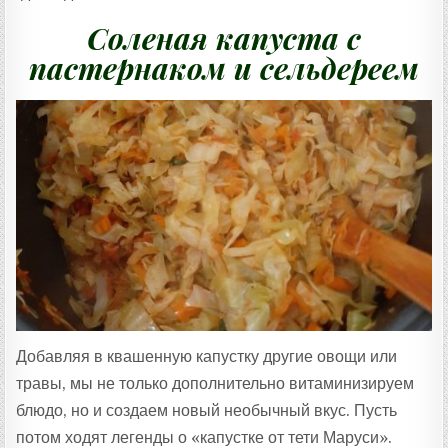
Соленая капуста с
пастернаком и сельдереем
Добавляя в квашенную капустку другие овощи или
травы, мы не только дополнительно витаминизируем
блюдо, но и создаем новый необычный вкус. Пусть
потом ходят легенды о «капустке от тети Маруси».