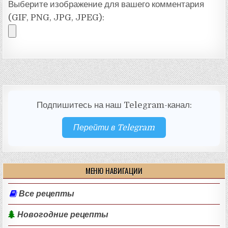
Выберите изображение для вашего комментария
(GIF, PNG, JPG, JPEG):
Подпишитесь на наш Telegram-канал:
Перейти в Telegram
МЕНЮ НАВИГАЦИИ
Все рецепты
Новогодние рецепты