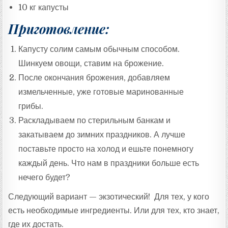
10 кг капусты
Приготовление:
Капусту солим самым обычным способом.
Шинкуем овощи, ставим на брожение.
После окончания брожения, добавляем
измельченные, уже готовые маринованные
грибы.
Раскладываем по стерильным банкам и
закатываем до зимних праздников. А лучше
поставьте просто на холод и ешьте понемногу
каждый день. Что нам в праздники больше есть
нечего будет?
Следующий вариант — экзотический! Для тех, у кого
есть необходимые ингредиенты. Или для тех, кто знает,
где их достать.