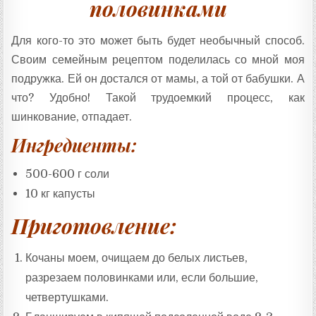
половинками
Для кого-то это может быть будет необычный способ.
Своим семейным рецептом поделилась со мной моя
подружка. Ей он достался от мамы, а той от бабушки. А
что? Удобно! Такой трудоемкий процесс, как
шинкование, отпадает.
Ингредиенты:
500-600 г соли
10 кг капусты
Приготовление:
Кочаны моем, очищаем до белых листьев,
разрезаем половинками или, если большие,
четвертушками.