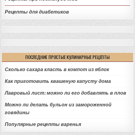
Рецепты для диабетиков
ПОСЛЕДНИЕ ПРОСТЫЕ КУЛИНАРНЫЕ РЕЦЕПТЫ
Сколько сахара класть в компот из яблок
Как приготовить квашеную капусту дома
Лавровый лист: можно ли его добавлять в плов
Можно ли делать бульон из замороженной
говядины
Популярные рецепты варенья