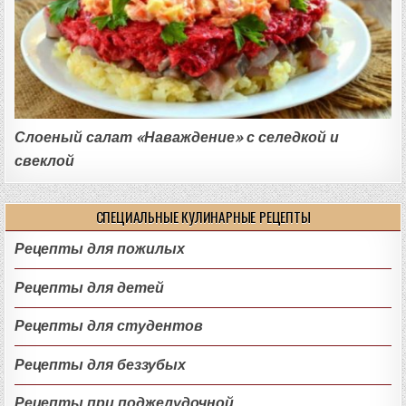
Слоеный салат «Наваждение» с селедкой и
свеклой
СПЕЦИАЛЬНЫЕ КУЛИНАРНЫЕ РЕЦЕПТЫ
Рецепты для пожилых
Рецепты для детей
Рецепты для студентов
Рецепты для беззубых
Рецепты при поджелудочной