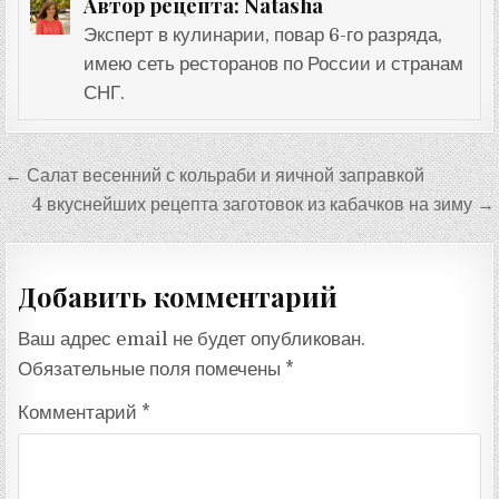
Natasha
Автор рецепта:
Эксперт в кулинарии, повар 6-го разряда,
имею сеть ресторанов по России и странам
СНГ.
Навигация
← Салат весенний с кольраби и яичной заправкой
по
4 вкуснейших рецепта заготовок из кабачков на зиму →
записям
Добавить комментарий
Ваш адрес email не будет опубликован.
Обязательные поля помечены
*
Комментарий
*