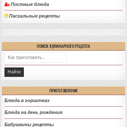
Постные блюда
Пасхальные рецепты
ПОИСК КУЛИНАРНОГО РЕЦЕПТА
Поиск:
ПРИГОТОВЛЕНИЕ
Блюда в горшочках
Блюда на день рождения
Бабушкины рецепты