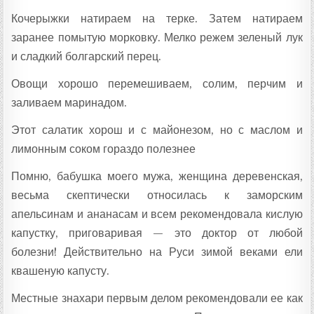
Кочерыжки натираем на терке. Затем натираем
заранее помытую морковку. Мелко режем зеленый лук
и сладкий болгарский перец.
Овощи хорошо перемешиваем, солим, перчим и
заливаем маринадом.
Этот салатик хорош и с майонезом, но с маслом и
лимонным соком гораздо полезнее
Помню, бабушка моего мужа, женщина деревенская,
весьма скептически относилась к заморским
апельсинам и ананасам и всем рекомендовала кислую
капустку, приговаривая — это доктор от любой
болезни! Действительно на Руси зимой веками ели
квашеную капусту.
Местные знахари первым делом рекомендовали ее как