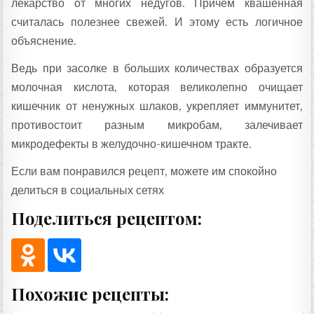
лекарство от многих недугов. Причем квашенная
считалась полезнее свежей. И этому есть логичное
объяснение.
Ведь при засолке в больших количествах образуется
молочная кислота, которая великолепно очищает
кишечник от ненужных шлаков, укрепляет иммунитет,
противостоит разным микробам, залечивает
микродефекты в желудочно-кишечном тракте.
Если вам понравился рецепт, можете им спокойно
делиться в социальных сетях
Поделиться рецептом:
Похожие рецепты: