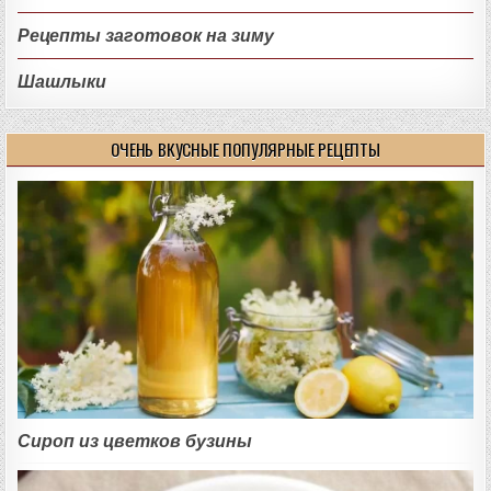
Рецепты заготовок на зиму
Шашлыки
ОЧЕНЬ ВКУСНЫЕ ПОПУЛЯРНЫЕ РЕЦЕПТЫ
Сироп из цветков бузины