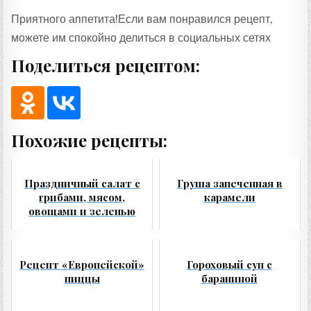
Приятного аппетита!Если вам понравился рецепт,
можете им спокойно делиться в социальных сетях
Поделиться рецептом:
Похожие рецепты:
Праздничный салат с
Груша запеченная в
грибами, мясом,
карамели
овощами и зеленью
Рецепт «Европейской»
Гороховый суп с
пиццы
бараниной