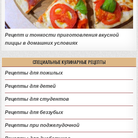
Рецепт и тонкости приготовления вкусной
пиццы в домашних условиях
СПЕЦИАЛЬНЫЕ КУЛИНАРНЫЕ РЕЦЕПТЫ
Рецепты для пожилых
Рецепты для детей
Рецепты для студентов
Рецепты для беззубых
Рецепты при поджелудочной