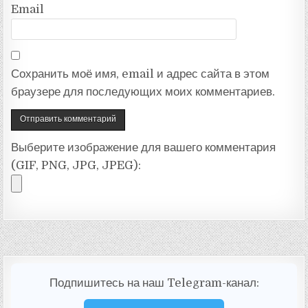
Email
Сохранить моё имя, email и адрес сайта в этом
браузере для последующих моих комментариев.
Выберите изображение для вашего комментария
(GIF, PNG, JPG, JPEG):
Подпишитесь на наш Telegram-канал: