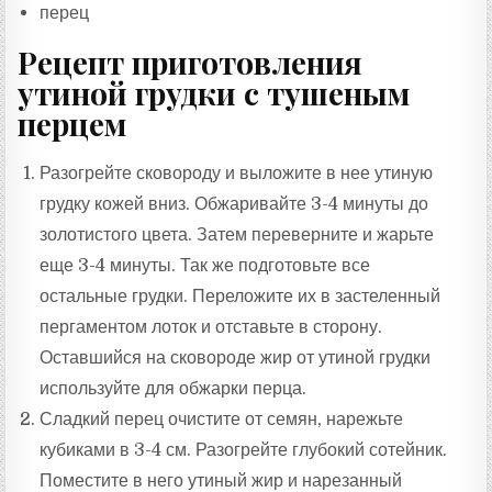
перец
Рецепт приготовления
утиной грудки с тушеным
перцем
Разогрейте сковороду и выложите в нее утиную
грудку кожей вниз. Обжаривайте 3-4 минуты до
золотистого цвета. Затем переверните и жарьте
еще 3-4 минуты. Так же подготовьте все
остальные грудки. Переложите их в застеленный
пергаментом лоток и отставьте в сторону.
Оставшийся на сковороде жир от утиной грудки
используйте для обжарки перца.
Сладкий перец очистите от семян, нарежьте
кубиками в 3-4 см. Разогрейте глубокий сотейник.
Поместите в него утиный жир и нарезанный