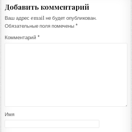
Добавить комментарий
Ваш адрес email не будет опубликован.
Обязательные поля помечены
*
Комментарий
*
Имя