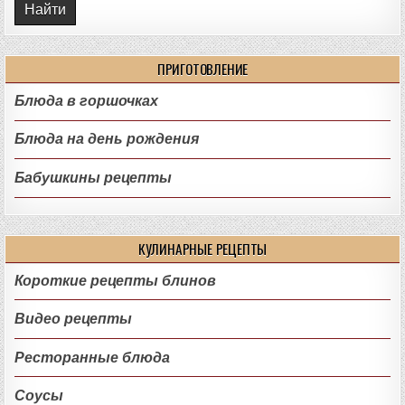
ПРИГОТОВЛЕНИЕ
Блюда в горшочках
Блюда на день рождения
Бабушкины рецепты
КУЛИНАРНЫЕ РЕЦЕПТЫ
Короткие рецепты блинов
Видео рецепты
Ресторанные блюда
Соусы