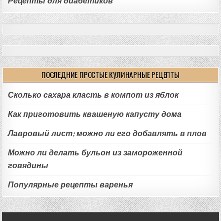
Рецепты для диабетиков
ПОСЛЕДНИЕ ПРОСТЫЕ КУЛИНАРНЫЕ РЕЦЕПТЫ
Сколько сахара класть в компот из яблок
Как приготовить квашеную капусту дома
Лавровый лист: можно ли его добавлять в плов
Можно ли делать бульон из замороженной
говядины
Популярные рецепты варенья