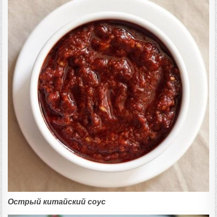
Острый китайский соус