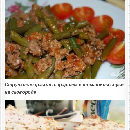
Стручковая фасоль с фаршем в томатном соусе
на сковороде