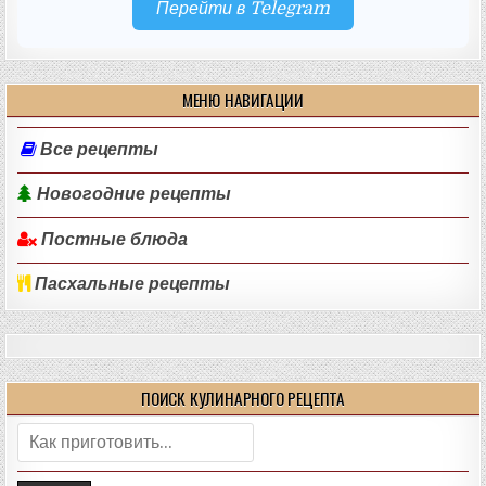
Перейти в Telegram
МЕНЮ НАВИГАЦИИ
Все рецепты
Новогодние рецепты
Постные блюда
Пасхальные рецепты
ПОИСК КУЛИНАРНОГО РЕЦЕПТА
Поиск: