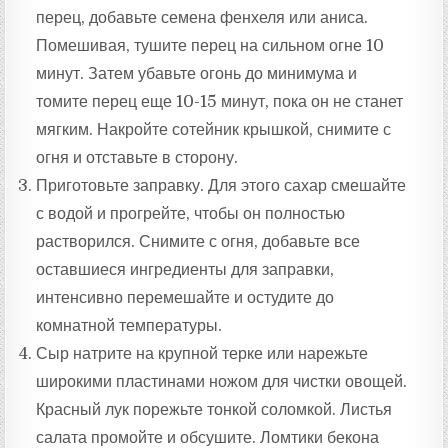
перец, добавьте семена фенхеля или аниса.
Помешивая, тушите перец на сильном огне 10
минут. Затем убавьте огонь до минимума и
томите перец еще 10-15 минут, пока он не станет
мягким. Накройте сотейник крышкой, снимите с
огня и отставьте в сторону.
Приготовьте заправку. Для этого сахар смешайте
с водой и прогрейте, чтобы он полностью
растворился. Снимите с огня, добавьте все
оставшиеся ингредиенты для заправки,
интенсивно перемешайте и остудите до
комнатной температуры.
Сыр натрите на крупной терке или нарежьте
широкими пластинами ножом для чистки овощей.
Красный лук порежьте тонкой соломкой. Листья
салата промойте и обсушите. Ломтики бекона