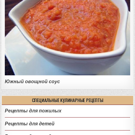
Южный овощной соус
СПЕЦИАЛЬНЫЕ КУЛИНАРНЫЕ РЕЦЕПТЫ
Рецепты для пожилых
Рецепты для детей