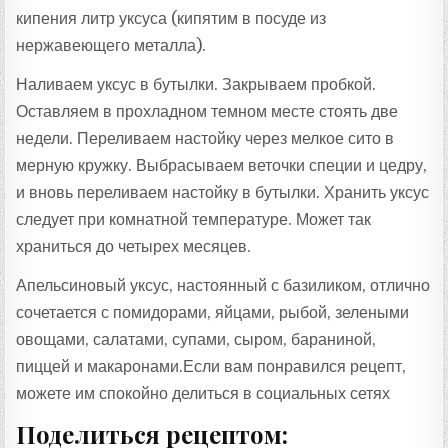
кипения литр уксуса (кипятим в посуде из
нержавеющего металла).
Наливаем уксус в бутылки. Закрываем пробкой.
Оставляем в прохладном темном месте стоять две
недели. Переливаем настойку через мелкое сито в
мерную кружку. Выбрасываем веточки специи и цедру,
и вновь переливаем настойку в бутылки. Хранить уксус
следует при комнатной температуре. Может так
храниться до четырех месяцев.
Апельсиновый уксус, настоянный с базиликом, отлично
сочетается с помидорами, яйцами, рыбой, зелеными
овощами, салатами, супами, сыром, бараниной,
пиццей и макаронами.Если вам понравился рецепт,
можете им спокойно делиться в социальных сетях
Поделиться рецептом: