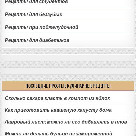
Рецепты для студентов
Рецепты для беззубых
Рецепты при поджелудочной
Рецепты для диабетиков
ПОСЛЕДНИЕ ПРОСТЫЕ КУЛИНАРНЫЕ РЕЦЕПТЫ
Сколько сахара класть в компот из яблок
Как приготовить квашеную капусту дома
Лавровый лист: можно ли его добавлять в плов
Можно ли делать бульон из замороженной