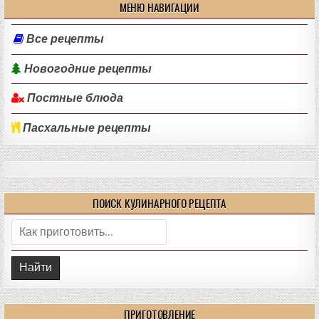
МЕНЮ НАВИГАЦИИ
Все рецепты
Новогодние рецепты
Постные блюда
Пасхальные рецепты
ПОИСК КУЛИНАРНОГО РЕЦЕПТА
Поиск:
ПРИГОТОВЛЕНИЕ