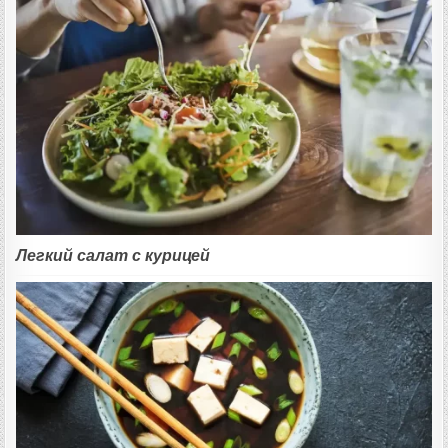
Легкий салат с курицей