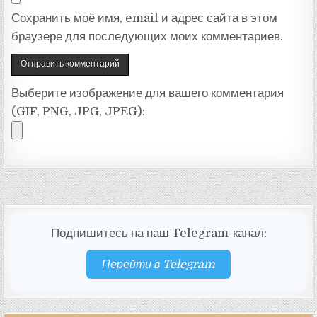
Сохранить моё имя, email и адрес сайта в этом
браузере для последующих моих комментариев.
Выберите изображение для вашего комментария
(GIF, PNG, JPG, JPEG):
Подпишитесь на наш Telegram-канал:
Перейти в Telegram