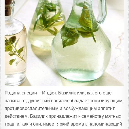
:
Родина специи – Индия. Базилик или, как его еще
называют, душистый василек обладает тонизирующим,
противовоспалительным и возбуждающим аппетит
действием. Базилик принадлежит к семейству мятных
трав, и, как и они, имеет яркий аромат, напоминающий