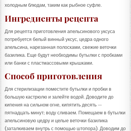
холодным блюдам, таким как рыбное суфле.
Ингредиенты рецепта
Для рецепта приготовления апельсинового уксуса
потребуется белый винный уксус, цедра одного
апельсина, нарезанная полосками, свежие веточки
базилика. Еще будут необходимы бутылки с пробками
или банки с пластмассовыми крышками.
Способ приготовления
Для стерилизации поместите бутылки и пробки в
большую кастрюлю и залейте водой. Доводите до
кипения на сильном огне, кипятить десять —
пятнадцать минут; воду сливаем. Помещаем в бутылки
апельсиновую цедру и целые веточки базилика
(заталкиваем внутрь с помощью штопора). Доводим до