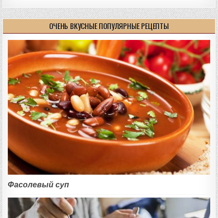
ОЧЕНЬ ВКУСНЫЕ ПОПУЛЯРНЫЕ РЕЦЕПТЫ
Фасолевый суп