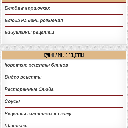
Блюда в горшочках
Блюда на день рождения
Бабушкины рецепты
КУЛИНАРНЫЕ РЕЦЕПТЫ
Короткие рецепты блинов
Видео рецепты
Ресторанные блюда
Соусы
Рецепты заготовок на зиму
Шашлыки