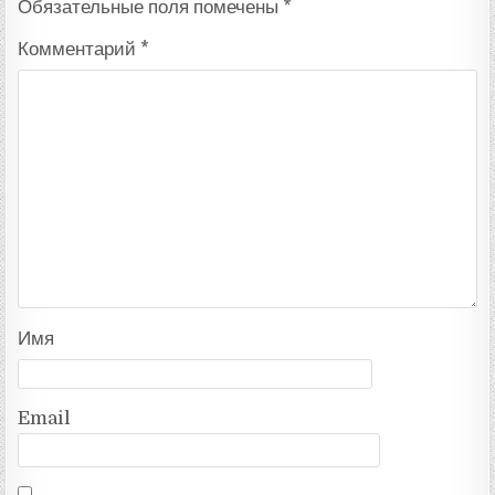
Обязательные поля помечены
*
Комментарий
*
Имя
Email