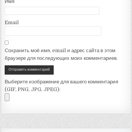
Имя
Email
Сохранить моё имя, email и адрес сайта в этом
браузере для последующих моих комментариев.
Выберите изображение для вашего комментария
(GIF, PNG, JPG, JPEG):