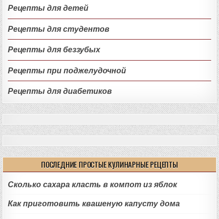
Рецепты для детей
Рецепты для студентов
Рецепты для беззубых
Рецепты при поджелудочной
Рецепты для диабетиков
ПОСЛЕДНИЕ ПРОСТЫЕ КУЛИНАРНЫЕ РЕЦЕПТЫ
Сколько сахара класть в компот из яблок
Как приготовить квашеную капусту дома