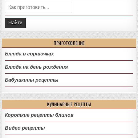
Поиск:
ПРИГОТОВЛЕНИЕ
Блюда в горшочках
Блюда на день рождения
Бабушкины рецепты
КУЛИНАРНЫЕ РЕЦЕПТЫ
Короткие рецепты блинов
Видео рецепты