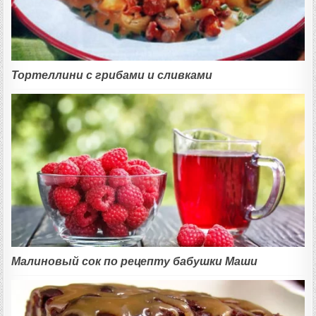
Тортеллини с грибами и сливками
Малиновый сок по рецепту бабушки Маши