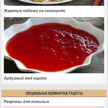
Жареные кабачки на сковороде
Арбузный мед нардек
СПЕЦИАЛЬНЫЕ КУЛИНАРНЫЕ РЕЦЕПТЫ
Рецепты для пожилых