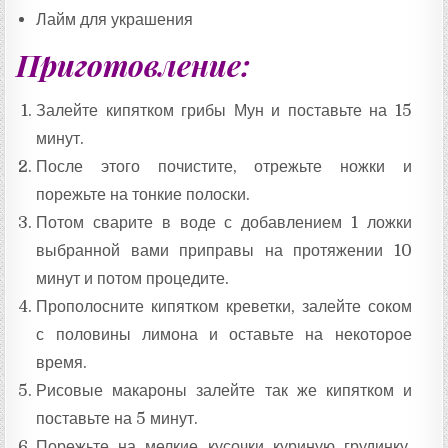
Лайм для украшения
Приготовление:
Залейте кипятком грибы Мун и поставьте на 15
минут.
После этого почистите, отрежьте ножки и
порежьте на тонкие полоски.
Потом сварите в воде с добавлением 1 ложки
выбранной вами приправы на протяжении 10
минут и потом процедите.
Прополосните кипятком креветки, залейте соком
с половины лимона и оставьте на некоторое
время.
Рисовые макароны залейте так же кипятком и
поставьте на 5 минут.
Порежьте на мелкие кусочки куриную грудинку,