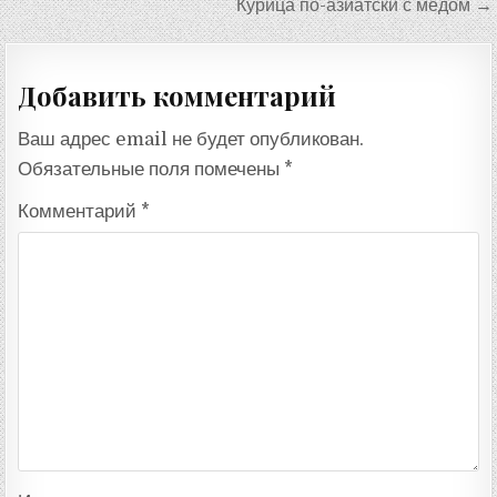
по
Курица по-азиатски с медом →
записям
Добавить комментарий
Ваш адрес email не будет опубликован.
Обязательные поля помечены
*
Комментарий
*