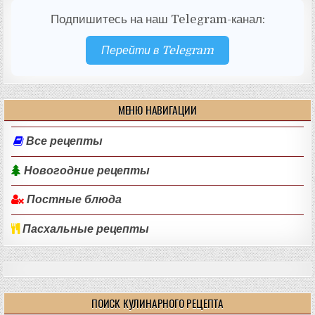
Подпишитесь на наш Telegram-канал:
Перейти в Telegram
МЕНЮ НАВИГАЦИИ
Все рецепты
Новогодние рецепты
Постные блюда
Пасхальные рецепты
ПОИСК КУЛИНАРНОГО РЕЦЕПТА