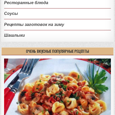
Ресторанные блюда
Соусы
Рецепты заготовок на зиму
Шашлыки
ОЧЕНЬ ВКУСНЫЕ ПОПУЛЯРНЫЕ РЕЦЕПТЫ