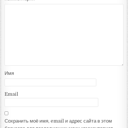
Имя
Email
Сохранить моё имя, email и адрес сайта в этом