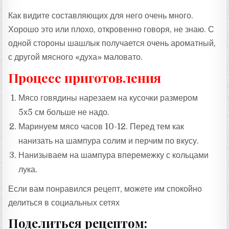
Как видите составляющих для него очень много.
Хорошо это или плохо, откровенно говоря, не знаю. С
одной стороны шашлык получается очень ароматный,
с другой мясного «духа» маловато.
Процесс приготовления
Мясо говядины нарезаем на кусочки размером
5х5 см больше не надо.
Маринуем мясо часов 10-12. Перед тем как
нанизать на шампура солим и перчим по вкусу.
Нанизываем на шампура вперемежку с кольцами
лука.
Если вам понравился рецепт, можете им спокойно
делиться в социальных сетях
Поделиться рецептом: