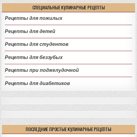
СПЕЦИАЛЬНЫЕ КУЛИНАРНЫЕ РЕЦЕПТЫ
Рецепты для пожилых
Рецепты для детей
Рецепты для студентов
Рецепты для беззубых
Рецепты при поджелудочной
Рецепты для диабетиков
ПОСЛЕДНИЕ ПРОСТЫЕ КУЛИНАРНЫЕ РЕЦЕПТЫ