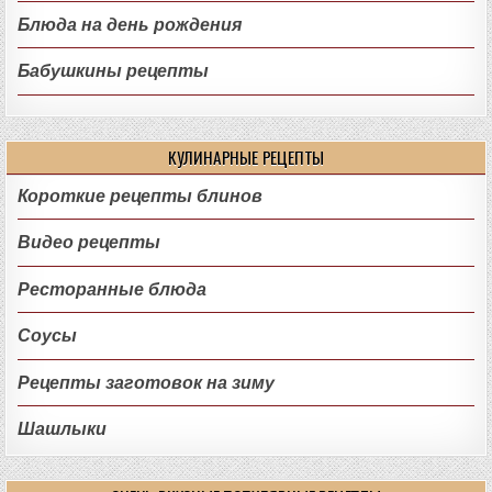
Блюда на день рождения
Бабушкины рецепты
КУЛИНАРНЫЕ РЕЦЕПТЫ
Короткие рецепты блинов
Видео рецепты
Ресторанные блюда
Соусы
Рецепты заготовок на зиму
Шашлыки