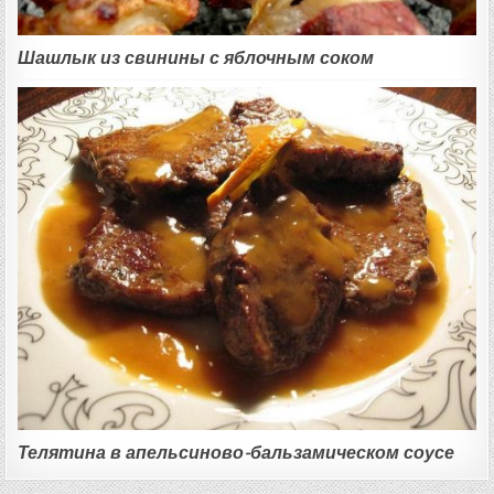
Шашлык из свинины с яблочным соком
Телятина в апельсиново-бальзамическом соусе