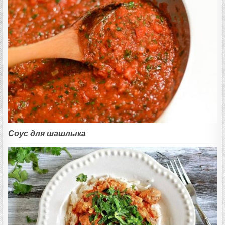
Соус для шашлыка