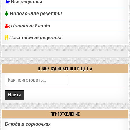
Все рецепты
Новогодние рецепты
Постные блюда
Пасхальные рецепты
ПОИСК КУЛИНАРНОГО РЕЦЕПТА
Поиск:
ПРИГОТОВЛЕНИЕ
Блюда в горшочках