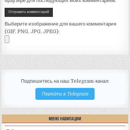
браузере для последующих моих комментариев.
Выберите изображение для вашего комментария
(GIF, PNG, JPG, JPEG):
Подпишитесь на наш Telegram-канал:
Перейти в Telegram
МЕНЮ НАВИГАЦИИ