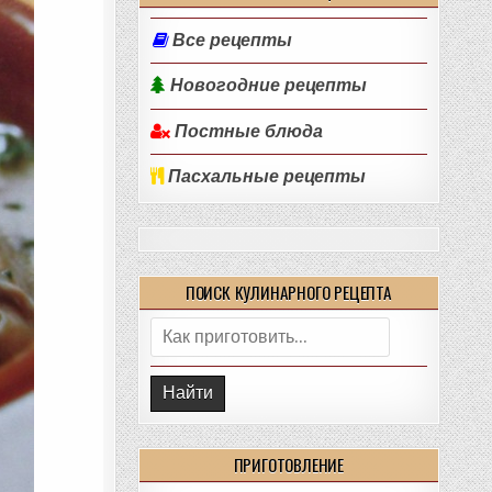
Все рецепты
Новогодние рецепты
Постные блюда
Пасхальные рецепты
ПОИСК КУЛИНАРНОГО РЕЦЕПТА
Поиск:
ПРИГОТОВЛЕНИЕ