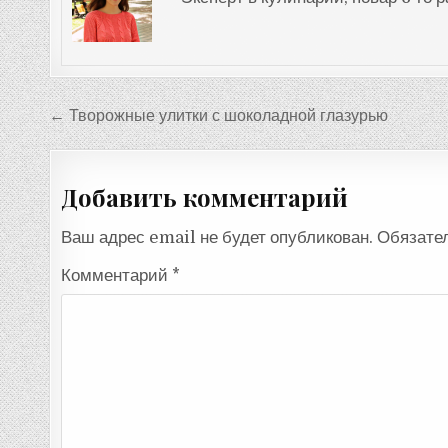
Навигация
← Творожные улитки с шоколадной глазурью
по
записям
Добавить комментарий
Ваш адрес email не будет опубликован.
Обязате
Комментарий
*