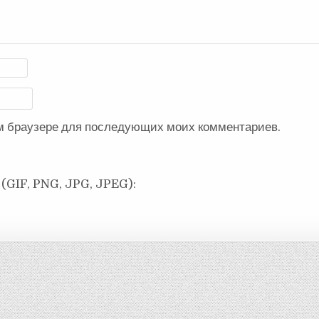
ом браузере для последующих моих комментариев.
(GIF, PNG, JPG, JPEG):