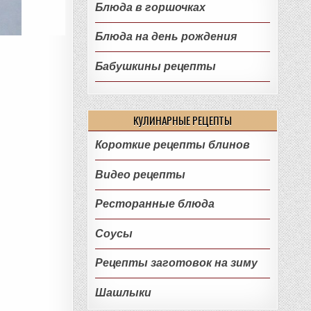
Блюда в горшочках
Блюда на день рождения
Бабушкины рецепты
КУЛИНАРНЫЕ РЕЦЕПТЫ
Короткие рецепты блинов
Видео рецепты
Ресторанные блюда
Соусы
Рецепты заготовок на зиму
Шашлыки