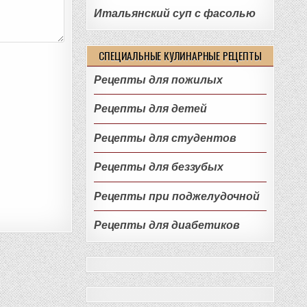
Итальянский суп с фасолью
СПЕЦИАЛЬНЫЕ КУЛИНАРНЫЕ РЕЦЕПТЫ
Рецепты для пожилых
Рецепты для детей
Рецепты для студентов
Рецепты для беззубых
Рецепты при поджелудочной
Рецепты для диабетиков