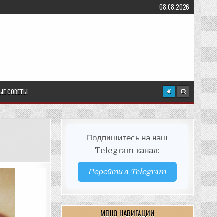
08.08.2026
ЫЕ СОВЕТЫ
Подпишитесь на наш
Telegram-канал:
Перейти в Telegram
МЕНЮ НАВИГАЦИИ