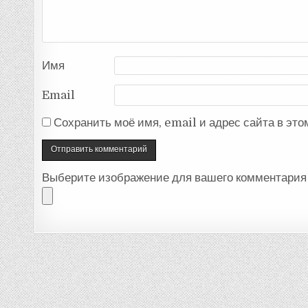
Имя
Email
Сохранить моё имя, email и адрес сайта в эт
Выберите изображение для вашего комментария 