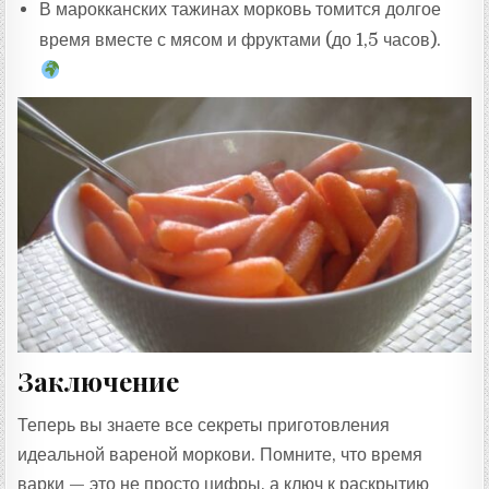
В марокканских тажинах морковь томится долгое
время вместе с мясом и фруктами (до 1,5 часов).
Заключение
Теперь вы знаете все секреты приготовления
идеальной вареной моркови. Помните, что время
варки — это не просто цифры, а ключ к раскрытию