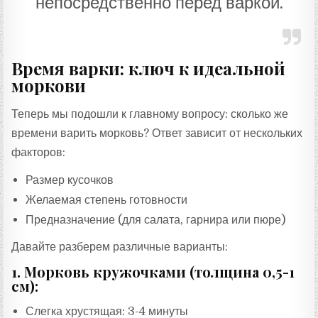
непосредственно перед варкой.
Время варки: ключ к идеальной
моркови
Теперь мы подошли к главному вопросу: сколько же
времени варить морковь? Ответ зависит от нескольких
факторов:
Размер кусочков
Желаемая степень готовности
Предназначение (для салата, гарнира или пюре)
Давайте разберем различные варианты:
1. Морковь кружочками (толщина 0,5-1
см):
Слегка хрустящая: 3-4 минуты