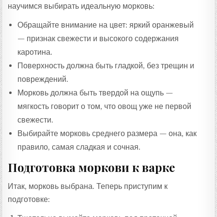
научимся выбирать идеальную морковь:
Обращайте внимание на цвет: яркий оранжевый
— признак свежести и высокого содержания
каротина.
Поверхность должна быть гладкой, без трещин и
повреждений.
Морковь должна быть твердой на ощупь —
мягкость говорит о том, что овощ уже не первой
свежести.
Выбирайте морковь среднего размера — она, как
правило, самая сладкая и сочная.
Подготовка моркови к варке
Итак, морковь выбрана. Теперь приступим к
подготовке: