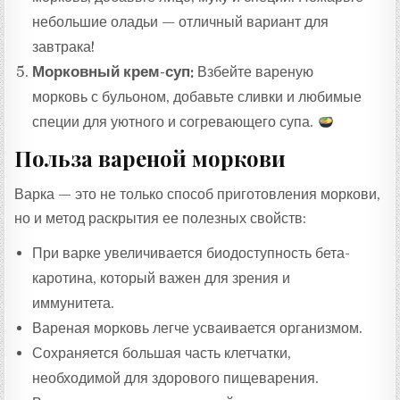
небольшие оладьи — отличный вариант для
завтрака!
Морковный крем-суп:
Взбейте вареную
морковь с бульоном, добавьте сливки и любимые
специи для уютного и согревающего супа.
Польза вареной моркови
Варка — это не только способ приготовления моркови,
но и метод раскрытия ее полезных свойств:
При варке увеличивается биодоступность бета-
каротина, который важен для зрения и
иммунитета.
Вареная морковь легче усваивается организмом.
Сохраняется большая часть клетчатки,
необходимой для здорового пищеварения.