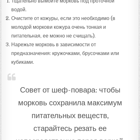
Тщательно вымойте морковь под проточной
водой.
Очистите от кожуры, если это необходимо (в
молодой моркови кожура очень тонкая и
питательная, ее можно не счищать).
Нарежьте морковь в зависимости от
предназначения: кружочками, брусочками или
кубиками.
Совет от шеф-повара: чтобы
морковь сохранила максимум
питательных веществ,
старайтесь резать ее