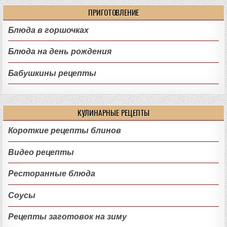
ПРИГОТОВЛЕНИЕ
Блюда в горшочках
Блюда на день рождения
Бабушкины рецепты
КУЛИНАРНЫЕ РЕЦЕПТЫ
Короткие рецепты блинов
Видео рецепты
Ресторанные блюда
Соусы
Рецепты заготовок на зиму