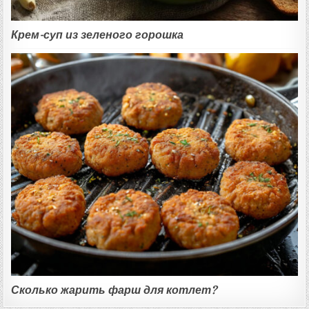
Крем-суп из зеленого горошка
Сколько жарить фарш для котлет?