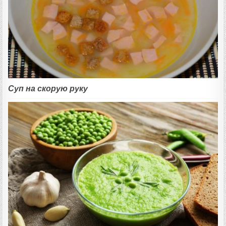
Суп на скорую руку