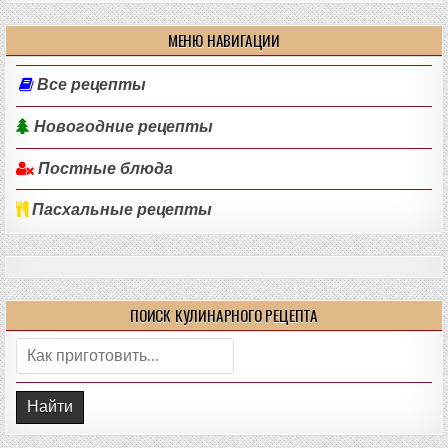
МЕНЮ НАВИГАЦИИ
Все рецепты
Новогодние рецепты
Постные блюда
Пасхальные рецепты
ПОИСК КУЛИНАРНОГО РЕЦЕПТА
Поиск: