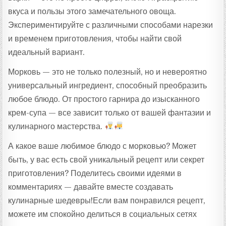
вкуса и пользы этого замечательного овоща.
Экспериментируйте с различными способами нарезки
и временем приготовления, чтобы найти свой
идеальный вариант.
Морковь — это не только полезный, но и невероятно
универсальный ингредиент, способный преобразить
любое блюдо. От простого гарнира до изысканного
крем-супа — все зависит только от вашей фантазии и
кулинарного мастерства.
А какое ваше любимое блюдо с морковью? Может
быть, у вас есть свой уникальный рецепт или секрет
приготовления? Поделитесь своими идеями в
комментариях — давайте вместе создавать
кулинарные шедевры!Если вам понравился рецепт,
можете им спокойно делиться в социальных сетях