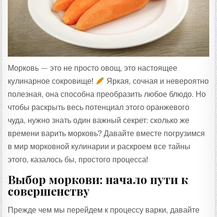
:
Морковь — это не просто овощ, это настоящее
кулинарное сокровище!
Яркая, сочная и невероятно
полезная, она способна преобразить любое блюдо. Но
чтобы раскрыть весь потенциал этого оранжевого
чуда, нужно знать один важный секрет: сколько же
времени варить морковь? Давайте вместе погрузимся
в мир морковной кулинарии и раскроем все тайны
этого, казалось бы, простого процесса!
Выбор моркови: начало пути к
совершенству
Прежде чем мы перейдем к процессу варки, давайте