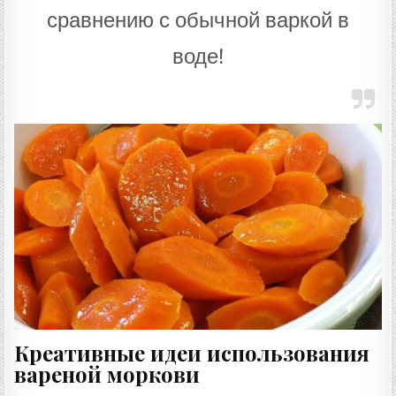
сравнению с обычной варкой в
воде!
Креативные идеи использования
вареной моркови