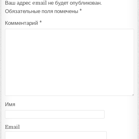
Ваш адрес email не будет опубликован.
Обязательные поля помечены
*
Комментарий
*
Имя
Email