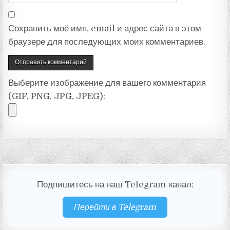
Сохранить моё имя, email и адрес сайта в этом
браузере для последующих моих комментариев.
Выберите изображение для вашего комментария
(GIF, PNG, JPG, JPEG):
Подпишитесь на наш Telegram-канал:
Перейти в Telegram