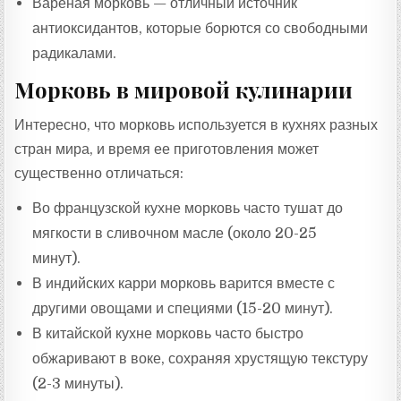
Вареная морковь — отличный источник
антиоксидантов, которые борются со свободными
радикалами.
Морковь в мировой кулинарии
Интересно, что морковь используется в кухнях разных
стран мира, и время ее приготовления может
существенно отличаться:
Во французской кухне морковь часто тушат до
мягкости в сливочном масле (около 20-25
минут).
В индийских карри морковь варится вместе с
другими овощами и специями (15-20 минут).
В китайской кухне морковь часто быстро
обжаривают в воке, сохраняя хрустящую текстуру
(2-3 минуты).