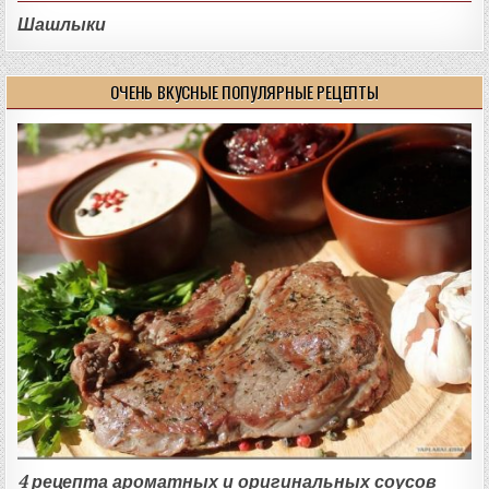
Шашлыки
ОЧЕНЬ ВКУСНЫЕ ПОПУЛЯРНЫЕ РЕЦЕПТЫ
4 рецепта ароматных и оригинальных соусов