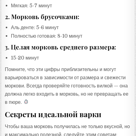
Мягкая: 5-7 минут
2. Морковь брусочками:
Аль денте: 5-6 минут
Полностью готовая: 8-10 минут
3. Целая морковь среднего размера:
15-20 минут
Помните, что эти цифры приблизительны и могут
варьироваться в зависимости от размера и свежести
моркови. Всегда проверяйте готовность вилкой — она
должна легко входить в морковь, но не превращать ее
в пюре.
Секреты идеальной варки
Чтобы ваша морковь получилась не только вкусной, но
и максимально полезной, следуйте этим советам: