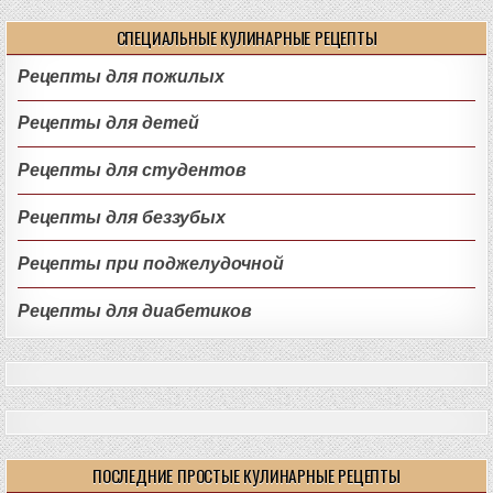
СПЕЦИАЛЬНЫЕ КУЛИНАРНЫЕ РЕЦЕПТЫ
Рецепты для пожилых
Рецепты для детей
Рецепты для студентов
Рецепты для беззубых
Рецепты при поджелудочной
Рецепты для диабетиков
ПОСЛЕДНИЕ ПРОСТЫЕ КУЛИНАРНЫЕ РЕЦЕПТЫ