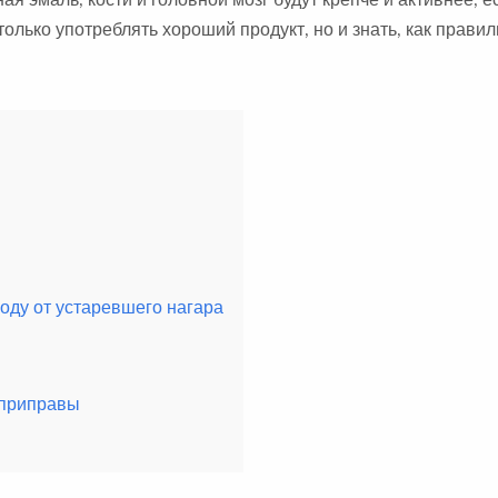
олько употреблять хороший продукт, но и знать, как правил
ду от устаревшего нагара
 приправы