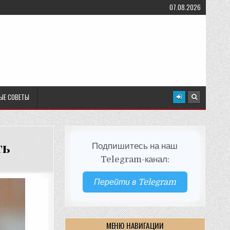
07.08.2026
ЫЕ СОВЕТЫ
ть
Подпишитесь на наш
Telegram-канал:
Перейти в Telegram
МЕНЮ НАВИГАЦИИ