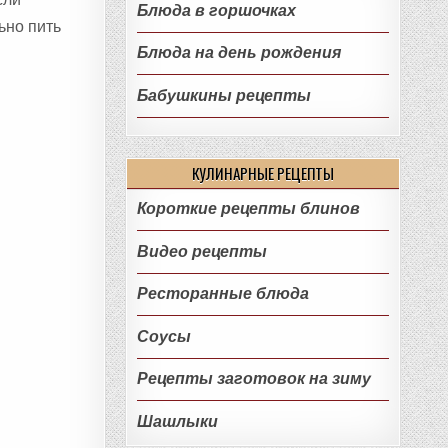
Блюда в горшочках
ьно пить
Блюда на день рождения
Бабушкины рецепты
КУЛИНАРНЫЕ РЕЦЕПТЫ
Короткие рецепты блинов
Видео рецепты
Ресторанные блюда
Соусы
Рецепты заготовок на зиму
Шашлыки