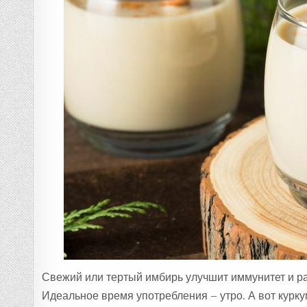
Свежий или тертый имбирь улучшит иммунитет и ра
Идеальное время употребления – утро. А вот курку