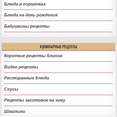
Блюда в горшочках
Блюда на день рождения
Бабушкины рецепты
КУЛИНАРНЫЕ РЕЦЕПТЫ
Короткие рецепты блинов
Видео рецепты
Ресторанные блюда
Соусы
Рецепты заготовок на зиму
Шашлыки