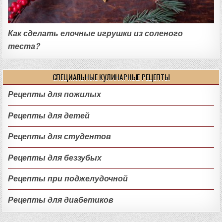
Как сделать елочные игрушки из соленого
теста?
СПЕЦИАЛЬНЫЕ КУЛИНАРНЫЕ РЕЦЕПТЫ
Рецепты для пожилых
Рецепты для детей
Рецепты для студентов
Рецепты для беззубых
Рецепты при поджелудочной
Рецепты для диабетиков