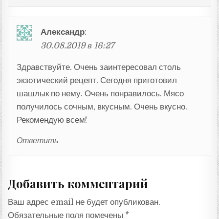
Александр
:
30.08.2019 в 16:27
Здравствуйте. Очень заинтересовал столь
экзотический рецепт. Сегодня приготовил
шашлык по нему. Очень понравилось. Мясо
получилось сочным, вкусным. Очень вкусно.
Рекомендую всем!
Ответить
Добавить комментарий
Ваш адрес email не будет опубликован.
Обязательные поля помечены
*