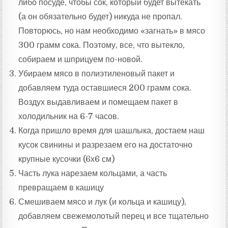
либо посуде, чтобы сок, который будет вытекать
(а он обязательно будет) никуда не пропал.
Повторюсь, но нам необходимо «загнать» в мясо
300 грамм сока. Поэтому, все, что вытекло,
собираем и шприцуем по-новой.
Убираем мясо в полиэтиленовый пакет и
добавляем туда оставшиеся 200 грамм сока.
Воздух выдавливаем и помещаем пакет в
холодильник на 6-7 часов.
Когда пришло время для шашлыка, достаем наш
кусок свинины и разрезаем его на достаточно
крупные кусочки (6х6 см)
Часть лука нарезаем кольцами, а часть
превращаем в кашицу
Смешиваем мясо и лук (и кольца и кашицу),
добавляем свежемолотый перец и все тщательно