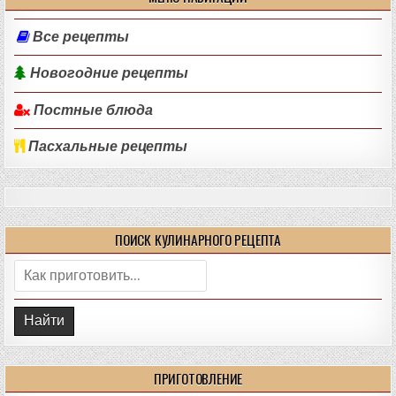
Все рецепты
Новогодние рецепты
Постные блюда
Пасхальные рецепты
ПОИСК КУЛИНАРНОГО РЕЦЕПТА
Поиск:
ПРИГОТОВЛЕНИЕ