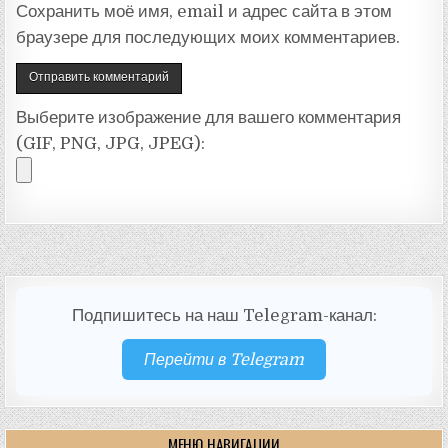
Сохранить моё имя, email и адрес сайта в этом
браузере для последующих моих комментариев.
Выберите изображение для вашего комментария
(GIF, PNG, JPG, JPEG):
Подпишитесь на наш Telegram-канал:
Перейти в Telegram
МЕНЮ НАВИГАЦИИ