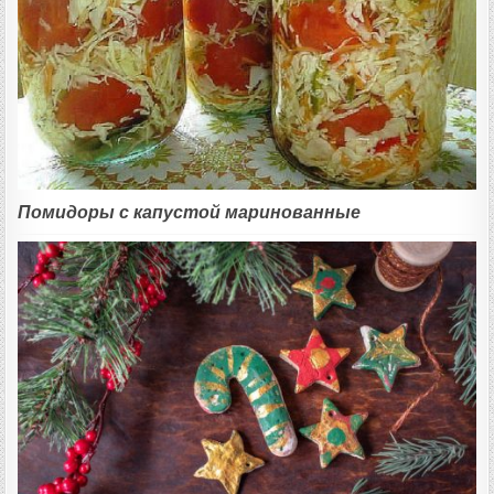
Помидоры с капустой маринованные