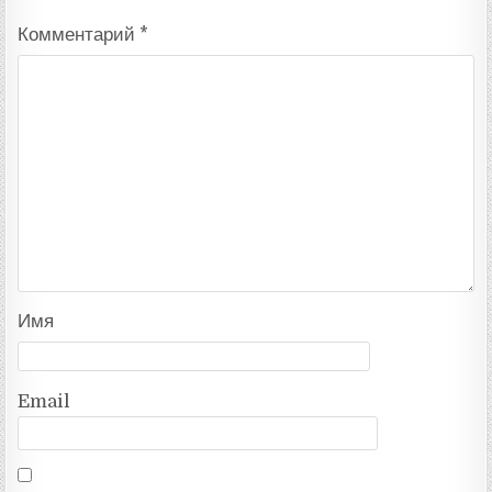
Комментарий
*
Имя
Email