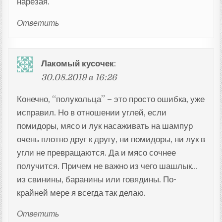
нарезая.
Ответить
Лакомый кусочек
:
30.08.2019 в 16:26
Конечно, “полукольца” – это просто ошибка, уже
исправил. Но в отношении углей, если
помидоры, мясо и лук насаживать на шампур
очень плотно друг к другу, ни помидоры, ни лук в
угли не превращаются. Да и мясо сочнее
получится. Причем не важно из чего шашлык…
из свинины, баранины или говядины. По-
крайней мере я всегда так делаю.
Ответить