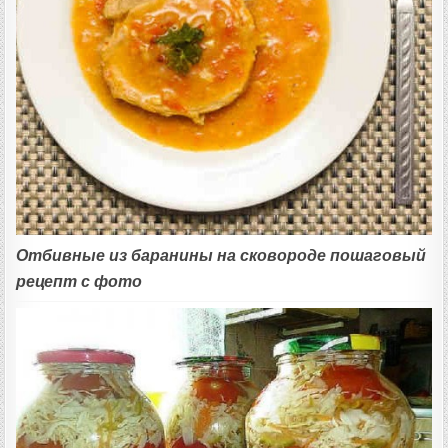
Отбивные из баранины на сковороде пошаговый
рецепт с фото