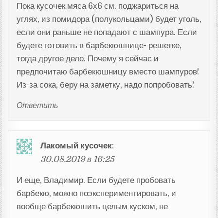
Пока кусочек мяса 6х6 см. поджариться на
углях, из помидора (полукольцами) будет уголь,
если они раньше не попадают с шампура. Если
будете готовить в барбекюшнице- решетке,
тогда другое дело. Почему я сейчас и
предпочитаю барбекюшницу вместо шампуров!
Из-за сока, беру на заметку, надо попробовать!
Ответить
Лакомый кусочек
:
30.08.2019 в 16:25
И еще, Владимир. Если будете пробовать
барбекю, можно поэкспериментировать, и
вообще барбекюшить целым куском, не