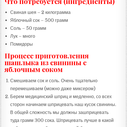
Что потребуется (ингредиенты)
Свиная шея – 2 килограмма
Яблочный сок – 500 грамм
Соль – 50 грамм
Лук – много
Помидоры
Процесс приготовления
шашлыка из свинины с
яблочным соком
Смешиваем сок и соль. Очень тщательно
перемешиваем (можно даже миксером)
Берем медицинский шприц и медленно, со всех
сторон начинаем шприцевать наш кусок свинины.
В общей сложность мы должны зашприцевать
туда грамм 300 сока. Шприцевать лучше в какой