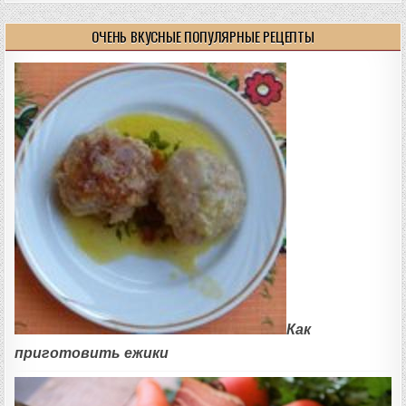
ОЧЕНЬ ВКУСНЫЕ ПОПУЛЯРНЫЕ РЕЦЕПТЫ
Как
приготовить ежики