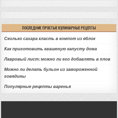
ПОСЛЕДНИЕ ПРОСТЫЕ КУЛИНАРНЫЕ РЕЦЕПТЫ
Сколько сахара класть в компот из яблок
Как приготовить квашеную капусту дома
Лавровый лист: можно ли его добавлять в плов
Можно ли делать бульон из замороженной
говядины
Популярные рецепты варенья