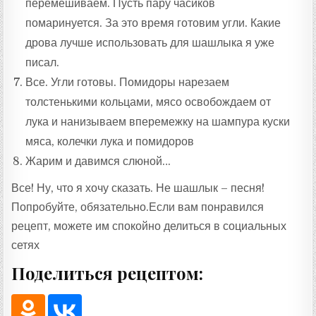
перемешиваем. Пусть пару часиков
помаринуется. За это время готовим угли. Какие
дрова лучше использовать для шашлыка я уже
писал.
Все. Угли готовы. Помидоры нарезаем
толстенькими кольцами, мясо освобождаем от
лука и нанизываем вперемежку на шампура куски
мяса, колечки лука и помидоров
Жарим и давимся слюной…
Все! Ну, что я хочу сказать. Не шашлык – песня!
Попробуйте, обязательно.Если вам понравился
рецепт, можете им спокойно делиться в социальных
сетях
Поделиться рецептом: