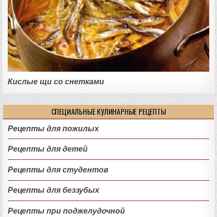
Кислые щи со снетками
СПЕЦИАЛЬНЫЕ КУЛИНАРНЫЕ РЕЦЕПТЫ
Рецепты для пожилых
Рецепты для детей
Рецепты для студентов
Рецепты для беззубых
Рецепты при поджелудочной