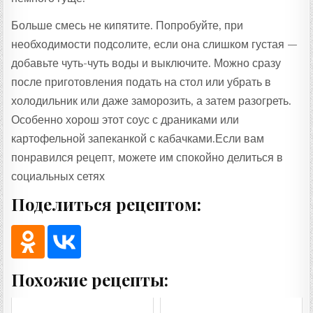
Больше смесь не кипятите. Попробуйте, при
необходимости подсолите, если она слишком густая —
добавьте чуть-чуть воды и выключите. Можно сразу
после приготовления подать на стол или убрать в
холодильник или даже заморозить, а затем разогреть.
Особенно хорош этот соус с драниками или
картофельной запеканкой с кабачками.Если вам
понравился рецепт, можете им спокойно делиться в
социальных сетях
Поделиться рецептом:
Похожие рецепты: