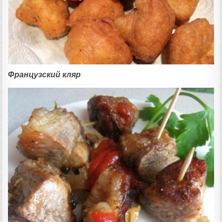
Французский кляр