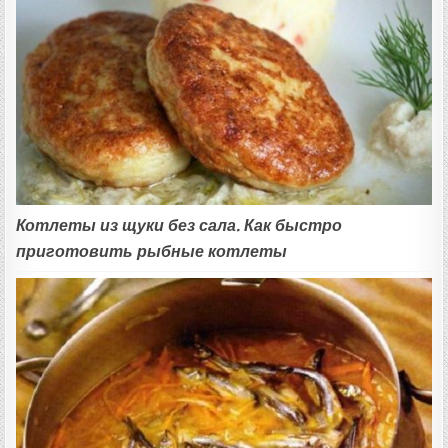
Котлеты из щуки без сала. Как быстро
приготовить рыбные котлеты