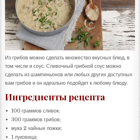
:
Из грибов можно сделать множество вкусных блюд, в
том числе и соус. Сливочный грибной соус можно
сделать из шампиньонов или любых других доступных
вам грибов и он идеально подойдет к любому блюду.
Ингредиенты рецепта
100 граммов сливок;
300 граммов грибов;
мука 2 чайные ложки;
1 луковица;