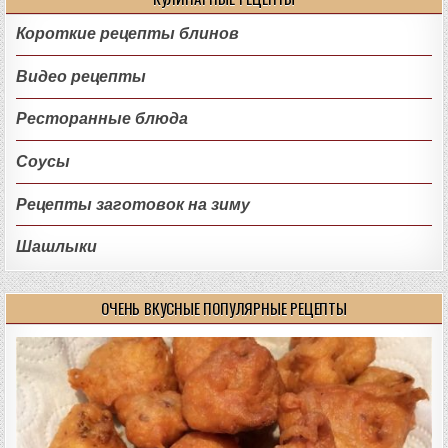
Короткие рецепты блинов
Видео рецепты
Ресторанные блюда
Соусы
Рецепты заготовок на зиму
Шашлыки
ОЧЕНЬ ВКУСНЫЕ ПОПУЛЯРНЫЕ РЕЦЕПТЫ