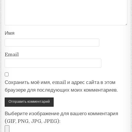
Имя
Email
Сохранить моё имя, email и адрес сайта в этом
браузере для последующих моих комментариев.
Выберите изображение для вашего комментария
(GIF, PNG, JPG, JPEG):