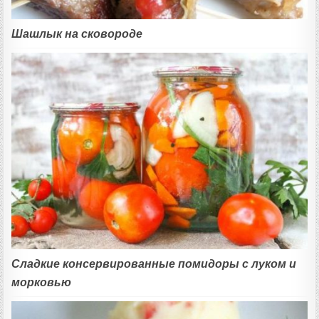
Шашлык на сковороде
Сладкие консервированные помидоры с луком и
морковью