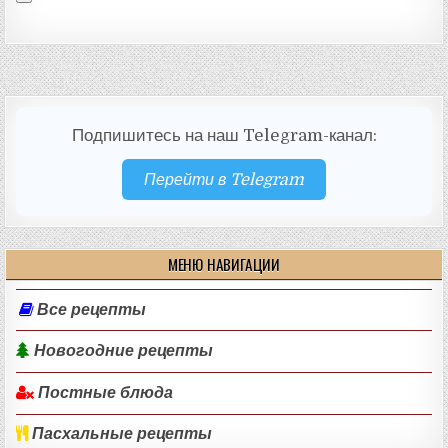
Подпишитесь на наш Telegram-канал:
Перейти в Telegram
МЕНЮ НАВИГАЦИИ
Все рецепты
Новогодние рецепты
Постные блюда
Пасхальные рецепты