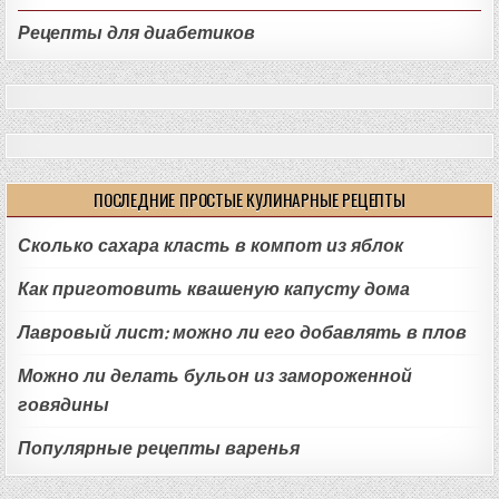
Рецепты для диабетиков
ПОСЛЕДНИЕ ПРОСТЫЕ КУЛИНАРНЫЕ РЕЦЕПТЫ
Сколько сахара класть в компот из яблок
Как приготовить квашеную капусту дома
Лавровый лист: можно ли его добавлять в плов
Можно ли делать бульон из замороженной
говядины
Популярные рецепты варенья