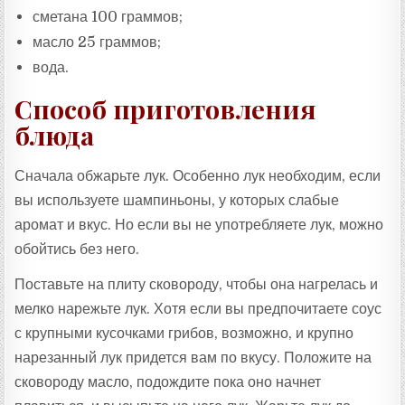
сметана 100 граммов;
масло 25 граммов;
вода.
Способ приготовления
блюда
Сначала обжарьте лук. Особенно лук необходим, если
вы используете шампиньоны, у которых слабые
аромат и вкус. Но если вы не употребляете лук, можно
обойтись без него.
Поставьте на плиту сковороду, чтобы она нагрелась и
мелко нарежьте лук. Хотя если вы предпочитаете соус
с крупными кусочками грибов, возможно, и крупно
нарезанный лук придется вам по вкусу. Положите на
сковороду масло, подождите пока оно начнет