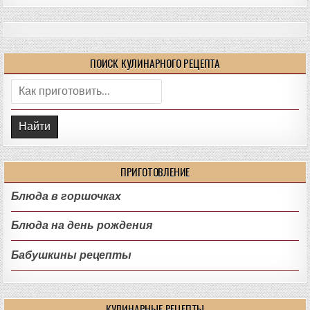
ПОИСК КУЛИНАРНОГО РЕЦЕПТА
Поиск:
ПРИГОТОВЛЕНИЕ
Блюда в горшочках
Блюда на день рождения
Бабушкины рецепты
КУЛИНАРНЫЕ РЕЦЕПТЫ