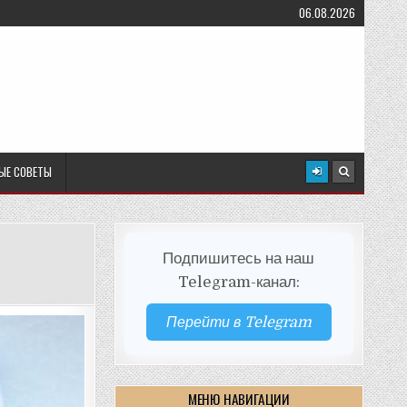
06.08.2026
ЫЕ СОВЕТЫ
Подпишитесь на наш
Telegram-канал:
Перейти в Telegram
МЕНЮ НАВИГАЦИИ