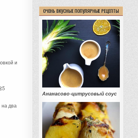
ОЧЕНЬ ВКУСНЫЕ ПОПУЛЯРНЫЕ РЕЦЕПТЫ
ковкой и
25
Ананасово-цитрусовый соус
 на два