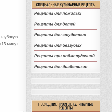
СПЕЦИАЛЬНЫЕ КУЛИНАРНЫЕ РЕЦЕПТЫ
Рецепты для пожилых
Рецепты для детей
Рецепты для студентов
 глубокую
и 15 минут
Рецепты для беззубых
Рецепты при поджелудочной
Рецепты для диабетиков
ПОСЛЕДНИЕ ПРОСТЫЕ КУЛИНАРНЫЕ
РЕЦЕПТЫ