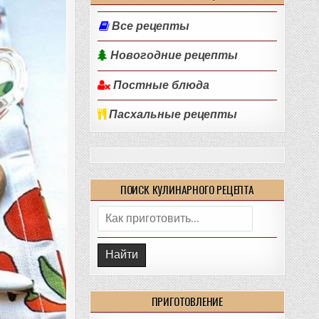
Все рецепты
Новогодние рецепты
Постные блюда
Пасхальные рецепты
ПОИСК КУЛИНАРНОГО РЕЦЕПТА
Поиск:
ПРИГОТОВЛЕНИЕ