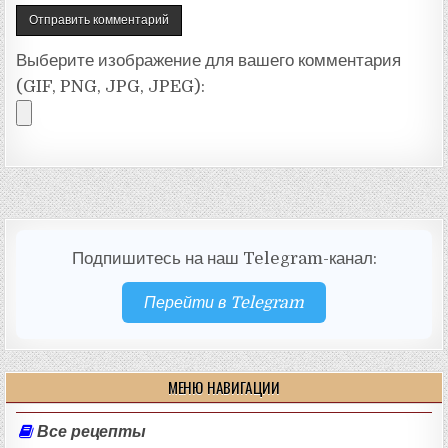
Выберите изображение для вашего комментария
(GIF, PNG, JPG, JPEG):
Подпишитесь на наш Telegram-канал:
Перейти в Telegram
МЕНЮ НАВИГАЦИИ
Все рецепты