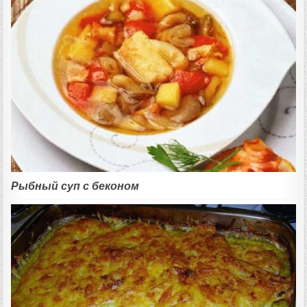
Рыбный суп с беконом