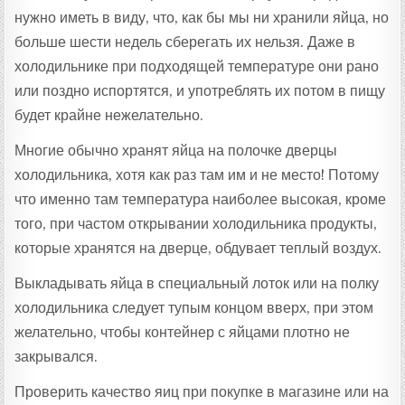
нужно иметь в виду, что, как бы мы ни хранили яйца, но
больше шести недель сберегать их нельзя. Даже в
холодильнике при подходящей температуре они рано
или поздно испортятся, и употреблять их потом в пищу
будет крайне нежелательно.
Многие обычно хранят яйца на полочке дверцы
холодильника, хотя как раз там им и не место! Потому
что именно там температура наиболее высокая, кроме
того, при частом открывании холодильника продукты,
которые хранятся на дверце, обдувает теплый воздух.
Выкладывать яйца в специальный лоток или на полку
холодильника следует тупым концом вверх, при этом
желательно, чтобы контейнер с яйцами плотно не
закрывался.
Проверить качество яиц при покупке в магазине или на