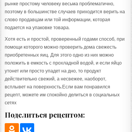
рынке простому человеку весьма проблематично,
поэтому в большинстве случаев приходится верить на
слово продавцам или той информации, которая
подается на упаковке товара.
Хотя есть и простой, проверенный годами способ, при
помощи которого можно проверить дома свежесть
приобретенных яиц. Для этого одно из них можно
положить в емкость с прохладной водой, и если яйцо
утонет или просто упадет на дно, то продукт
действительно свежий, а несвежее, наоборот,
всплывет на поверхность.Если вам понравился
рецепт, можете им спокойно делиться в социальных
сетях
Поделиться рецептом: