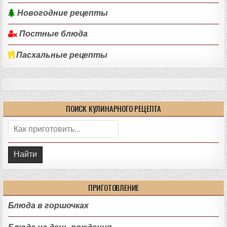
Новогодние рецепты
Постные блюда
Пасхальные рецепты
ПОИСК КУЛИНАРНОГО РЕЦЕПТА
Поиск:
ПРИГОТОВЛЕНИЕ
Блюда в горшочках