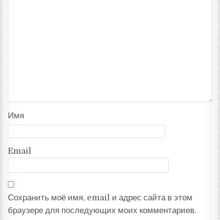
Имя
Email
Сохранить моё имя, email и адрес сайта в этом
браузере для последующих моих комментариев.