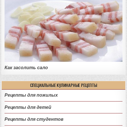
Как засолить сало
СПЕЦИАЛЬНЫЕ КУЛИНАРНЫЕ РЕЦЕПТЫ
Рецепты для пожилых
Рецепты для детей
Рецепты для студентов