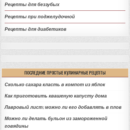
Рецепты для беззубых
Рецепты при поджелудочной
Рецепты для диабетиков
ПОСЛЕДНИЕ ПРОСТЫЕ КУЛИНАРНЫЕ РЕЦЕПТЫ
Сколько сахара класть в компот из яблок
Как приготовить квашеную капусту дома
Лавровый лист: можно ли его добавлять в плов
Можно ли делать бульон из замороженной
говядины