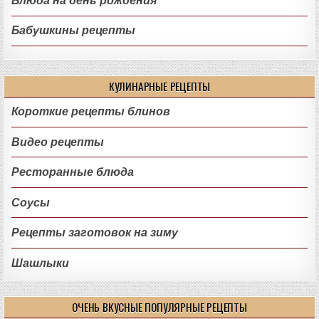
Блюда на день рождения
Бабушкины рецепты
КУЛИНАРНЫЕ РЕЦЕПТЫ
Короткие рецепты блинов
Видео рецепты
Ресторанные блюда
Соусы
Рецепты заготовок на зиму
Шашлыки
ОЧЕНЬ ВКУСНЫЕ ПОПУЛЯРНЫЕ РЕЦЕПТЫ