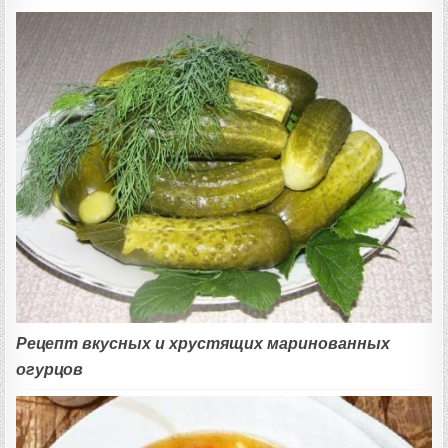
Рецепт вкусных и хрустящих маринованных
огурцов