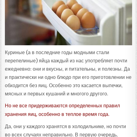
Т
А
:
Куриные (а в последние годы модными стали
перепелиные) яйца каждый из нас употребляет почти
ежедневно: они и вкусны, и питательны, и полезны. Да
и практически ни одно блюдо при его приготовлении не
обходится без яиц. Особенно это касается выпечки,
мясных и первых кушаний и многого другого.
Но не все придерживаются определенных правил
хранения яиц, особенно в теплое время года.
Да, они у каждого хранятся в холодильнике, но почти
во всех случаях неправильно. В первую очередь,