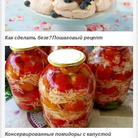
Как сделать безе? Пошаговый рецепт
Консервированные помидоры с капустой