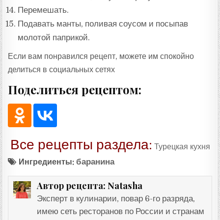
Перемешать.
Подавать манты, поливая соусом и посыпав
молотой паприкой.
Если вам понравился рецепт, можете им спокойно
делиться в социальных сетях
Поделиться рецептом:
Все рецепты раздела:
Турецкая кухня
Ингредиенты:
баранина
Natasha
Автор рецепта:
Эксперт в кулинарии, повар 6-го разряда,
имею сеть ресторанов по России и странам