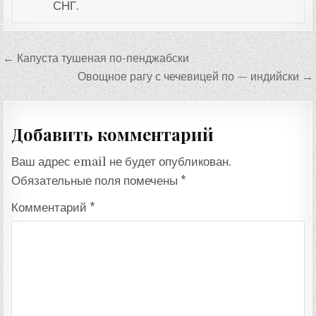
СНГ.
Навигация
← Капуста тушеная по-пенджабски
по
Овощное рагу с чечевицей по — индийски →
записям
Добавить комментарий
Ваш адрес email не будет опубликован.
Обязательные поля помечены
*
Комментарий
*