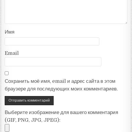
Имя
Email
Сохранить моё имя, email и адрес сайта в этом
браузере для последующих моих комментариев.
Выберите изображение для вашего комментария
(GIF, PNG, JPG, JPEG):