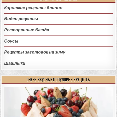
Короткие рецепты блинов
Видео рецепты
Ресторанные блюда
Соусы
Рецепты заготовок на зиму
Шашлыки
ОЧЕНЬ ВКУСНЫЕ ПОПУЛЯРНЫЕ РЕЦЕПТЫ