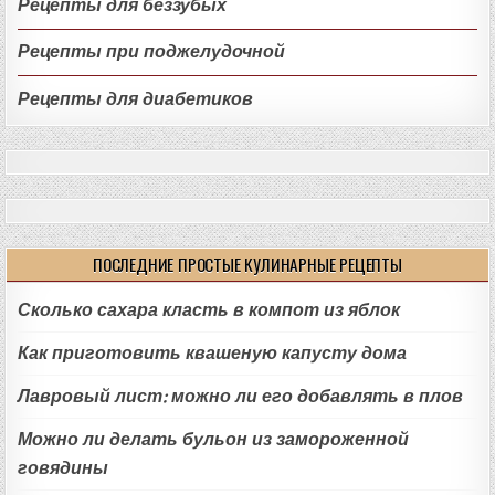
Рецепты для беззубых
Рецепты при поджелудочной
Рецепты для диабетиков
ПОСЛЕДНИЕ ПРОСТЫЕ КУЛИНАРНЫЕ РЕЦЕПТЫ
Сколько сахара класть в компот из яблок
Как приготовить квашеную капусту дома
Лавровый лист: можно ли его добавлять в плов
Можно ли делать бульон из замороженной
говядины