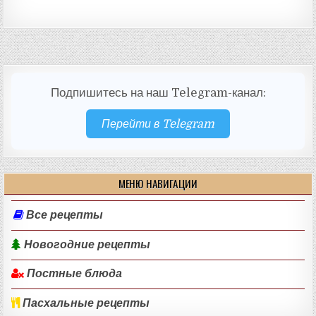
Подпишитесь на наш Telegram-канал:
Перейти в Telegram
МЕНЮ НАВИГАЦИИ
Все рецепты
Новогодние рецепты
Постные блюда
Пасхальные рецепты