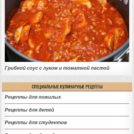
Грибной соус с луком и томатной пастой
СПЕЦИАЛЬНЫЕ КУЛИНАРНЫЕ РЕЦЕПТЫ
Рецепты для пожилых
Рецепты для детей
Рецепты для студентов