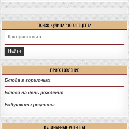
ПОИСК КУЛИНАРНОГО РЕЦЕПТА
Поиск:
ПРИГОТОВЛЕНИЕ
Блюда в горшочках
Блюда на день рождения
Бабушкины рецепты
КУЛИНАРНЫЕ РЕЦЕПТЫ