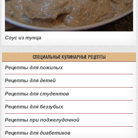
Соус из тунца
СПЕЦИАЛЬНЫЕ КУЛИНАРНЫЕ РЕЦЕПТЫ
Рецепты для пожилых
Рецепты для детей
Рецепты для студентов
Рецепты для беззубых
Рецепты при поджелудочной
Рецепты для диабетиков