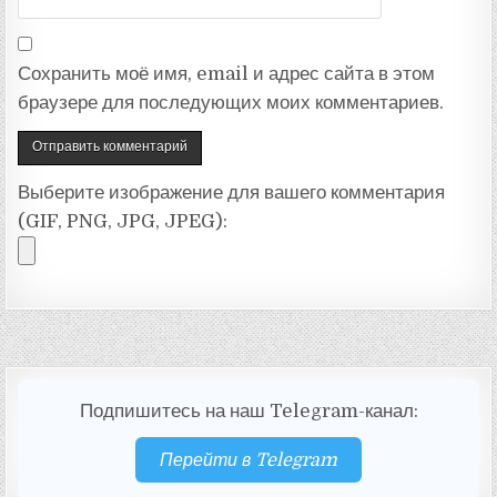
Сохранить моё имя, email и адрес сайта в этом
браузере для последующих моих комментариев.
Выберите изображение для вашего комментария
(GIF, PNG, JPG, JPEG):
Подпишитесь на наш Telegram-канал:
Перейти в Telegram