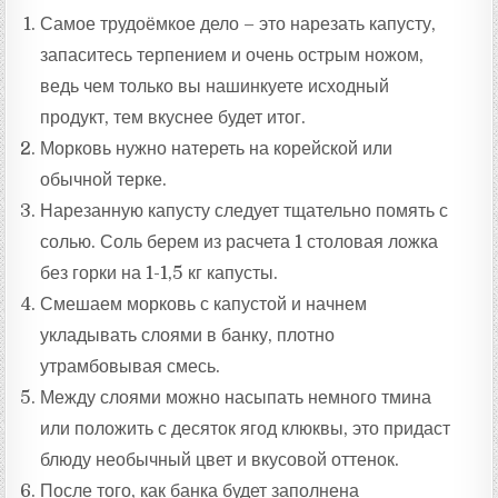
Самое трудоёмкое дело – это нарезать капусту,
запаситесь терпением и очень острым ножом,
ведь чем только вы нашинкуете исходный
продукт, тем вкуснее будет итог.
Морковь нужно натереть на корейской или
обычной терке.
Нарезанную капусту следует тщательно помять с
солью. Соль берем из расчета 1 столовая ложка
без горки на 1-1,5 кг капусты.
Смешаем морковь с капустой и начнем
укладывать слоями в банку, плотно
утрамбовывая смесь.
Между слоями можно насыпать немного тмина
или положить с десяток ягод клюквы, это придаст
блюду необычный цвет и вкусовой оттенок.
После того, как банка будет заполнена