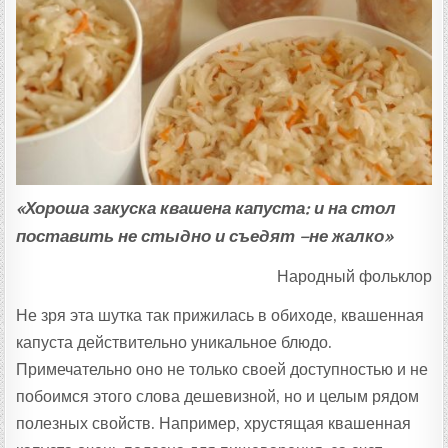
:
«Хороша закуска квашена капуста: и на стол
поставить не стыдно и съедят –не жалко»
Народный фольклор
Не зря эта шутка так прижилась в обиходе, квашенная
капуста действительно уникальное блюдо.
Примечательно оно не только своей доступностью и не
побоимся этого слова дешевизной, но и целым рядом
полезных свойств. Например, хрустящая квашенная