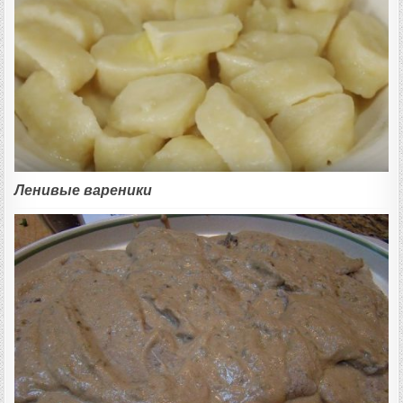
Ленивые вареники