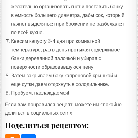
желательно организовать гнет и поставить банку
в емкость большего диаметра, дабы сок, который
начнет выделяться при брожении не разбежался
по всей кухне.
Квасим капусту 3-4 дня при комнатной
температуре, раз в день протыкая содержимое
банки деревянной палочкой и убирая с
поверхности образовавшуюся пену.
Затем закрываем баку капроновой крышкой и
еще сутки даем отдохнуть в холодильнике.
Пробуем, наслаждаемся!
Если вам понравился рецепт, можете им спокойно
делиться в социальных сетях
Поделиться рецептом: