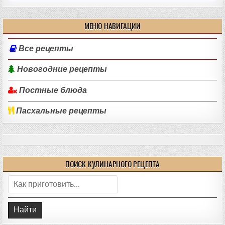
МЕНЮ НАВИГАЦИИ
Все рецепты
Новогодние рецепты
Постные блюда
Пасхальные рецепты
ПОИСК КУЛИНАРНОГО РЕЦЕПТА
Поиск: