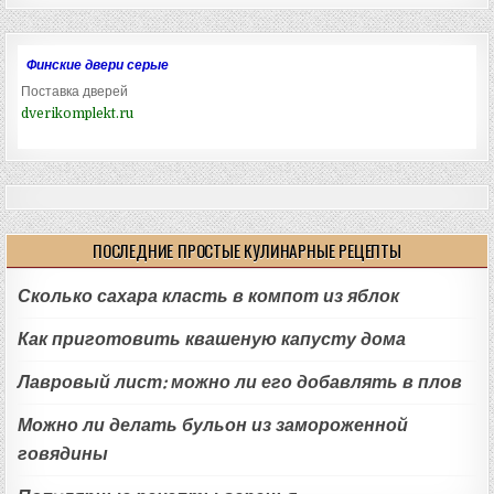
Финские двери серые
Поставка дверей
dverikomplekt.ru
ПОСЛЕДНИЕ ПРОСТЫЕ КУЛИНАРНЫЕ РЕЦЕПТЫ
Сколько сахара класть в компот из яблок
Как приготовить квашеную капусту дома
Лавровый лист: можно ли его добавлять в плов
Можно ли делать бульон из замороженной
говядины