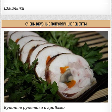
Шашлыки
ОЧЕНЬ ВКУСНЫЕ ПОПУЛЯРНЫЕ РЕЦЕПТЫ
Куриные рулетики с грибами