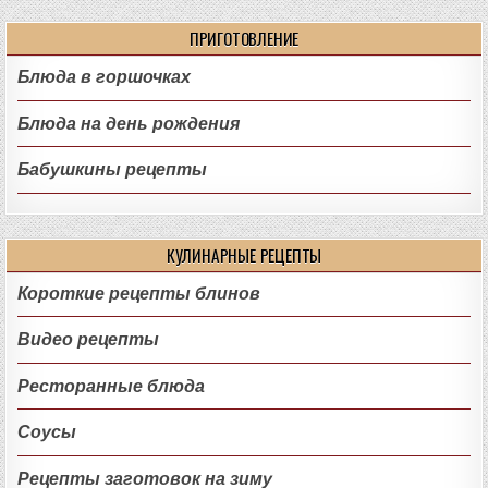
ПРИГОТОВЛЕНИЕ
Блюда в горшочках
Блюда на день рождения
Бабушкины рецепты
КУЛИНАРНЫЕ РЕЦЕПТЫ
Короткие рецепты блинов
Видео рецепты
Ресторанные блюда
Соусы
Рецепты заготовок на зиму