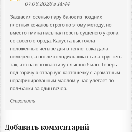
07.06.2026 в 14:44
Заквасил осенью пару банок из поздних
плотных кочанов строго по этому методу, но
вместо тмина насыпал горсть сушеного укропа
со своего огорода. Капуста выстояла
положенные четыре дня в тепле, сока дала
немерено, а после холодильника стала хрустеть
так, что на всю квартиру слышно было. Теперь
под горячую отварную картошечку с ароматным
нерафинированным маслом у нас улетает по
пол-банки за один вечер.
Ответить
Добавить комментарий