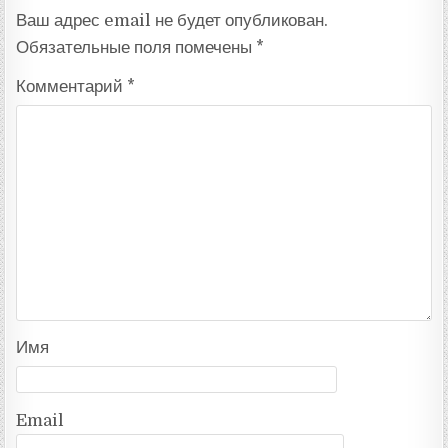
Ваш адрес email не будет опубликован.
Обязательные поля помечены
*
Комментарий
*
Имя
Email