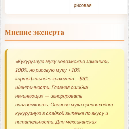
рисовая
Мнение эксперта
«Кукурузную муку невозможно заменить
100%, но рисовую муку + 10%
картофельного крахмала = 95%
идентичности. Главная ошибка
начинающих — игнорировать
влагоёмкость. Овсяная мука превосходит
кукурузную в сладкой выпечке по вкусу и
питательности. Для мексиканских