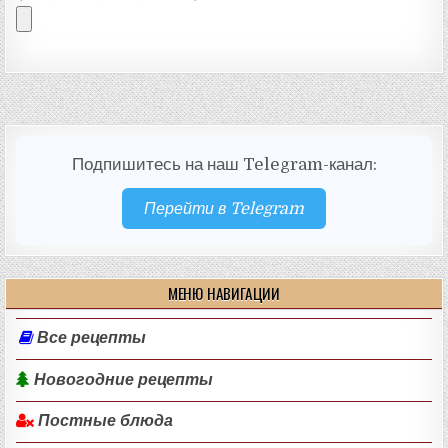
Подпишитесь на наш Telegram-канал:
Перейти в Telegram
МЕНЮ НАВИГАЦИИ
Все рецепты
Новогодние рецепты
Постные блюда