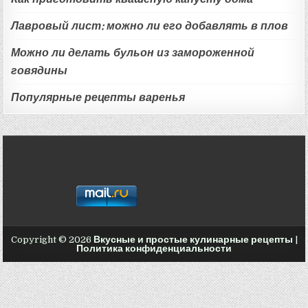
Лавровый лист: можно ли его добавлять в плов
Можно ли делать бульон из замороженной
говядины
Популярные рецепты варенья
Copyright © 2026
Вкусные и простые кулинарные рецепты
|
Политика конфиденциальности