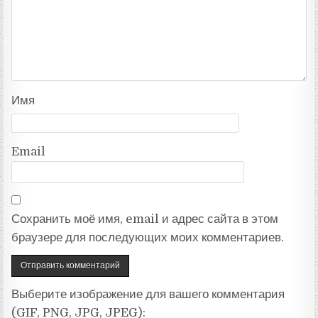
Имя
Email
Сохранить моё имя, email и адрес сайта в этом
браузере для последующих моих комментариев.
Выберите изображение для вашего комментария
(GIF, PNG, JPG, JPEG):