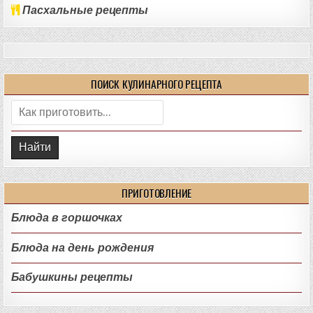
Пасхальные рецепты
ПОИСК КУЛИНАРНОГО РЕЦЕПТА
Поиск:
ПРИГОТОВЛЕНИЕ
Блюда в горшочках
Блюда на день рождения
Бабушкины рецепты