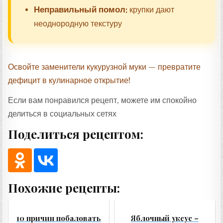
Неправильный помол:
крупки дают
неоднородную текстуру
Освойте заменители кукурузной муки — превратите
дефицит в кулинарное открытие!
Если вам понравился рецепт, можете им спокойно
делиться в социальных сетях
Поделиться рецептом:
Похожие рецепты:
10 причин побаловать
Яблочный уксус –