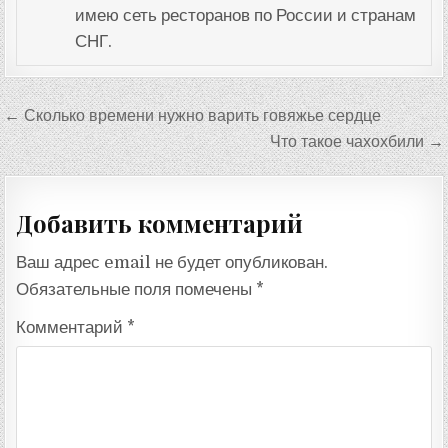
имею сеть ресторанов по России и странам
СНГ.
Навигация
← Сколько времени нужно варить говяжье сердце
по
Что такое чахохбили →
записям
Добавить комментарий
Ваш адрес email не будет опубликован.
Обязательные поля помечены
*
Комментарий
*