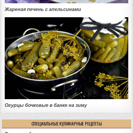
Жареная печень с апельсинами
Огурцы бочковые в банке на зиму
СПЕЦИАЛЬНЫЕ КУЛИНАРНЫЕ РЕЦЕПТЫ