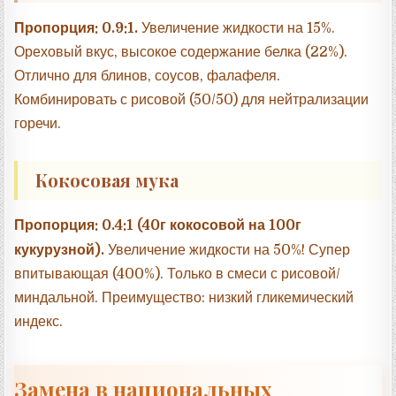
Пропорция: 0.9:1.
Увеличение жидкости на 15%.
Ореховый вкус, высокое содержание белка (22%).
Отлично для блинов, соусов, фалафеля.
Комбинировать с рисовой (50/50) для нейтрализации
горечи.
Кокосовая мука
Пропорция: 0.4:1 (40г кокосовой на 100г
кукурузной).
Увеличение жидкости на 50%! Супер
впитывающая (400%). Только в смеси с рисовой/
миндальной. Преимущество: низкий гликемический
индекс.
Замена в национальных