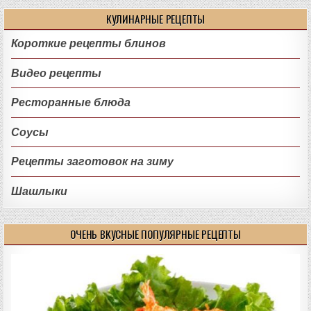
КУЛИНАРНЫЕ РЕЦЕПТЫ
Короткие рецепты блинов
Видео рецепты
Ресторанные блюда
Соусы
Рецепты заготовок на зиму
Шашлыки
ОЧЕНЬ ВКУСНЫЕ ПОПУЛЯРНЫЕ РЕЦЕПТЫ