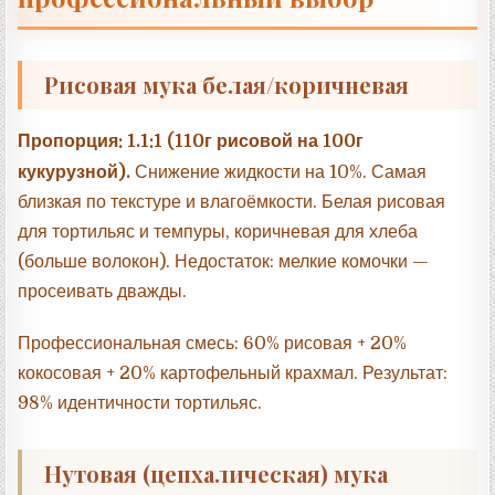
Рисовая мука белая/коричневая
Пропорция: 1.1:1 (110г рисовой на 100г
кукурузной).
Снижение жидкости на 10%. Самая
близкая по текстуре и влагоёмкости. Белая рисовая
для тортильяс и темпуры, коричневая для хлеба
(больше волокон). Недостаток: мелкие комочки —
просеивать дважды.
Профессиональная смесь: 60% рисовая + 20%
кокосовая + 20% картофельный крахмал. Результат:
98% идентичности тортильяс.
Нутовая (цепхалическая) мука