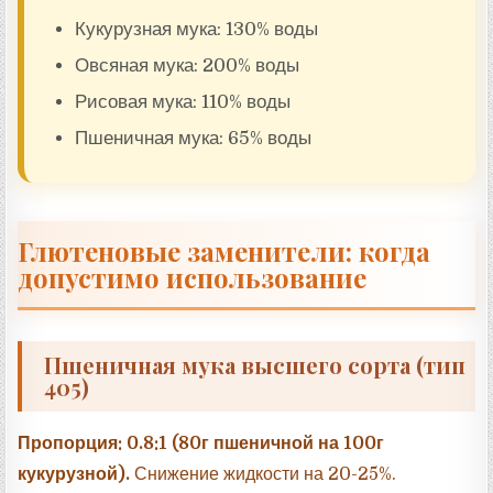
Кукурузная мука: 130% воды
Овсяная мука: 200% воды
Рисовая мука: 110% воды
Пшеничная мука: 65% воды
Глютеновые заменители: когда
допустимо использование
Пшеничная мука высшего сорта (тип
405)
Пропорция: 0.8:1 (80г пшеничной на 100г
кукурузной).
Снижение жидкости на 20-25%.