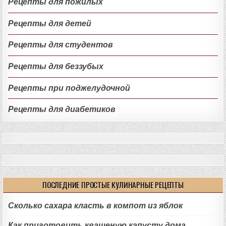
Рецепты для пожилых
Рецепты для детей
Рецепты для студентов
Рецепты для беззубых
Рецепты при поджелудочной
Рецепты для диабетиков
ПОСЛЕДНИЕ ПРОСТЫЕ КУЛИНАРНЫЕ РЕЦЕПТЫ
Сколько сахара класть в компот из яблок
Как приготовить квашеную капусту дома