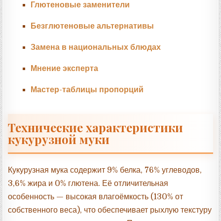
Глютеновые заменители
Безглютеновые альтернативы
Замена в национальных блюдах
Мнение эксперта
Мастер-таблицы пропорций
Технические характеристики
кукурузной муки
Кукурузная мука содержит 9% белка, 76% углеводов,
3,6% жира и 0% глютена. Её отличительная
особенность — высокая влагоёмкость (130% от
собственного веса), что обеспечивает рыхлую текстуру