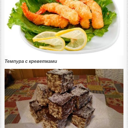
Темпура с креветками