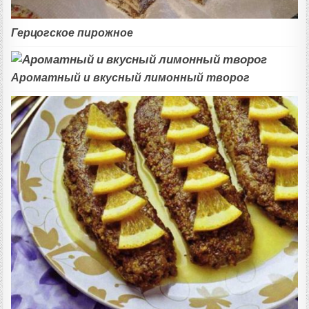
Герцогское пирожное
Ароматный и вкусный лимонный творог