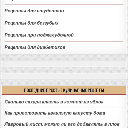
Рецепты для студентов
Рецепты для беззубых
Рецепты при поджелудочной
Рецепты для диабетиков
ПОСЛЕДНИЕ ПРОСТЫЕ КУЛИНАРНЫЕ РЕЦЕПТЫ
Сколько сахара класть в компот из яблок
Как приготовить квашеную капусту дома
Лавровый лист: можно ли его добавлять в плов