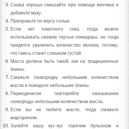
Снова хорошо смешайте при помощи венчика и
добавьте муку.
Приправьте по вкусу солью.
Если нет томатного сока, тогда можно
использовать свежие тертые помидоры, но тогда
придется увеличить количество молока, потому,
что смесь станет слишком густой.
Масса должна быть такой, как на традиционные
блины.
Смажьте сковородку небольшим количеством
масла и пожарьте небольшие блины.
Периодически повторяйте смазывание
сковороды небольшим количеством масла.
Если вы не любите масло, тогда смажьте
маргарином.
Залейте кашу кус-кус горячим бульоном и