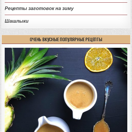
Рецепты заготовок на зиму
Шашлыки
ОЧЕНЬ ВКУСНЫЕ ПОПУЛЯРНЫЕ РЕЦЕПТЫ