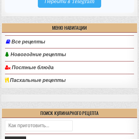
Перейти в Telegram
МЕНЮ НАВИГАЦИИ
Все рецепты
Новогодние рецепты
Постные блюда
Пасхальные рецепты
ПОИСК КУЛИНАРНОГО РЕЦЕПТА
Поиск: