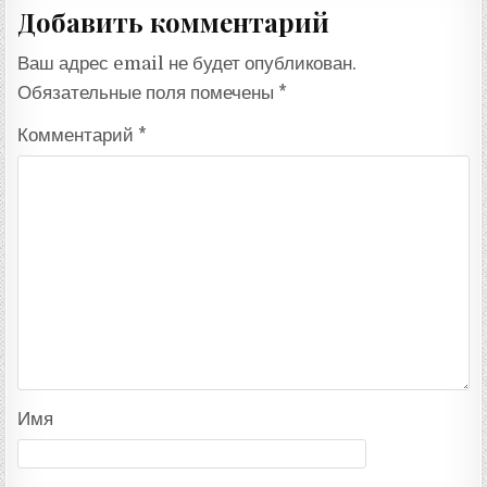
Добавить комментарий
Ваш адрес email не будет опубликован.
Обязательные поля помечены
*
Комментарий
*
Имя