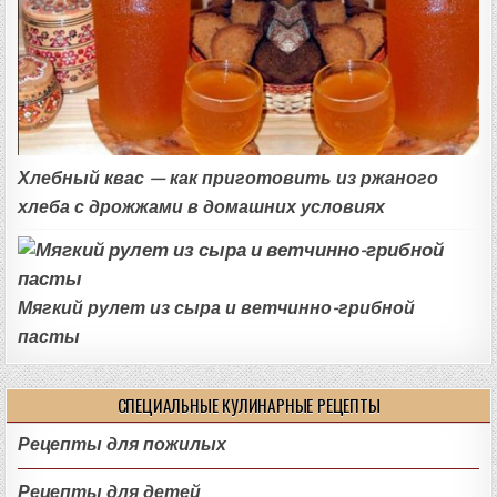
Хлебный квас — как приготовить из ржаного
хлеба с дрожжами в домашних условиях
Мягкий рулет из сыра и ветчинно-грибной
пасты
СПЕЦИАЛЬНЫЕ КУЛИНАРНЫЕ РЕЦЕПТЫ
Рецепты для пожилых
Рецепты для детей