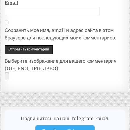
Email
Сохранить моё имя, email и адрес сайта в этом
браузере для последующих моих комментариев.
Выберите изображение для вашего комментария
(GIF, PNG, JPG, JPEG):
Подпишитесь на наш Telegram-канал: