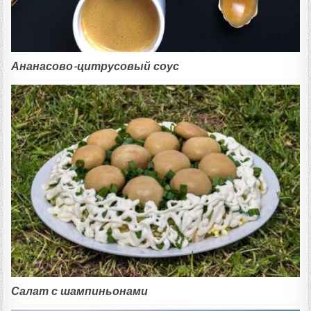
Ананасово-цитрусовый соус
Салат с шампиньонами