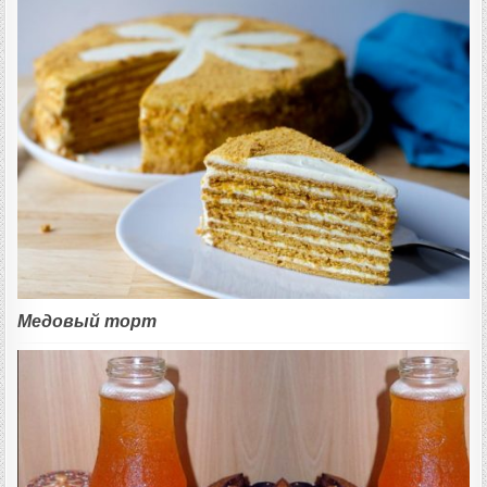
Медовый торт