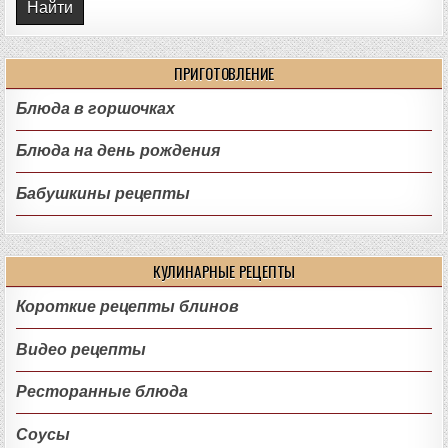
ПРИГОТОВЛЕНИЕ
Блюда в горшочках
Блюда на день рождения
Бабушкины рецепты
КУЛИНАРНЫЕ РЕЦЕПТЫ
Короткие рецепты блинов
Видео рецепты
Ресторанные блюда
Соусы