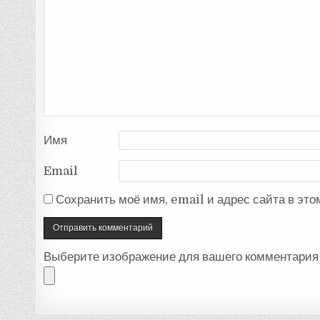
Имя
Email
Сохранить моё имя, email и адрес сайта в эт
Выберите изображение для вашего комментария 