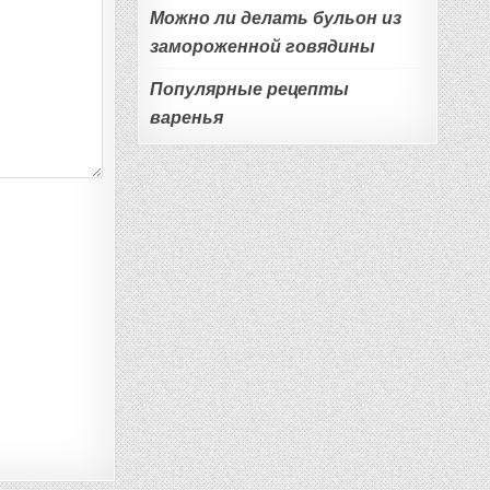
Можно ли делать бульон из
замороженной говядины
Популярные рецепты
варенья