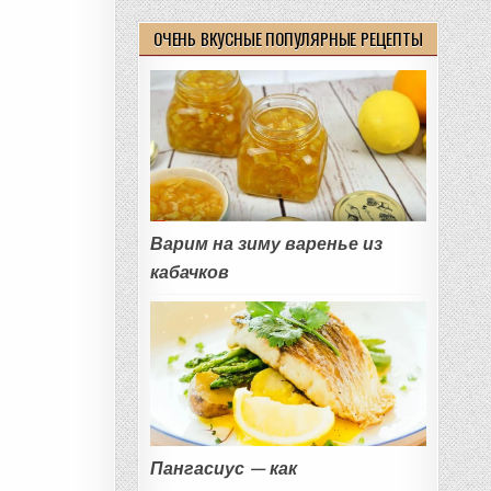
ОЧЕНЬ ВКУСНЫЕ ПОПУЛЯРНЫЕ РЕЦЕПТЫ
Варим на зиму варенье из
кабачков
Пангасиус — как