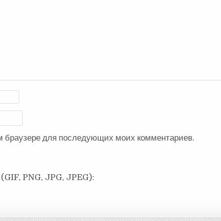
ом браузере для последующих моих комментариев.
(GIF, PNG, JPG, JPEG):