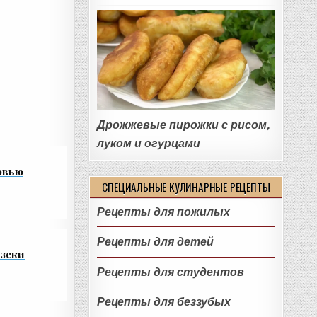
Дрожжевые пирожки с рисом,
луком и огурцами
овью
СПЕЦИАЛЬНЫЕ КУЛИНАРНЫЕ РЕЦЕПТЫ
Рецепты для пожилых
Рецепты для детей
зски
Рецепты для студентов
Рецепты для беззубых