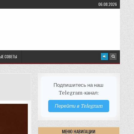
06.08.2026
ЫЕ СОВЕТЫ
Подпишитесь на наш
Telegram-канал:
Перейти в Telegram
МЕНЮ НАВИГАЦИИ