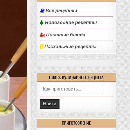
Все рецепты
Новогодние рецепты
Постные блюда
Пасхальные рецепты
ПОИСК КУЛИНАРНОГО РЕЦЕПТА
Поиск:
ПРИГОТОВЛЕНИЕ