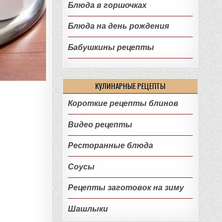
Блюда в горшочках
Блюда на день рождения
Бабушкины рецепты
КУЛИНАРНЫЕ РЕЦЕПТЫ
Короткие рецепты блинов
Видео рецепты
Ресторанные блюда
Соусы
Рецепты заготовок на зиму
Шашлыки