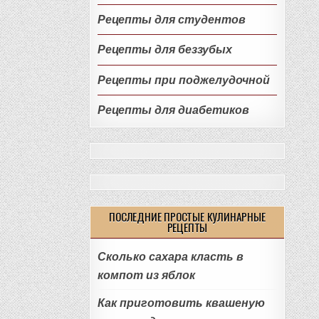
Рецепты для студентов
Рецепты для беззубых
Рецепты при поджелудочной
Рецепты для диабетиков
ПОСЛЕДНИЕ ПРОСТЫЕ КУЛИНАРНЫЕ
РЕЦЕПТЫ
Сколько сахара класть в
компот из яблок
Как приготовить квашеную