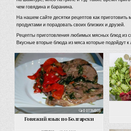
чем говядина и баранина.
На нашем сайте десятки рецептов как приготовить 
продуктами и порадовать своих близких и друзей.
Рецепты приготовления любимых мясных блюд из св
Вкусные вторые блюда из мяса которые подойдут к 
0 ОТЗЫВОВ
Говяжий язык по Болгарски