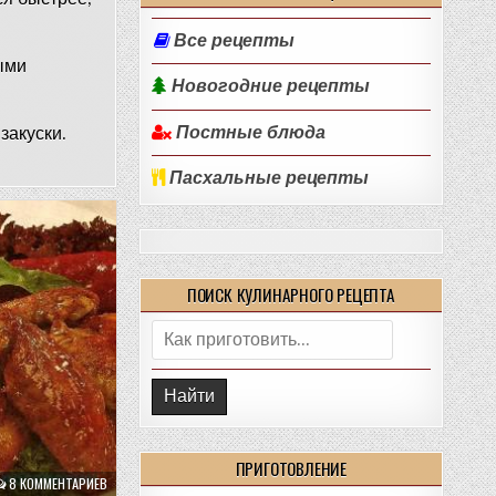
Все рецепты
ыми
Новогодние рецепты
Постные блюда
закуски.
Пасхальные рецепты
ПОИСК КУЛИНАРНОГО РЕЦЕПТА
Поиск:
ПРИГОТОВЛЕНИЕ
8 КОММЕНТАРИЕВ