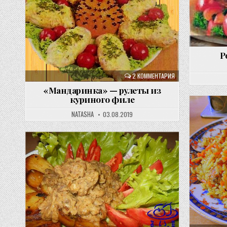
Р
2 КОММЕНТАРИЯ
«Мандаринка» — рулеты из
куриного филе
NATASHA
03.08.2019