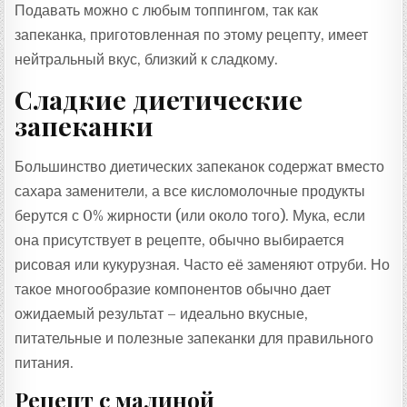
Подавать можно с любым топпингом, так как
запеканка, приготовленная по этому рецепту, имеет
нейтральный вкус, близкий к сладкому.
Сладкие диетические
запеканки
Большинство диетических запеканок содержат вместо
сахара заменители, а все кисломолочные продукты
берутся с 0% жирности (или около того). Мука, если
она присутствует в рецепте, обычно выбирается
рисовая или кукурузная. Часто её заменяют отруби. Но
такое многообразие компонентов обычно дает
ожидаемый результат – идеально вкусные,
питательные и полезные запеканки для правильного
питания.
Рецепт с малиной