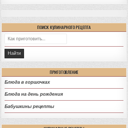
ПОИСК КУЛИНАРНОГО РЕЦЕПТА
Поиск:
ПРИГОТОВЛЕНИЕ
Блюда в горшочках
Блюда на день рождения
Бабушкины рецепты