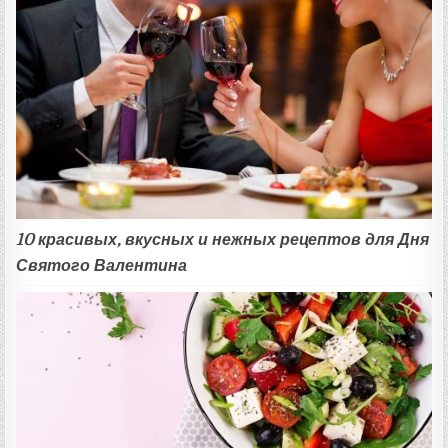
10 красивых, вкусных и нежных рецептов для Дня
Святого Валентина