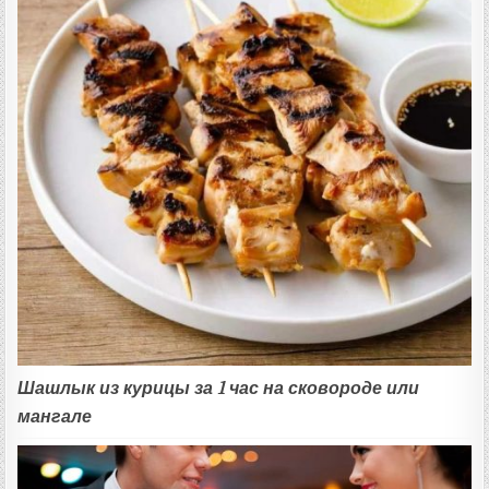
Шашлык из курицы за 1 час на сковороде или
мангале