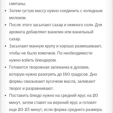
сметаны.
Затем густую массу нужно соединить с холодным
молоком.
После этого засыпают сахар и немного соли. Для
аромата добавляют ванилин или ванильный
сахар.
Засыпают манную крупу и хорошо размешивают,
чтобы не было комочков. По необходимости
нужно взбить блендером.
Готовится творожная запеканка в духовке,
которую нужно разогреть до 180 градусов. Дно
формы смазывают кусочком масла, заливают
творог и разравнивают.
Поставить блюдо нужно на средний ярус на 20
минут, затем ставят на верхний ярус и готовят
еще 20-25 минут, если форма среднего размера.