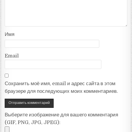
Имя
Email
Сохранить моё имя, email и адрес сайта в этом
браузере для последующих моих комментариев.
Выберите изображение для вашего комментария
(GIF, PNG, JPG, JPEG):