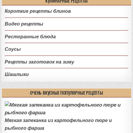
КУЛИНАРНЫЕ РЕЦЕПТЫ
Короткие рецепты блинов
Видео рецепты
Ресторанные блюда
Соусы
Рецепты заготовок на зиму
Шашлыки
ОЧЕНЬ ВКУСНЫЕ ПОПУЛЯРНЫЕ РЕЦЕПТЫ
Мягкая запеканка из картофельного пюре и
рыбного фарша