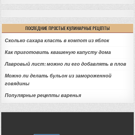
ПОСЛЕДНИЕ ПРОСТЫЕ КУЛИНАРНЫЕ РЕЦЕПТЫ
Сколько сахара класть в компот из яблок
Как приготовить квашеную капусту дома
Лавровый лист: можно ли его добавлять в плов
Можно ли делать бульон из замороженной
говядины
Популярные рецепты варенья