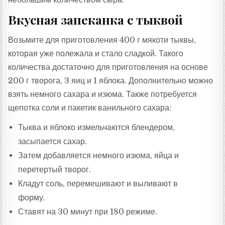
Вкусная запеканка с тыквой
Возьмите для приготовления 400 г мякоти тыквы,
которая уже полежала и стало сладкой. Такого
количества достаточно для приготовления на основе
200 г творога, 3 яиц и 1 яблока. Дополнительно можно
взять немного сахара и изюма. Также потребуется
щепотка соли и пакетик ванильного сахара:
Тыква и яблоко измельчаются блендером,
засыпается сахар.
Затем добавляется немного изюма, яйца и
перетертый творог.
Кладут соль, перемешивают и выливают в
форму.
Ставят на 30 минут при 180 режиме.