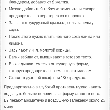
блендером, добавляют 2 желтка.
Можно добавить 2 таблетки заменителя сахара,
предварительно перетерев их в порошок.
Засыпают кукурузный крахмал, соль, капельку
соды.
После этого нужно влить немного сока лайма или
лимона.
Засыпают ? ч. л. молотой корицы.
Белки взбивают, вмешивают в готовое тесто.
Выкладывают смесь в огнеупорную форму,
которую предварительно смазывают маслом.
Ставят в духовой шкаф при 180 градусах.
Предварительно в глубокий противень нужно налить
воды чуть больше половины, а форму ставят в него.
Выпекают ароматную и воздушную запеканку около 25
минут.