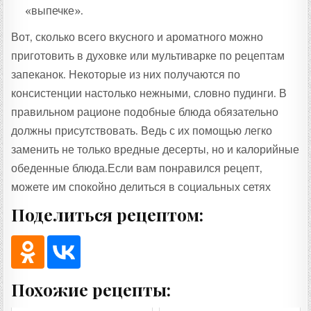
«выпечке».
Вот, сколько всего вкусного и ароматного можно
приготовить в духовке или мультиварке по рецептам
запеканок. Некоторые из них получаются по
консистенции настолько нежными, словно пудинги. В
правильном рационе подобные блюда обязательно
должны присутствовать. Ведь с их помощью легко
заменить не только вредные десерты, но и калорийные
обеденные блюда.Если вам понравился рецепт,
можете им спокойно делиться в социальных сетях
Поделиться рецептом:
Похожие рецепты: