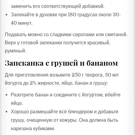
заменить его соответствующей добавкой.
Запекайте в духовке при 180 градусах около 30-
40 минут.
Подавать можно со сладкими сиропами или сметаной.
Верх у готовой запеканки получится красивый,
румяный.
Запеканка с грушей и бананом
Для приготовления возьмите 250 г творога, 30 мл
йогурта до 2% жирности, яйцо, банан и грушу:
Разотрите банан и соедините с йогуртом, вбейте
яйцо.
Хорошо размешайте всё блендером и добавьте
грушу, очищенную от кожуры. Она должна быть
нарезана кубиками.