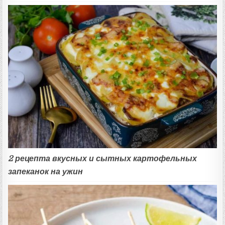
2 рецепта вкусных и сытных картофельных
запеканок на ужин