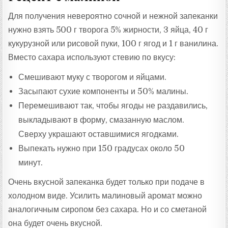
Для получения невероятно сочной и нежной запеканки
нужно взять 500 г творога 5% жирности, 3 яйца, 40 г
кукурузной или рисовой пуки, 100 г ягод и 1 г ванилина.
Вместо сахара используют стевию по вкусу:
Смешивают муку с творогом и яйцами.
Засыпают сухие компоненты и 50% малины.
Перемешивают так, чтобы ягоды не раздавились,
выкладывают в форму, смазанную маслом.
Сверху украшают оставшимися ягодками.
Выпекать нужно при 150 градусах около 50
минут.
Очень вкусной запеканка будет только при подаче в
холодном виде. Усилить малиновый аромат можно
аналогичным сиропом без сахара. Но и со сметаной
она будет очень вкусной.