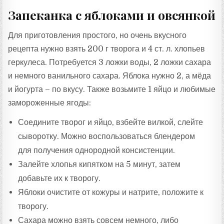
Запеканка с яблоками и овсянкой
Для приготовления простого, но очень вкусного
рецепта нужно взять 200 г творога и 4 ст. л. хлопьев
геркулеса. Потребуется 3 ложки воды, 2 ложки сахара
и немного ванильного сахара. Яблока нужно 2, а мёда
и йогурта – по вкусу. Также возьмите 1 яйцо и любимые
замороженные ягоды:
Соедините творог и яйцо, взбейте вилкой, слейте
сыворотку. Можно воспользоваться блендером
для получения однородной консистенции.
Залейте хлопья кипятком на 5 минут, затем
добавьте их к творогу.
Яблоки очистите от кожуры и натрите, положите к
творогу.
Сахара можно взять совсем немного, либо