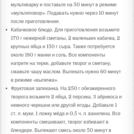
мультиварку и поставьте на 50 минут в режиме
«мультиповор». Подавать нужно через 10 минут
после приготовления.
Кабачковое блюдо. Для приготовления возьмите
170 г нежирной сметаны, 2 маленьких кабачка, 2
крупных яйца и 150 г сыра. Также потребуется
около 180 г манки и соль. Все компоненты
натрите на терке, добавьте творог и сметану,
смажьте чашу маслом. Выпекать нужно 60 минут
в режиме «выпечка».
Фруктовая запеканка. На 250 г обезжиренного
творога возьмите 2 яйца, 2 персика, 3 абрикоса и
немного черешни или другой ягоды. Добавьте 1
ст. л. муки, 1 ложку мёда и 0,5 ч. л. ванилина. Все
компоненты смешивают, творог взбивают в
блендере. Выпекают смесь около 50 минут в