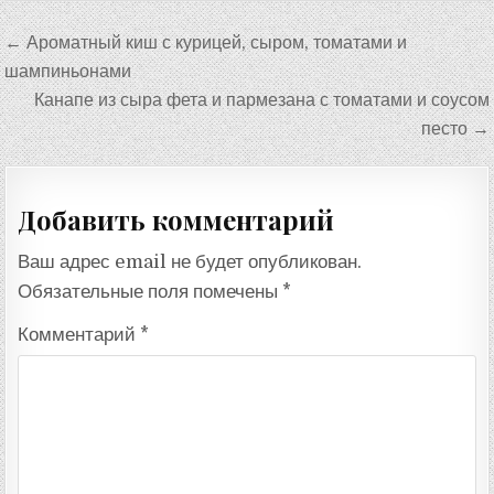
Навигация
← Ароматный киш с курицей, сыром, томатами и
по
шампиньонами
записям
Канапе из сыра фета и пармезана с томатами и соусом
песто →
Добавить комментарий
Ваш адрес email не будет опубликован.
Обязательные поля помечены
*
Комментарий
*