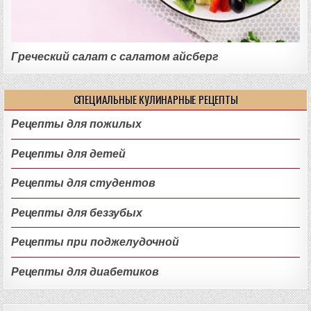
Греческий салат с салатом айсберг
СПЕЦИАЛЬНЫЕ КУЛИНАРНЫЕ РЕЦЕПТЫ
Рецепты для пожилых
Рецепты для детей
Рецепты для студентов
Рецепты для беззубых
Рецепты при поджелудочной
Рецепты для диабетиков