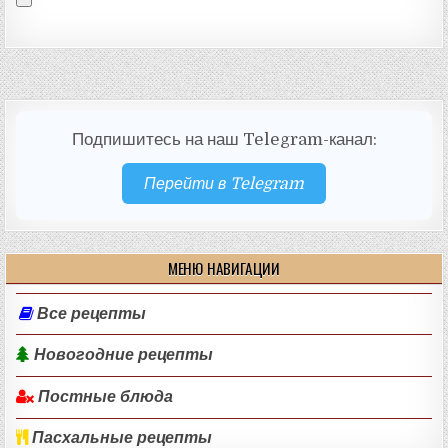
Подпишитесь на наш Telegram-канал:
Перейти в Telegram
МЕНЮ НАВИГАЦИИ
Все рецепты
Новогодние рецепты
Постные блюда
Пасхальные рецепты