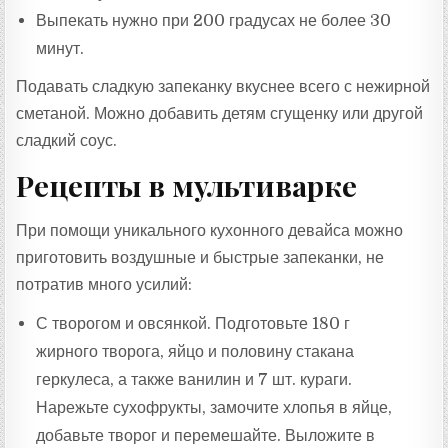
Выпекать нужно при 200 градусах не более 30
минут.
Подавать сладкую запеканку вкуснее всего с нежирной
сметаной. Можно добавить детям сгущенку или другой
сладкий соус.
Рецепты в мультиварке
При помощи уникального кухонного девайса можно
приготовить воздушные и быстрые запеканки, не
потратив много усилий:
С творогом и овсянкой. Подготовьте 180 г
жирного творога, яйцо и половину стакана
геркулеса, а также ванилин и 7 шт. кураги.
Нарежьте сухофрукты, замочите хлопья в яйце,
добавьте творог и перемешайте. Выложите в