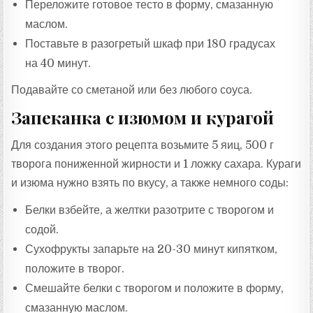
Переложите готовое тесто в форму, смазанную
маслом.
Поставьте в разогретый шкаф при 180 градусах
на 40 минут.
Подавайте со сметаной или без любого соуса.
Запеканка с изюмом и курагой
Для создания этого рецепта возьмите 5 яиц, 500 г
творога пониженной жирности и 1 ложку сахара. Кураги
и изюма нужно взять по вкусу, а также немного соды:
Белки взбейте, а желтки разотрите с творогом и
содой.
Сухофрукты запарьте на 20-30 минут кипятком,
положите в творог.
Смешайте белки с творогом и положите в форму,
смазанную маслом.