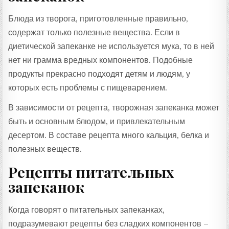
Блюда из творога, приготовленные правильно,
содержат только полезные вещества. Если в
диетической запеканке не используется мука, то в ней
нет ни грамма вредных компонентов. Подобные
продукты прекрасно подходят детям и людям, у
которых есть проблемы с пищеварением.
В зависимости от рецепта, творожная запеканка может
быть и основным блюдом, и привлекательным
десертом. В составе рецепта много кальция, белка и
полезных веществ.
Рецепты питательных
запеканок
Когда говорят о питательных запеканках,
подразумевают рецепты без сладких компонентов –