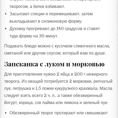
творогом, а белок взбивают.
Засыпают специи и перемешивают, затем
выкладывают в силиконовую форму.
Духовку прогревают до 180 градусов и ставят
туда форму на 30 минут.
Подавать блюдо можно с кусочком сливочного масла,
сметаной или другим соусом, который вам по душе.
Запеканка с луком и морковью
Для приготовления нужно 2 яйца и 200 г нежирного
творога. Из овощей потребуется 2 морковки, репчатый
лук, петрушка и 1,5 ложки кукурузного крахмала. Масла
следует взять всего 2 ч. л., а также обезжиренный
йогурт, корица, сок лайма или лимона и зеленый лук:
Обезжиренный творог протирают или смешивают