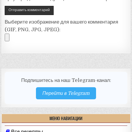
Выберите изображение для вашего комментария
(GIF, PNG, JPG, JPEG):
Подпишитесь на наш Telegram-канал:
Перейти в Telegram
МЕНЮ НАВИГАЦИИ
Все рецепты