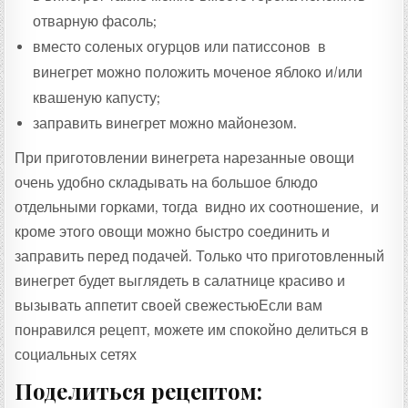
отварную фасоль;
вместо соленых огурцов или патиссонов в
винегрет можно положить моченое яблоко и/или
квашеную капусту;
заправить винегрет можно майонезом.
При приготовлении винегрета нарезанные овощи
очень удобно складывать на большое блюдо
отдельными горками, тогда видно их соотношение, и
кроме этого овощи можно быстро соединить и
заправить перед подачей. Только что приготовленный
винегрет будет выглядеть в салатнице красиво и
вызывать аппетит своей свежестьюЕсли вам
понравился рецепт, можете им спокойно делиться в
социальных сетях
Поделиться рецептом: