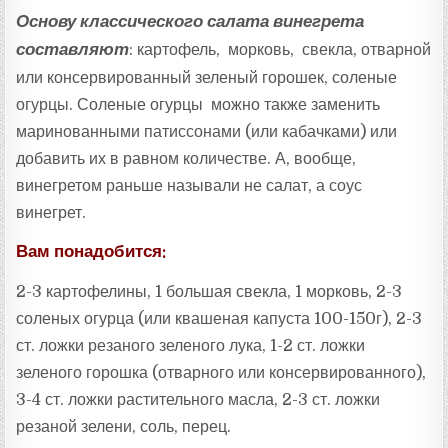
Основу классического салата винегрета
составляют
: картофель, морковь, свекла, отварной
или консервированный зеленый горошек, соленые
огурцы. Соленые огурцы можно также заменить
маринованными патиссонами (или кабачками) или
добавить их в равном количестве. А, вообще,
винегретом раньше называли не салат, а соус
винегрет.
Вам понадобится:
2-3 картофелины, 1 большая свекла, 1 морковь, 2-3
соленых огурца (или квашеная капуста 100-150г), 2-3
ст. ложки резаного зеленого лука, 1-2 ст. ложки
зеленого горошка (отварного или консервированного),
3-4 ст. ложки растительного масла, 2-3 ст. ложки
резаной зелени, соль, перец.