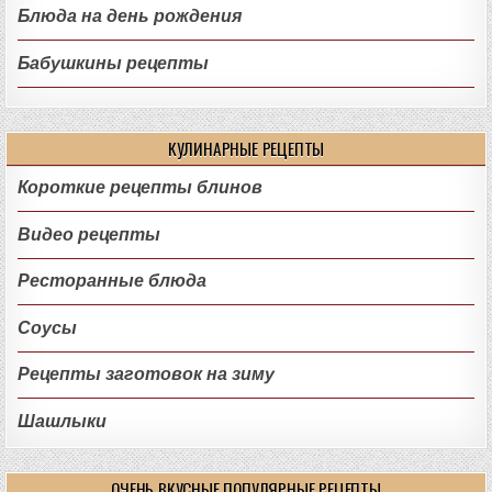
Блюда на день рождения
Бабушкины рецепты
КУЛИНАРНЫЕ РЕЦЕПТЫ
Короткие рецепты блинов
Видео рецепты
Ресторанные блюда
Соусы
Рецепты заготовок на зиму
Шашлыки
ОЧЕНЬ ВКУСНЫЕ ПОПУЛЯРНЫЕ РЕЦЕПТЫ