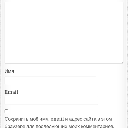
Имя
Email
Сохранить моё имя, email и адрес сайта в этом
браузере для последующих моих комментариев.