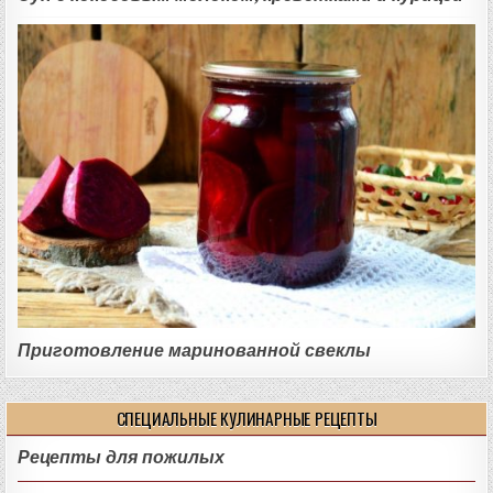
Приготовление маринованной свеклы
СПЕЦИАЛЬНЫЕ КУЛИНАРНЫЕ РЕЦЕПТЫ
Рецепты для пожилых