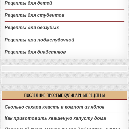
Рецепты для детей
Рецепты для студентов
Рецепты для беззубых
Рецепты при поджелудочной
Рецепты для диабетиков
ПОСЛЕДНИЕ ПРОСТЫЕ КУЛИНАРНЫЕ РЕЦЕПТЫ
Сколько сахара класть в компот из яблок
Как приготовить квашеную капусту дома