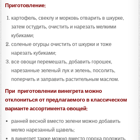
Приготовление:
картофель, свеклу и морковь отварить в шкурке,
затем остудить, очистить и нарезать мелкими
кубиками;
соленые огурцы очистить от шкурки и тоже
нарезать кубиками;
все овощи перемешать, добавить горошек,
нарезанные зеленый лук и зелень, посолить,
поперчить и заправить растительным маслом.
При приготовлении винегрета можно
отклониться от предлагаемого в классическом
варианте ассортимента овощей:
ранней весной вместо зелени можно добавить
мелко нарезанный щавель;
в винегрет также можно вместо гороха положить