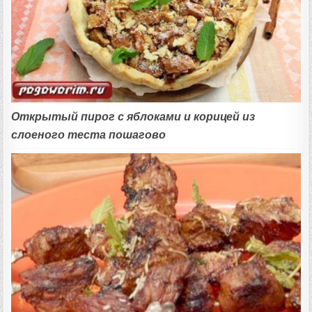
Открытый пирог с яблоками и корицей из
слоеного теста пошагово