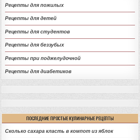
Рецепты для пожилых
Рецепты для детей
Рецепты для студентов
Рецепты для беззубых
Рецепты при поджелудочной
Рецепты для диабетиков
ПОСЛЕДНИЕ ПРОСТЫЕ КУЛИНАРНЫЕ РЕЦЕПТЫ
Сколько сахара класть в компот из яблок