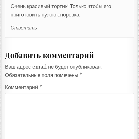
Очень красивый тортик! Только чтобы его
приготовить нужно сноровка.
Ответить
Добавить комментарий
Ваш адрес email не будет опубликован.
Обязательные поля помечены
*
Комментарий
*