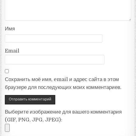
Имя
Email
Сохранить моё имя, email и адрес сайта в этом
браузере для последующих моих комментариев.
Выберите изображение для вашего комментария
(GIF, PNG, JPG, JPEG):