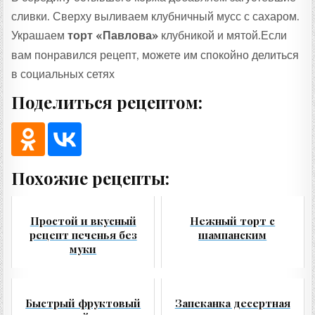
сливки. Сверху выливаем клубничный мусс с сахаром.
Украшаем
торт «Павлова»
клубникой и мятой.Если
вам понравился рецепт, можете им спокойно делиться
в социальных сетях
Поделиться рецептом:
Похожие рецепты:
Простой и вкусный
Нежный торт с
рецепт печенья без
шампанским
муки
Быстрый фруктовый
Запеканка десертная