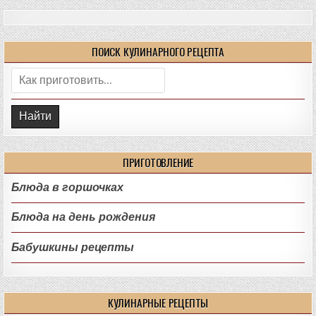
ПОИСК КУЛИНАРНОГО РЕЦЕПТА
Поиск:
ПРИГОТОВЛЕНИЕ
Блюда в горшочках
Блюда на день рождения
Бабушкины рецепты
КУЛИНАРНЫЕ РЕЦЕПТЫ