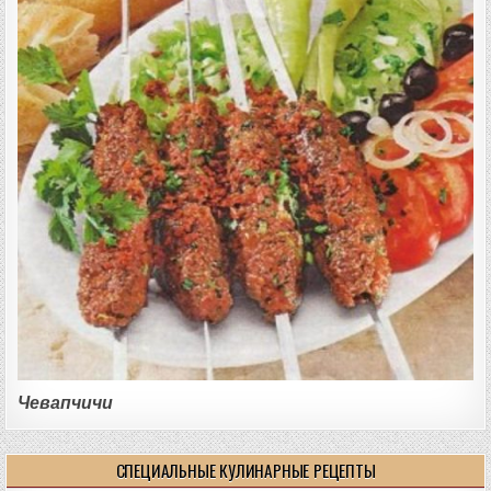
Чевапчичи
СПЕЦИАЛЬНЫЕ КУЛИНАРНЫЕ РЕЦЕПТЫ