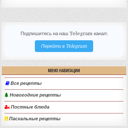
Подпишитесь на наш Telegram-канал:
Перейти в Telegram
МЕНЮ НАВИГАЦИИ
Все рецепты
Новогодние рецепты
Постные блюда
Пасхальные рецепты