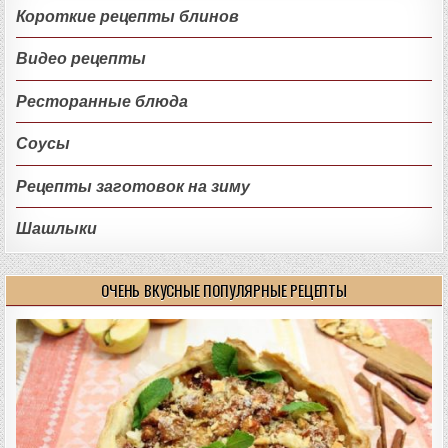
Короткие рецепты блинов
Видео рецепты
Ресторанные блюда
Соусы
Рецепты заготовок на зиму
Шашлыки
ОЧЕНЬ ВКУСНЫЕ ПОПУЛЯРНЫЕ РЕЦЕПТЫ