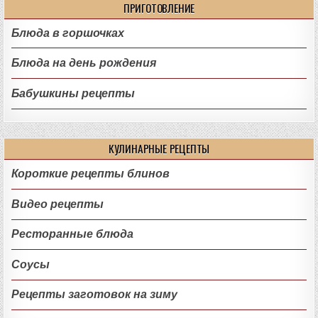
ПРИГОТОВЛЕНИЕ
Блюда в горшочках
Блюда на день рождения
Бабушкины рецепты
КУЛИНАРНЫЕ РЕЦЕПТЫ
Короткие рецепты блинов
Видео рецепты
Ресторанные блюда
Соусы
Рецепты заготовок на зиму