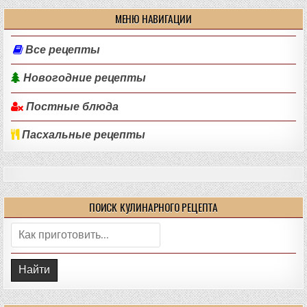
МЕНЮ НАВИГАЦИИ
Все рецепты
Новогодние рецепты
Постные блюда
Пасхальные рецепты
ПОИСК КУЛИНАРНОГО РЕЦЕПТА
Поиск: