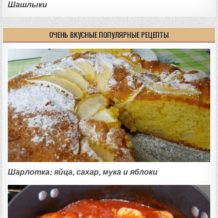
Шашлыки
ОЧЕНЬ ВКУСНЫЕ ПОПУЛЯРНЫЕ РЕЦЕПТЫ
Шарлотка: яйца, сахар, мука и яблоки