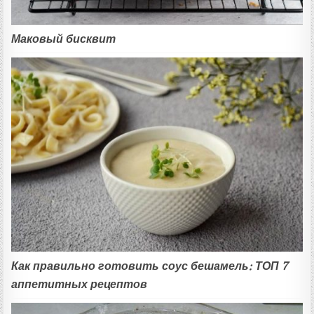
Маковый бисквит
Как правильно готовить соус бешамель: ТОП 7
аппетитных рецептов