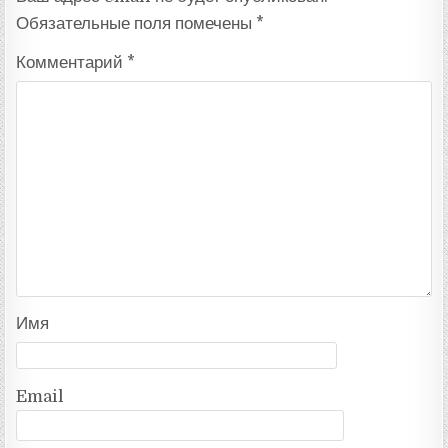
Обязательные поля помечены
*
Комментарий
*
Имя
Email