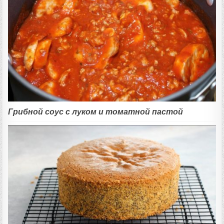
Грибной соус с луком и томатной пастой