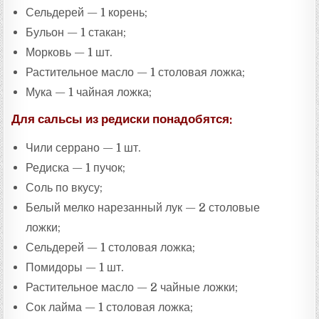
Сельдерей — 1 корень;
Бульон — 1 стакан;
Морковь — 1 шт.
Растительное масло — 1 столовая ложка;
Мука — 1 чайная ложка;
Для сальсы из редиски понадобятся:
Чили серрано — 1 шт.
Редиска — 1 пучок;
Соль по вкусу;
Белый мелко нарезанный лук — 2 столовые
ложки;
Сельдерей — 1 столовая ложка;
Помидоры — 1 шт.
Растительное масло — 2 чайные ложки;
Сок лайма — 1 столовая ложка;