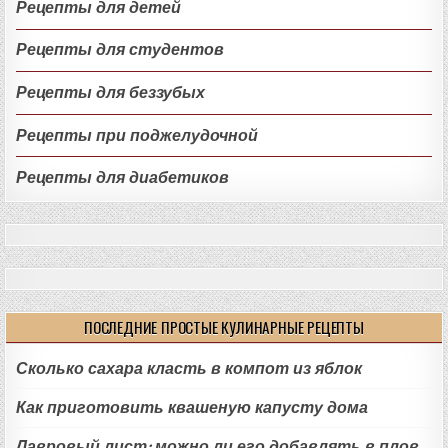
Рецепты для детей
Рецепты для студентов
Рецепты для беззубых
Рецепты при поджелудочной
Рецепты для диабетиков
ПОСЛЕДНИЕ ПРОСТЫЕ КУЛИНАРНЫЕ РЕЦЕПТЫ
Сколько сахара класть в компот из яблок
Как приготовить квашеную капусту дома
Лавровый лист: можно ли его добавлять в плов