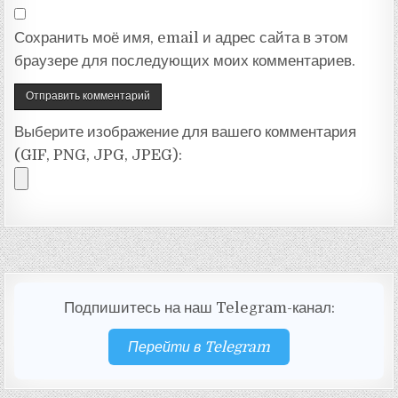
Сохранить моё имя, email и адрес сайта в этом
браузере для последующих моих комментариев.
Выберите изображение для вашего комментария
(GIF, PNG, JPG, JPEG):
Подпишитесь на наш Telegram-канал:
Перейти в Telegram