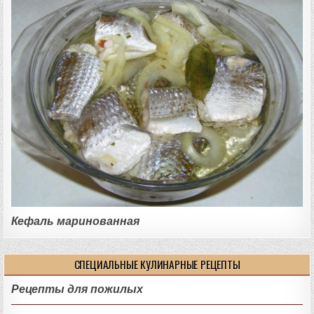
Кефаль маринованная
СПЕЦИАЛЬНЫЕ КУЛИНАРНЫЕ РЕЦЕПТЫ
Рецепты для пожилых