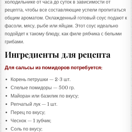
холодильнике от часа до суток в зависимости от
рецепта, чтобы все составляющие успели пропитаться
общим ароматом. Охлажденный готовый соус подают к
фасоли, мясу, рыбе или яйцам. Этот соус идеально
подойдет к такому блюду, как филе рябчика с белыми
грибами.
Ингредиенты для рецепта
Для сальсы из помидоров потребуется:
Корень петрушки — 2-3 шт.
Спелые помидоры — 500 гр.
Майоран или базилик по вкусу;
Репчатый лук — 1 шт.
Перец по вкусу;
Чеснок — 1 зубчик;
Соль по вкусу;