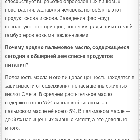
способствует выработке определённых пищевых
пристрастий, заставляя человека потреблять этот
продукт снова и снова. Заведения фаст-фуд
используют этот принцип, пополняя ряды почитателей
гамбургеров новыми поклонниками.
Почему вредно пальмовое масло, содержащееся
сегодня в обширнейшем списке продуктов
питания?
Полезность масла и его пищевая ценность находятся в
зависимости от содержания ненасыщенных жирных
кислот Омега. В среднем растительное масло
содержит около 75% линолевой кислоты, а в
пальмовом масле её всего 5%. В пальмовом масле —
до 50% насыщенных жирных кислот, а это довольно
много.