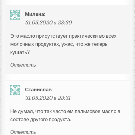
Милена
:
31.05.2020 в 23:30
Это масло присутствует практически во всех
молочных продуктах, ужас, что же теперь
кушать?
Ответить
Станислав
:
31.05.2020 в 23:31
Не думал, что так часто ем пальмовое масло в
составе другого продукта.
Ответить