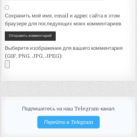
Сохранить моё имя, email и адрес сайта в этом
браузере для последующих моих комментариев.
Выберите изображение для вашего комментария
(GIF, PNG, JPG, JPEG):
Подпишитесь на наш Telegram-канал:
Перейти в Telegram