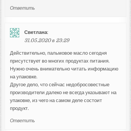
Ответить
Светлана
:
31.05.2020 в 23:29
Действительно, пальмовое масло сегодня
присутствует во многих продуктах питания.
Нужно очень внимательно читать информацию
на упаковке.
Другое дело, что сейчас недобросовестные
производители далеко не всегда указывают на
упаковке, из чего на самом деле состоит
продукт.
Ответить