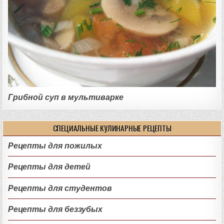
Грибной суп в мультиварке
СПЕЦИАЛЬНЫЕ КУЛИНАРНЫЕ РЕЦЕПТЫ
Рецепты для пожилых
Рецепты для детей
Рецепты для студентов
Рецепты для беззубых