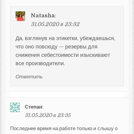
Natasha
:
31.05.2020 в 23:32
Да, взглянув на этикетки, убеждаешься,
что оно повсюду — резервы для
снижения себестоимости изыскивают
все производители.
Ответить
Степан
:
31.05.2020 в 23:35
Последнее время на работе только и слышу о