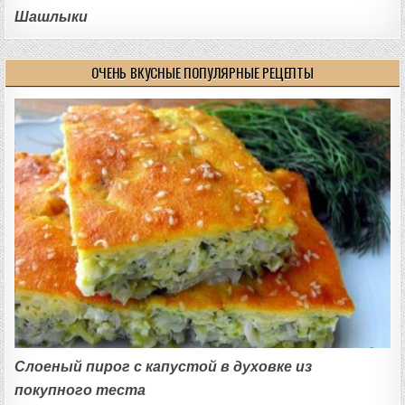
Шашлыки
ОЧЕНЬ ВКУСНЫЕ ПОПУЛЯРНЫЕ РЕЦЕПТЫ
Слоеный пирог с капустой в духовке из
покупного теста