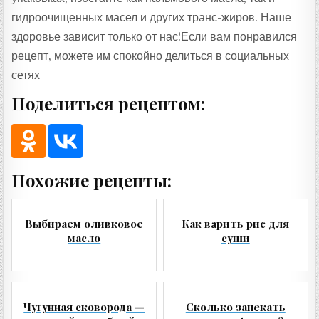
гидроочищенных масел и других транс-жиров. Наше
здоровье зависит только от нас!Если вам понравился
рецепт, можете им спокойно делиться в социальных
сетях
Поделиться рецептом:
Похожие рецепты:
Выбираем оливковое
Как варить рис для
масло
суши
Чугунная сковорода —
Сколько запекать