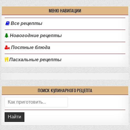
МЕНЮ НАВИГАЦИИ
Все рецепты
Новогодние рецепты
Постные блюда
Пасхальные рецепты
ПОИСК КУЛИНАРНОГО РЕЦЕПТА
Поиск: