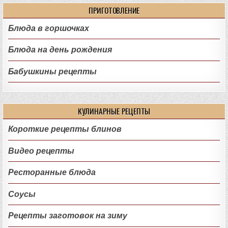
ПРИГОТОВЛЕНИЕ
Блюда в горшочках
Блюда на день рождения
Бабушкины рецепты
КУЛИНАРНЫЕ РЕЦЕПТЫ
Короткие рецепты блинов
Видео рецепты
Ресторанные блюда
Соусы
Рецепты заготовок на зиму