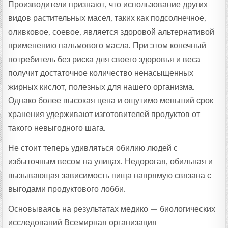
Производители признают, что использование других
видов растительных масел, таких как подсолнечное,
оливковое, соевое, является здоровой альтернативой
применению пальмового масла. При этом конечный
потребитель без риска для своего здоровья и веса
получит достаточное количество ненасыщенных
жирных кислот, полезных для нашего организма.
Однако более высокая цена и ощутимо меньший срок
хранения удерживают изготовителей продуктов от
такого невыгодного шага.
Не стоит теперь удивляться обилию людей с
избыточным весом на улицах. Недорогая, обильная и
вызывающая зависимость пища напрямую связана с
выгодами продуктового лобби.
Основываясь на результатах медико — биологических
исследований Всемирная организация