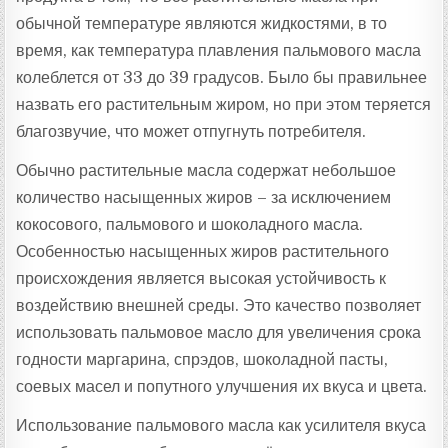
обычной температуре являются жидкостями, в то
время, как температура плавления пальмового масла
колеблется от 33 до 39 градусов. Было бы правильнее
назвать его растительным жиром, но при этом теряется
благозвучие, что может отпугнуть потребителя.
Обычно растительные масла содержат небольшое
количество насыщенных жиров – за исключением
кокосового, пальмового и шоколадного масла.
Особенностью насыщенных жиров растительного
происхождения является высокая устойчивость к
воздействию внешней среды. Это качество позволяет
использовать пальмовое масло для увеличения срока
годности маргарина, спрэдов, шоколадной пасты,
соевых масел и попутного улучшения их вкуса и цвета.
Использование пальмового масла как усилителя вкуса