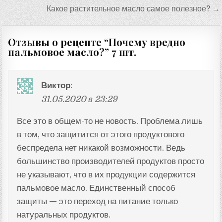
по
Какое растительное масло самое полезное? →
записям
Отзывы о рецепте “
Почему вредно
пальмовое масло?
” 7 шт.
Виктор
:
31.05.2020 в 23:29
Все это в общем-то не новость. Проблема лишь
в том, что защитится от этого продуктового
беспредела нет никакой возможности. Ведь
большинство производителей продуктов просто
не указывают, что в их продукции содержится
пальмовое масло. Единственный способ
защиты — это переход на питание только
натуральных продуктов.