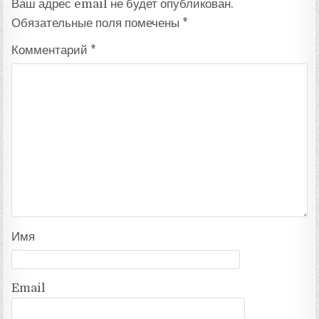
Ваш адрес email не будет опубликован.
Обязательные поля помечены
*
Комментарий
*
Имя
Email