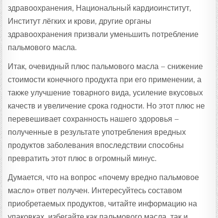
здравоохранения, Национальный кардиоинститут,
Институт лёгких и крови, другие органы
здравоохранения призвали уменьшить потребление
пальмового масла.
Итак, очевидный плюс пальмового масла – снижение
стоимости конечного продукта при его применении, а
также улучшение товарного вида, усиление вкусовых
качеств и увеличение срока годности. Но этот плюс не
перевешивает сохранность нашего здоровья –
полученные в результате употребления вредных
продуктов заболевания впоследствии способны
превратить этот плюс в огромный минус.
Думается, что на вопрос «почему вредно пальмовое
масло» ответ получен. Интересуйтесь составом
приобретаемых продуктов, читайте информацию на
упаковках, избегайте как пальмового масла, так и