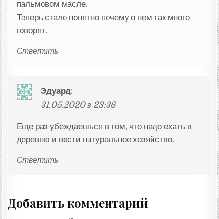
пальмовом масле.
Теперь стало понятно почему о нем так много
говорят.
Ответить
Эдуард
:
31.05.2020 в 23:36
Еще раз убеждаешься в том, что надо ехать в
деревню и вести натуральное хозяйство.
Ответить
Добавить комментарий