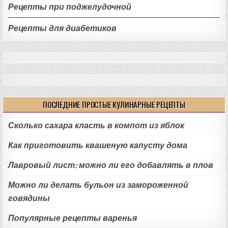
Рецепты при поджелудочной
Рецепты для диабетиков
ПОСЛЕДНИЕ ПРОСТЫЕ КУЛИНАРНЫЕ РЕЦЕПТЫ
Сколько сахара класть в компот из яблок
Как приготовить квашеную капусту дома
Лавровый лист: можно ли его добавлять в плов
Можно ли делать бульон из замороженной
говядины
Популярные рецепты варенья