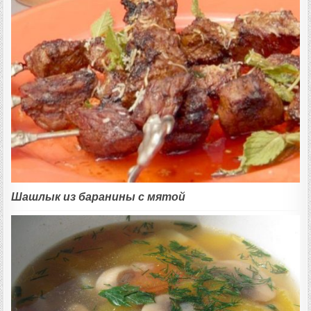
Шашлык из баранины с мятой