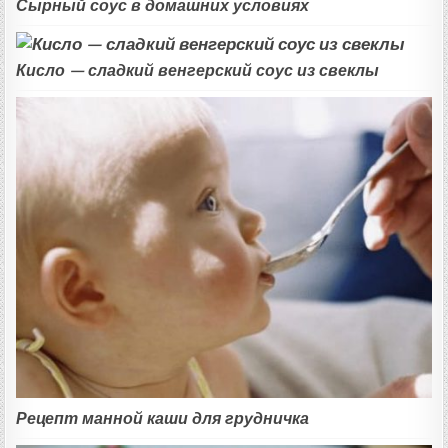
Сырный соус в домашних условиях
Кисло — сладкий венгерский соус из свеклы
Рецепт манной каши для грудничка