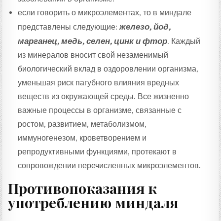
если говорить о микроэлементах, то в миндале
представлены следующие:
железо, йод,
марганец, медь, селен, цинк и фтор
. Каждый
из минералов вносит свой незаменимый
биологический вклад в оздоровлении организма,
уменьшая риск пагубного влияния вредных
веществ из окружающей среды. Все жизненно
важные процессы в организме, связанные с
ростом, развитием, метаболизмом,
иммуногенезом, кроветворением и
репродуктивными функциями, протекают в
сопровождении перечисленных микроэлементов.
Противопоказания к
употреблению миндаля