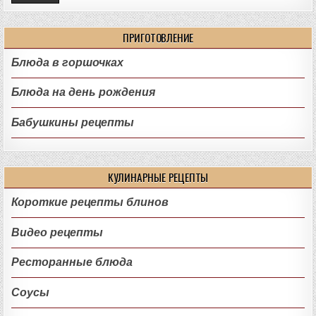
ПРИГОТОВЛЕНИЕ
Блюда в горшочках
Блюда на день рождения
Бабушкины рецепты
КУЛИНАРНЫЕ РЕЦЕПТЫ
Короткие рецепты блинов
Видео рецепты
Ресторанные блюда
Соусы