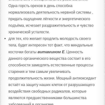
Одна горсть орехов в день способна
нормализовать деятельность нервной системы ,
придать ощущение лёгкости и энергетического
подъёма, исчезает раздражительность и чувство
хронической усталости.
для тех, кто желает продлить молодость своего
тела, будет интересен тот факт, что миндальные
косточки богаты
витамином Е
. Ценность
данного органического вещества состоит в его
способности замедлять естественные процессы
старения и тем самым увеличивать
продолжительность жизни. Мощный антиоксидант
встаёт на защиту наших клеток от разрушающего
воздействия свободных радикалов, которые
являются предшественниками большинства
заболеваний в организме.