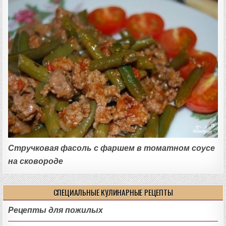
Стручковая фасоль с фаршем в томатном соусе
на сковороде
СПЕЦИАЛЬНЫЕ КУЛИНАРНЫЕ РЕЦЕПТЫ
Рецепты для пожилых