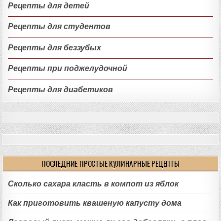
Рецепты для детей
Рецепты для студентов
Рецепты для беззубых
Рецепты при поджелудочной
Рецепты для диабетиков
ПОСЛЕДНИЕ ПРОСТЫЕ КУЛИНАРНЫЕ РЕЦЕПТЫ
Сколько сахара класть в компот из яблок
Как приготовить квашеную капусту дома