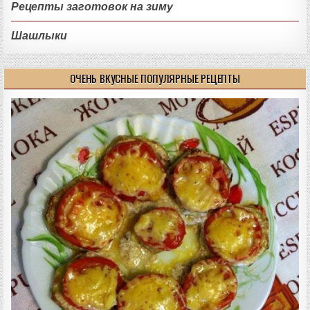
Рецепты заготовок на зиму
Шашлыки
ОЧЕНЬ ВКУСНЫЕ ПОПУЛЯРНЫЕ РЕЦЕПТЫ