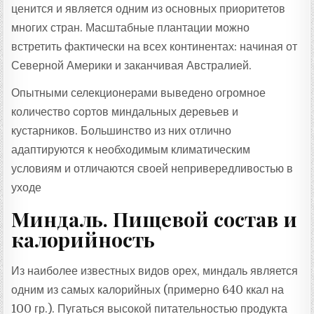
ценится и является одним из основных приоритетов
многих стран. Масштабные плантации можно
встретить фактически на всех континентах: начиная от
Северной Америки и заканчивая Австралией.
Опытными селекционерами выведено огромное
количество сортов миндальных деревьев и
кустарников. Большинство из них отлично
адаптируются к необходимым климатическим
условиям и отличаются своей непривередливостью в
уходе
Миндаль. Пищевой состав и
калорийность
Из наиболее известных видов орех, миндаль является
одним из самых калорийных (примерно 640 ккал на
100 гр.). Пугаться высокой питательностью продукта