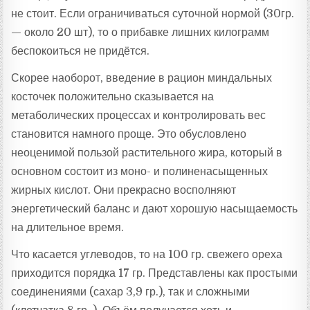
не стоит. Если ограничиваться суточной нормой (30гр.
— около 20 шт), то о прибавке лишних килограмм
беспокоиться не придётся.
Скорее наоборот, введение в рацион миндальных
косточек положительно сказывается на
метаболических процессах и контролировать вес
становится намного проще. Это обусловлено
неоценимой пользой растительного жира, который в
основном состоит из моно- и полиненасыщенных
жирных кислот. Они прекрасно восполняют
энергетический баланс и дают хорошую насыщаемость
на длительное время.
Что касается углеводов, то на 100 гр. свежего ореха
приходится порядка 17 гр. Представлены как простыми
соединениями (сахар 3,9 гр.), так и сложными