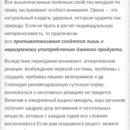
Все вышеописанные полезные свойства миндаля по
праву заслуживают особого внимания. Орехи — это
натуральный кладезь здоровья, которым одарила нас
природа. Если не брать в расчёт индивидуальную
непереносимость, то практически
все
противопоказания сходятся лишь к
неразумному употреблению данного продукта
.
Вследствие переедания возникают: аллергические
реакции, возбуждение нервной системы, проблемы с
сердцем, прибавка лишних килограммов и др.
Соблюдая рекомендованную суточную норму,
волноваться о негативных реакциях не придется.
Включив в ежедневный рацион миндаль, ваш организм
получает щедрую дозу витаминов и питательных
веществ, которые с каждым годом все сложнее
восполняются.Если вам понравился рецепт, можете