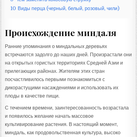
10
Виды перца (черный, белый, розовый, чили)
Происхождение миндаля
Ранние упоминания о миндальных деревьях
встречаются задолго до наших дней. Произрастали они
на открытых гористых территориях Средней Азии и
прилегающих районах. Жителям этих стран
посчастливилось первыми познакомиться с
дикорастущими насаждениями и использовать их
плоды в качестве пищи.
С течением времени, заинтересованность возрастала
и появилось желание начать массовое
культивирование растения. В настоящий момент,
миндаль, как продовольственная культура, высоко