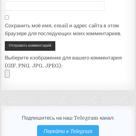
Сохранить моё имя, email и адрес сайта в этом
браузере для последующих моих комментариев.
Выберите изображение для вашего комментария
(GIF, PNG, JPG, JPEG):
Подпишитесь на наш Telegram-канал:
Перейти в Telegram