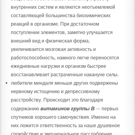
внутренних систем и являются неотъемлемой
составляющей большинства биохимических
реакций в организме. При достаточном
поступлении элементов, заметно улучшается
внешний вид и физическая форма,
увеличивается мозговая активность и
работоспособность, намного легче переносятся
ежедневные нагрузки и организм быстрее
восстанавливает растраченные накануне силы.
любители миндаля меньше других подвержены
нервному истощению и депрессивному
расстройству. Происходит это благодаря
содержанию
витаминов группы В
— первых
спутников хорошего самочувствия. Именно на
них ложится ответственность за наше душевное
спокойствие и эмоциональное расслабление.