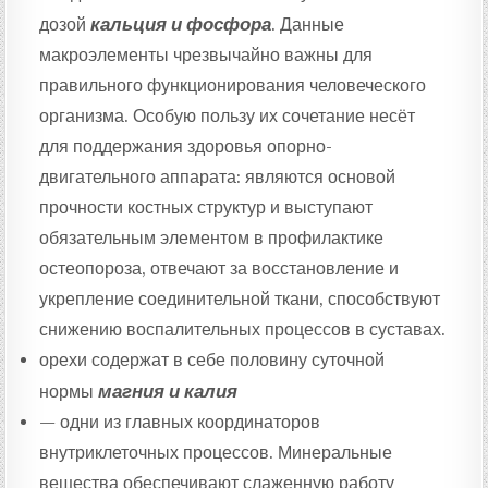
дозой
кальция и фосфора
. Данные
макроэлементы чрезвычайно важны для
правильного функционирования человеческого
организма. Особую пользу их сочетание несёт
для поддержания здоровья опорно-
двигательного аппарата: являются основой
прочности костных структур и выступают
обязательным элементом в профилактике
остеопороза, отвечают за восстановление и
укрепление соединительной ткани, способствуют
снижению воспалительных процессов в суставах.
орехи содержат в себе половину суточной
нормы
магния и калия
— одни из главных координаторов
внутриклеточных процессов. Минеральные
вещества обеспечивают слаженную работу