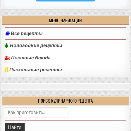
МЕНЮ НАВИГАЦИИ
Все рецепты
Новогодние рецепты
Постные блюда
Пасхальные рецепты
ПОИСК КУЛИНАРНОГО РЕЦЕПТА
Поиск: