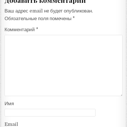
Ваш адрес email не будет опубликован.
Обязательные поля помечены
*
Комментарий
*
Имя
Email