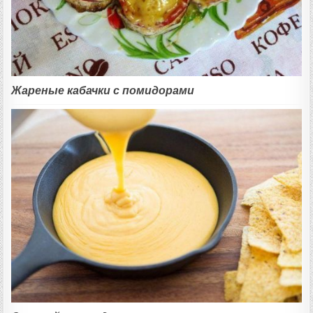
Жареные кабачки с помидорами