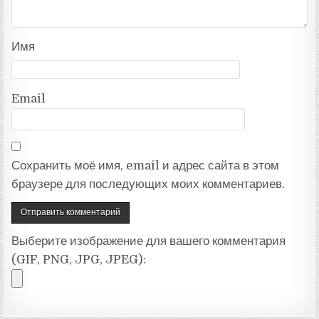
Имя
Email
Сохранить моё имя, email и адрес сайта в этом
браузере для последующих моих комментариев.
Выберите изображение для вашего комментария
(GIF, PNG, JPG, JPEG):