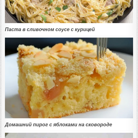
Паста в сливочном соусе с курицей
Домашний пирог с яблоками на сковороде