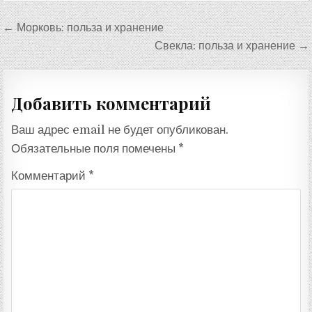
Навигация
← Морковь: польза и хранение
по
Свекла: польза и хранение →
записям
Добавить комментарий
Ваш адрес email не будет опубликован.
Обязательные поля помечены
*
Комментарий
*