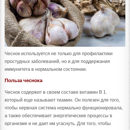
:
Чеснок используется не только для профилактики
простудных заболеваний, но и для поддержания
иммунитета в нормальном состоянии.
Польза чеснока
Чеснок содержит в своем составе витамин В 1,
который еще называют тиамин. Он полезен для того,
чтобы нервная система нормально функционировала,
а также обеспечивает энергетические процессы в
организме и не дает им угаснуть. Для того, чтобы