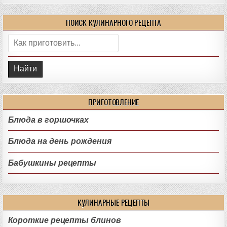
ПОИСК КУЛИНАРНОГО РЕЦЕПТА
Поиск:
ПРИГОТОВЛЕНИЕ
Блюда в горшочках
Блюда на день рождения
Бабушкины рецепты
КУЛИНАРНЫЕ РЕЦЕПТЫ
Короткие рецепты блинов