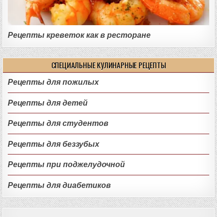
Рецепты креветок как в ресторане
СПЕЦИАЛЬНЫЕ КУЛИНАРНЫЕ РЕЦЕПТЫ
Рецепты для пожилых
Рецепты для детей
Рецепты для студентов
Рецепты для беззубых
Рецепты при поджелудочной
Рецепты для диабетиков