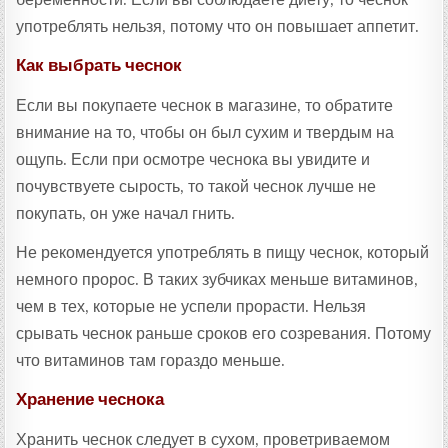
употреблять нельзя, потому что он повышает аппетит.
Как выбрать чеснок
Если вы покупаете чеснок в магазине, то обратите
внимание на то, чтобы он был сухим и твердым на
ощупь. Если при осмотре чеснока вы увидите и
почувствуете сырость, то такой чеснок лучше не
покупать, он уже начал гнить.
Не рекомендуется употреблять в пищу чеснок, который
немного пророс. В таких зубчиках меньше витаминов,
чем в тех, которые не успели прорасти. Нельзя
срывать чеснок раньше сроков его созревания. Потому
что витаминов там гораздо меньше.
Хранение чеснока
Хранить чеснок следует в сухом, проветриваемом