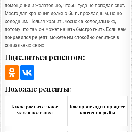
помещении и желательно, чтобы туда не попадал свет.
Место для хранения должно быть прохладным, но не
холодным. Нельзя хранить чеснок в холодильнике,
потому что там он может начать быстро гнить.Если вам
понравился рецепт, можете им спокойно делиться в
социальных сетях
Поделиться рецептом:
Похожие рецепты:
Какое растительное
Как происходит процесс
масло полезнее
копчения рыбы