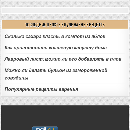
ПОСЛЕДНИЕ ПРОСТЫЕ КУЛИНАРНЫЕ РЕЦЕПТЫ
Сколько сахара класть в компот из яблок
Как приготовить квашеную капусту дома
Лавровый лист: можно ли его добавлять в плов
Можно ли делать бульон из замороженной
говядины
Популярные рецепты варенья