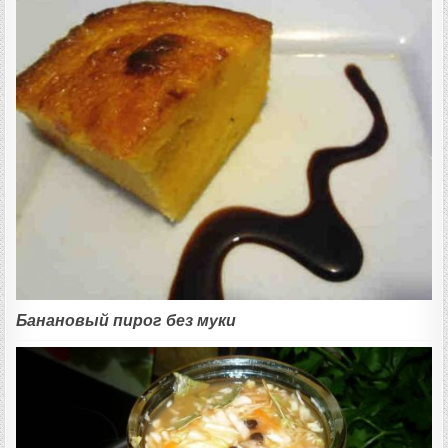
Банановый пирог без муки