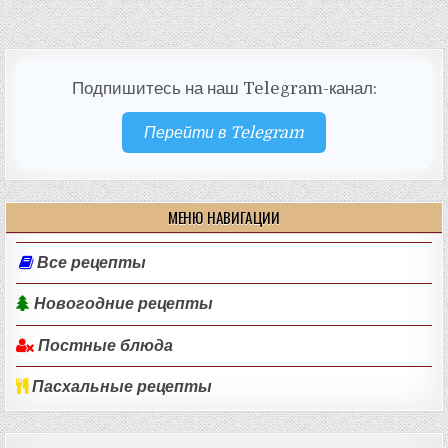
Подпишитесь на наш Telegram-канал:
Перейти в Telegram
МЕНЮ НАВИГАЦИИ
Все рецепты
Новогодние рецепты
Постные блюда
Пасхальные рецепты