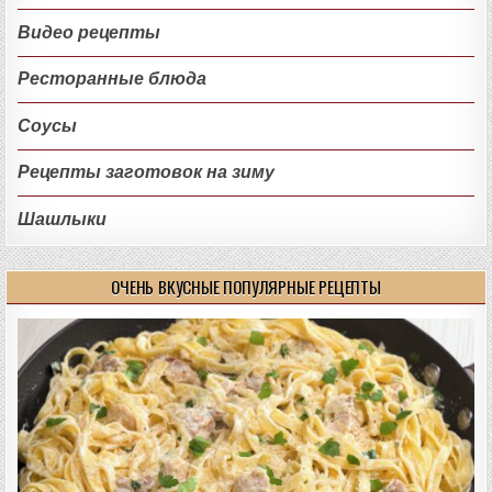
Видео рецепты
Ресторанные блюда
Соусы
Рецепты заготовок на зиму
Шашлыки
ОЧЕНЬ ВКУСНЫЕ ПОПУЛЯРНЫЕ РЕЦЕПТЫ