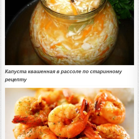
Капуста квашенная в рассоле по старинному
рецепту