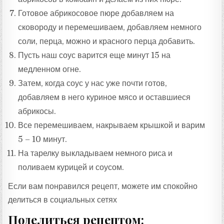
Готовое абрикосовое пюре добавляем на
сковороду и перемешиваем, добавляем немного
соли, перца, можно и красного перца добавить.
Пусть наш соус варится еще минут 15 на
медленном огне.
Затем, когда соус у нас уже почти готов,
добавляем в него куриное мясо и оставшиеся
абрикосы.
Все перемешиваем, накрываем крышкой и варим
5 – 10 минут.
На тарелку выкладываем немного риса и
поливаем курицей и соусом.
Если вам понравился рецепт, можете им спокойно
делиться в социальных сетях
Поделиться рецептом: