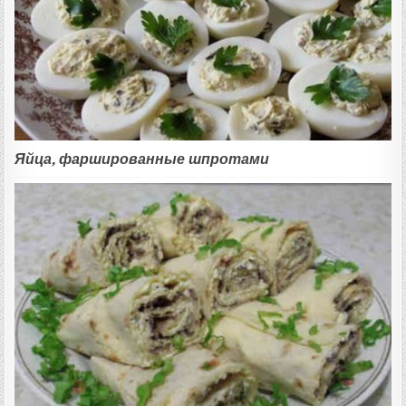
Яйца, фаршированные шпротами