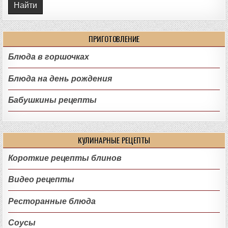
ПРИГОТОВЛЕНИЕ
Блюда в горшочках
Блюда на день рождения
Бабушкины рецепты
КУЛИНАРНЫЕ РЕЦЕПТЫ
Короткие рецепты блинов
Видео рецепты
Ресторанные блюда
Соусы