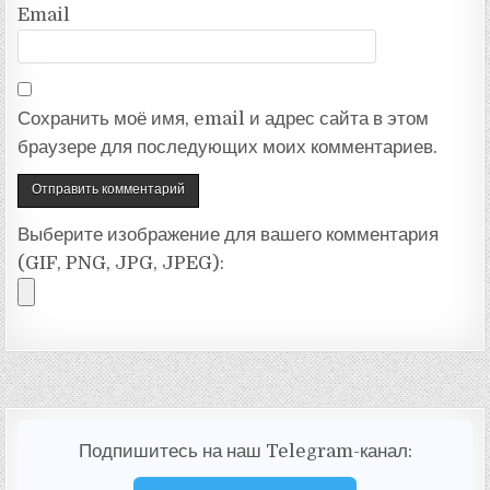
Email
Сохранить моё имя, email и адрес сайта в этом
браузере для последующих моих комментариев.
Выберите изображение для вашего комментария
(GIF, PNG, JPG, JPEG):
Подпишитесь на наш Telegram-канал: