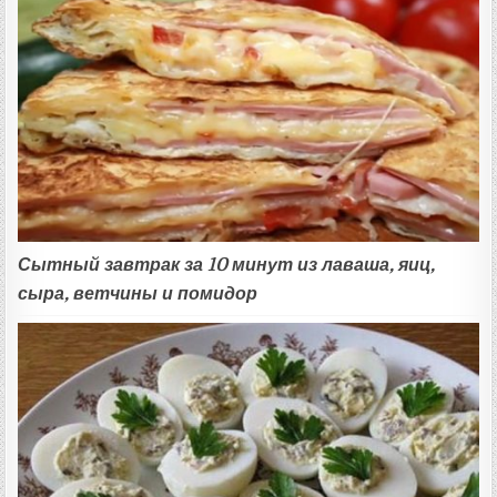
Сытный завтрак за 10 минут из лаваша, яиц,
сыра, ветчины и помидор