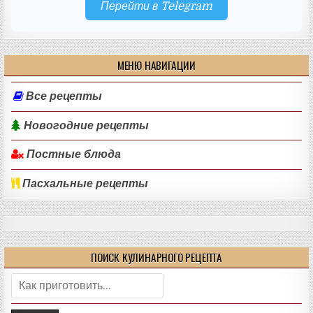
Перейти в Telegram
МЕНЮ НАВИГАЦИИ
Все рецепты
Новогодние рецепты
Постные блюда
Пасхальные рецепты
ПОИСК КУЛИНАРНОГО РЕЦЕПТА
Поиск: