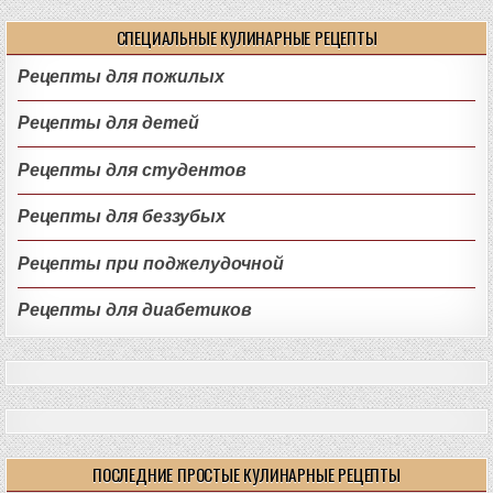
СПЕЦИАЛЬНЫЕ КУЛИНАРНЫЕ РЕЦЕПТЫ
Рецепты для пожилых
Рецепты для детей
Рецепты для студентов
Рецепты для беззубых
Рецепты при поджелудочной
Рецепты для диабетиков
ПОСЛЕДНИЕ ПРОСТЫЕ КУЛИНАРНЫЕ РЕЦЕПТЫ