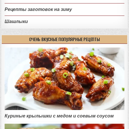
Рецепты заготовок на зиму
Шашлыки
ОЧЕНЬ ВКУСНЫЕ ПОПУЛЯРНЫЕ РЕЦЕПТЫ
Куриные крылышки с медом и соевым соусом