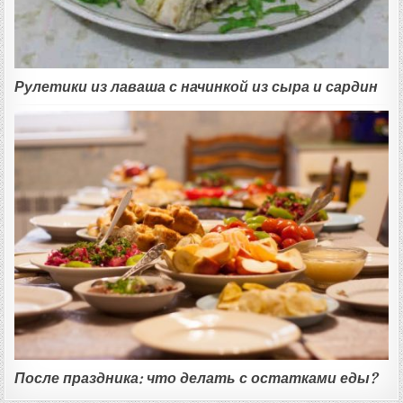
Рулетики из лаваша с начинкой из сыра и сардин
После праздника: что делать с остатками еды?