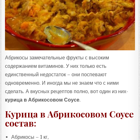
:
Абрикосы замечательные фрукты с высоким
содержанием витаминов. У них только есть
единственный недостаток – они поспевают
одновременно. И иногда мы не знаем что с ними
сделать. А вкусных рецептов полно, вот один из них-
курица в Абрикосовом Соусе
.
Курица в Абрикосовом Соусе
состав:
Абрикосы – 1 кг,