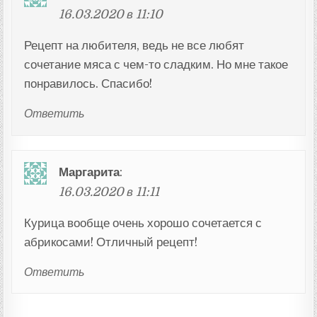
16.03.2020 в 11:10
Рецепт на любителя, ведь не все любят
сочетание мяса с чем-то сладким. Но мне такое
понравилось. Спасибо!
Ответить
Маргарита
:
16.03.2020 в 11:11
Курица вообще очень хорошо сочетается с
абрикосами! Отличный рецепт!
Ответить