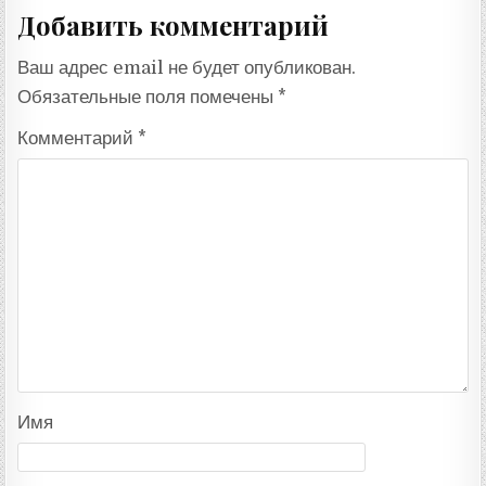
Добавить комментарий
Ваш адрес email не будет опубликован.
Обязательные поля помечены
*
Комментарий
*
Имя