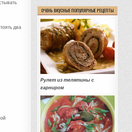
остывать
ОЧЕНЬ ВКУСНЫЕ ПОПУЛЯРНЫЕ РЕЦЕПТЫ
тоять два
Рулет из телятины с
гарниром
ной