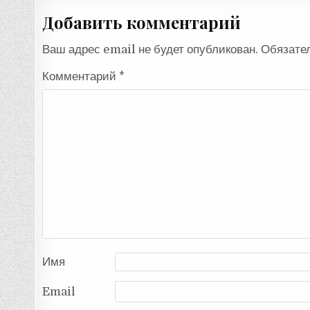
записям
Добавить комментарий
Ваш адрес email не будет опубликован.
Обязате
Комментарий
*
Имя
Email