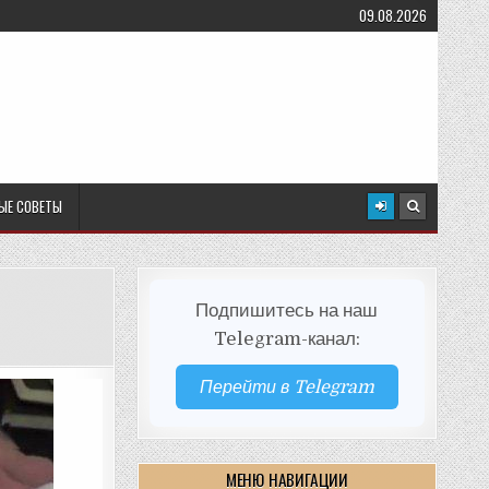
09.08.2026
ЫЕ СОВЕТЫ
Подпишитесь на наш
Telegram-канал:
Перейти в Telegram
МЕНЮ НАВИГАЦИИ