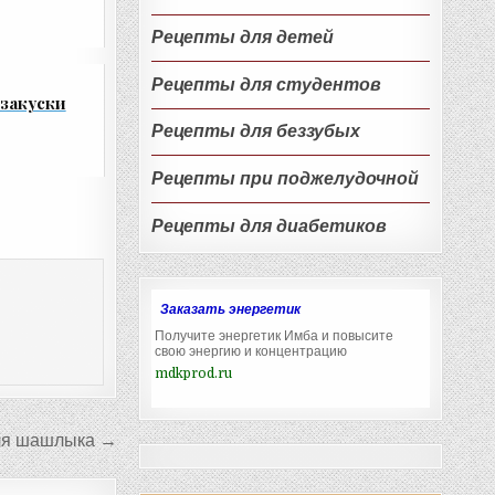
Рецепты для детей
Рецепты для студентов
закуски
Рецепты для беззубых
Рецепты при поджелудочной
Рецепты для диабетиков
Заказать энергетик
Получите энергетик Имба и повысите
свою энергию и концентрацию
mdkprod.ru
ля шашлыка →